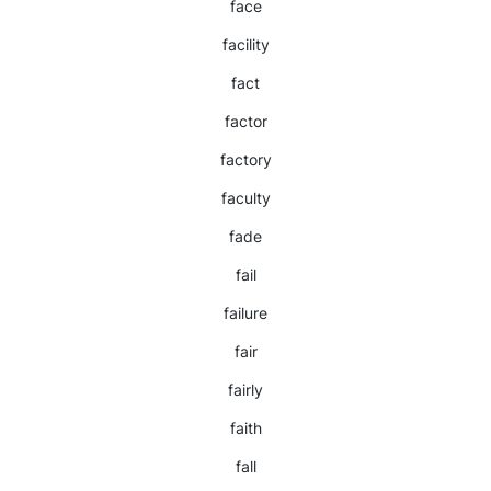
face
facility
fact
factor
factory
faculty
fade
fail
failure
fair
fairly
faith
fall