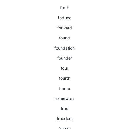
forth
fortune
forward
found
foundation
founder
four
fourth
frame
framework
free
freedom
freeze