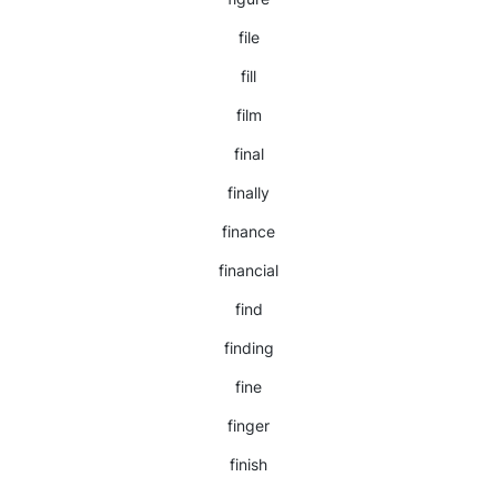
file
fill
film
final
finally
finance
financial
find
finding
fine
finger
finish