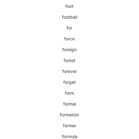
foot
football
for
force
foreign
forest
forever
forget
form
formal
formation
former
formula