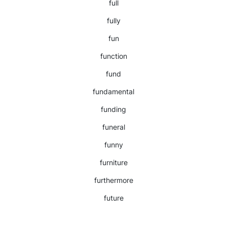
full
fully
fun
function
fund
fundamental
funding
funeral
funny
furniture
furthermore
future