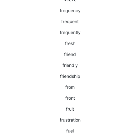
frequency
frequent
frequently
fresh
friend
friendly
friendship
from
front
fruit
frustration
fuel