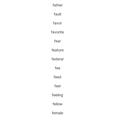
father
fault
favor
favorite
fear
feature
federal
fee
feed
feel
feeling
fellow
female