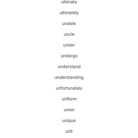
ultimate
ultimately
unable
uncle
under
undergo
understand
understanding
unfortunately
uniform
union
unique
unit