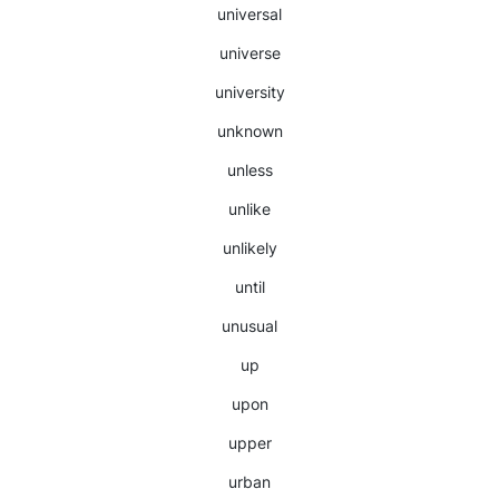
universal
universe
university
unknown
unless
unlike
unlikely
until
unusual
up
upon
upper
urban