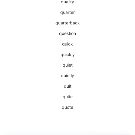
quality
quarter
quarterback
question
quick
quickly
quiet
quietly
quit
quite
quote