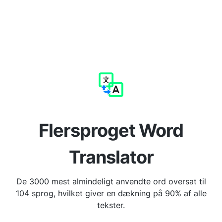
Flersproget Word
Translator
De 3000 mest almindeligt anvendte ord oversat til
104 sprog, hvilket giver en dækning på 90% af alle
tekster.