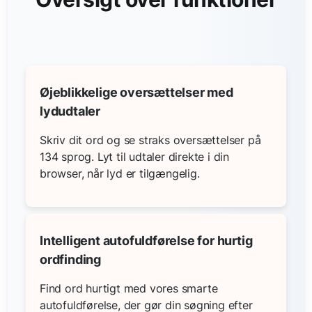
Øjeblikkelige oversættelser med
lydudtaler
Skriv dit ord og se straks oversættelser på
134 sprog. Lyt til udtaler direkte i din
browser, når lyd er tilgængelig.
Intelligent autofuldførelse for hurtig
ordfinding
Find ord hurtigt med vores smarte
autofuldførelse, der gør din søgning efter