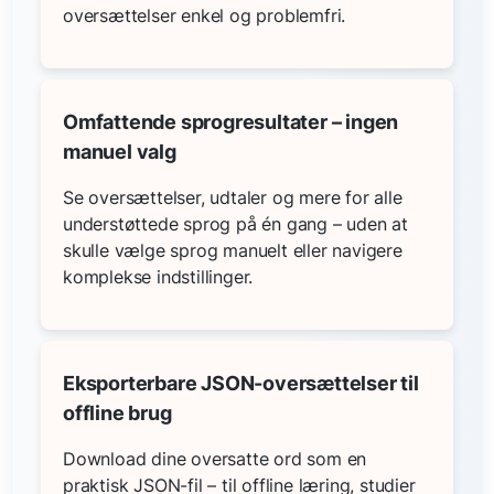
oversættelser enkel og problemfri.
Omfattende sprogresultater – ingen
manuel valg
Se oversættelser, udtaler og mere for alle
understøttede sprog på én gang – uden at
skulle vælge sprog manuelt eller navigere
komplekse indstillinger.
Eksporterbare JSON-oversættelser til
offline brug
Download dine oversatte ord som en
praktisk JSON-fil – til offline læring, studier