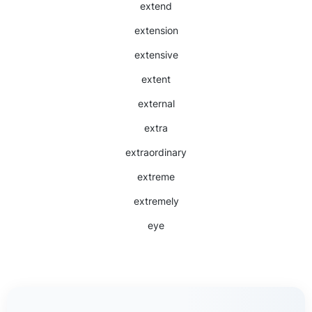
extend
extension
extensive
extent
external
extra
extraordinary
extreme
extremely
eye