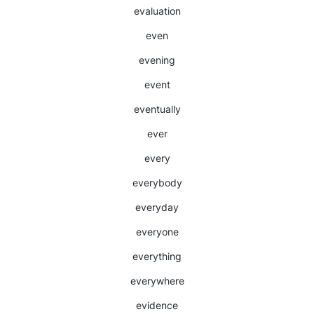
evaluation
even
evening
event
eventually
ever
every
everybody
everyday
everyone
everything
everywhere
evidence