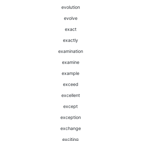
evolution
evolve
exact
exactly
examination
examine
example
exceed
excellent
except
exception
exchange
exciting