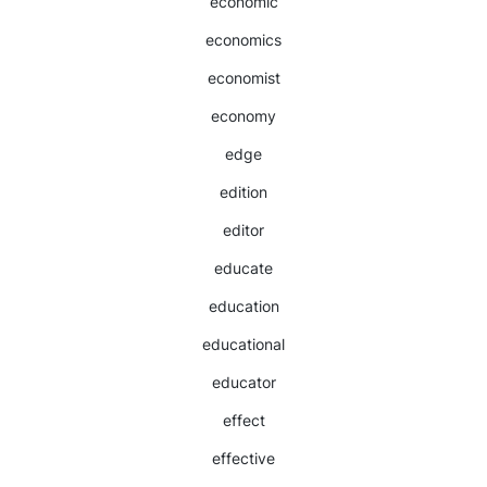
economic
economics
economist
economy
edge
edition
editor
educate
education
educational
educator
effect
effective