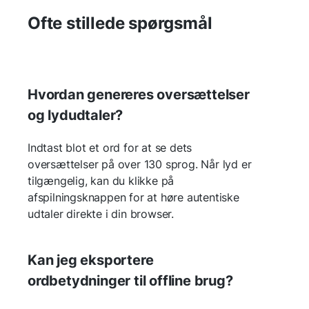
Ofte stillede spørgsmål
Hvordan genereres oversættelser
og lydudtaler?
Indtast blot et ord for at se dets
oversættelser på over 130 sprog. Når lyd er
tilgængelig, kan du klikke på
afspilningsknappen for at høre autentiske
udtaler direkte i din browser.
Kan jeg eksportere
ordbetydninger til offline brug?