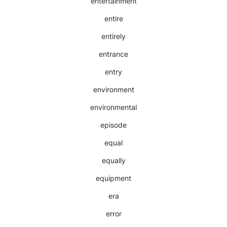
entertainment
entire
entirely
entrance
entry
environment
environmental
episode
equal
equally
equipment
era
error