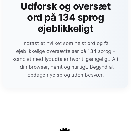
Udforsk og oversæt
ord på 134 sprog
øjeblikkeligt
Indtast et hvilket som helst ord og få
øjeblikkelige oversættelser på 134 sprog –
komplet med lydudtaler hvor tilgængeligt. Alt
i din browser, nemt og hurtigt. Begynd at
opdage nye sprog uden besvær.