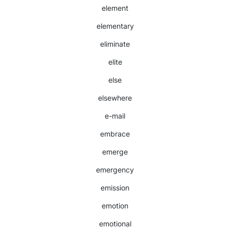
element
elementary
eliminate
elite
else
elsewhere
e-mail
embrace
emerge
emergency
emission
emotion
emotional