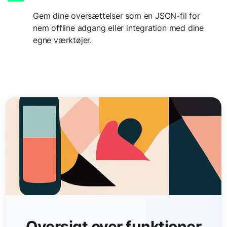
Gem dine oversættelser som en JSON-fil for
nem offline adgang eller integration med dine
egne værktøjer.
Oversigt over funktioner