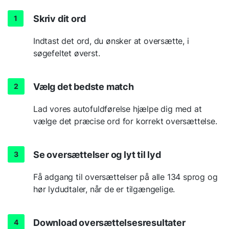
Skriv dit ord
Indtast det ord, du ønsker at oversætte, i
søgefeltet øverst.
Vælg det bedste match
Lad vores autofuldførelse hjælpe dig med at
vælge det præcise ord for korrekt oversættelse.
Se oversættelser og lyt til lyd
Få adgang til oversættelser på alle 134 sprog og
hør lydudtaler, når de er tilgængelige.
Download oversættelsesresultater