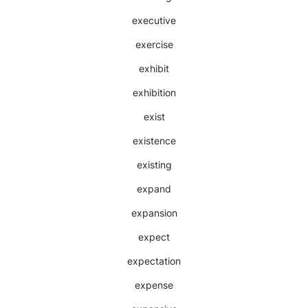
executive
exercise
exhibit
exhibition
exist
existence
existing
expand
expansion
expect
expectation
expense