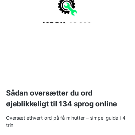
Sådan oversætter du ord
øjeblikkeligt til 134 sprog online
Oversæt ethvert ord på få minutter – simpel guide i 4
trin