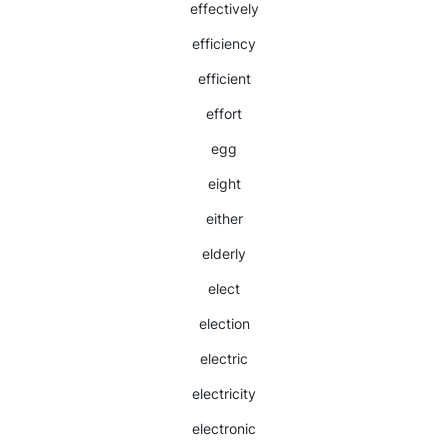
effectively
efficiency
efficient
effort
egg
eight
either
elderly
elect
election
electric
electricity
electronic