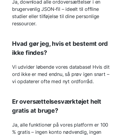
Ja, download alle ordoversættelser i en
brugervenlig JSON-fil – ideelt til offline
studier eller tilføjelse til dine personlige
ressourcer.
Hvad gør jeg, hvis et bestemt ord
ikke findes?
Vi udvider løbende vores database! Hvis dit
ord ikke er med endnu, så prøv igen snart –
vi opdaterer ofte med nyt ordforråd.
Er oversættelsesværktøjet helt
gratis at bruge?
Ja, alle funktioner på vores platform er 100
% gratis – ingen konto nødvendig, ingen