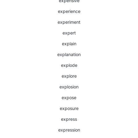
expensive
experience
experiment
expert
explain
explanation
explode
explore
explosion
expose
exposure
express
expression