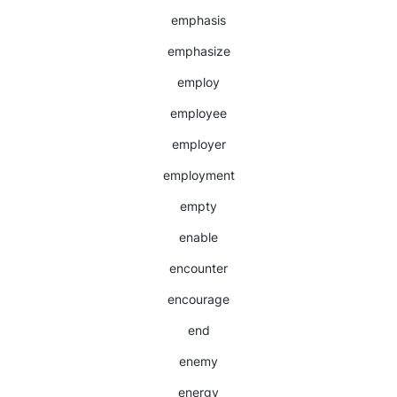
emphasis
emphasize
employ
employee
employer
employment
empty
enable
encounter
encourage
end
enemy
energy