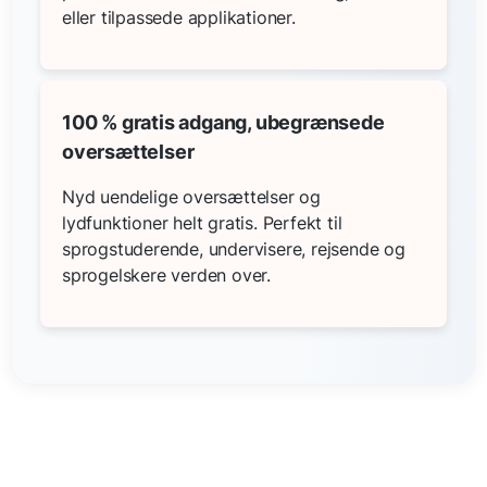
eller tilpassede applikationer.
100 % gratis adgang, ubegrænsede
oversættelser
Nyd uendelige oversættelser og
lydfunktioner helt gratis. Perfekt til
sprogstuderende, undervisere, rejsende og
sprogelskere verden over.