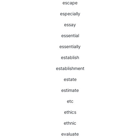
escape
especially
essay
essential
essentially
establish
establishment
estate
estimate
etc
ethics
ethnic
evaluate