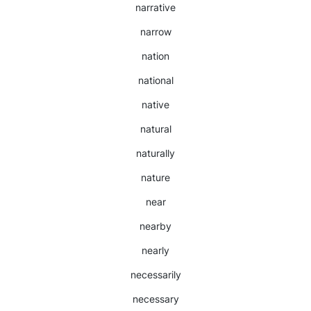
narrative
narrow
nation
national
native
natural
naturally
nature
near
nearby
nearly
necessarily
necessary