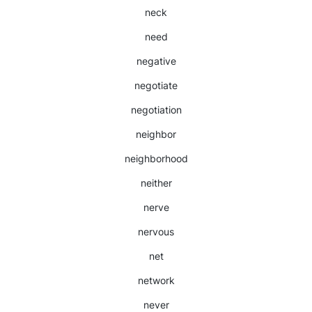
neck
need
negative
negotiate
negotiation
neighbor
neighborhood
neither
nerve
nervous
net
network
never