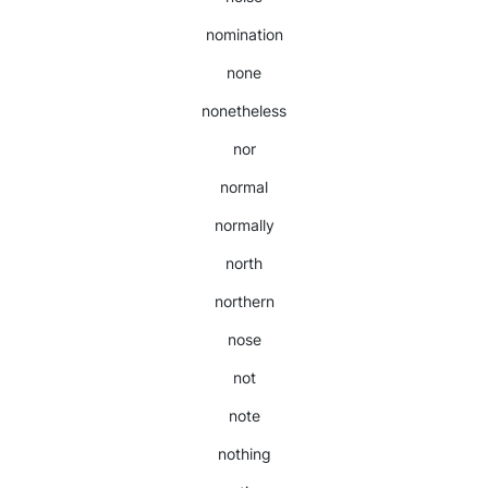
nomination
none
nonetheless
nor
normal
normally
north
northern
nose
not
note
nothing