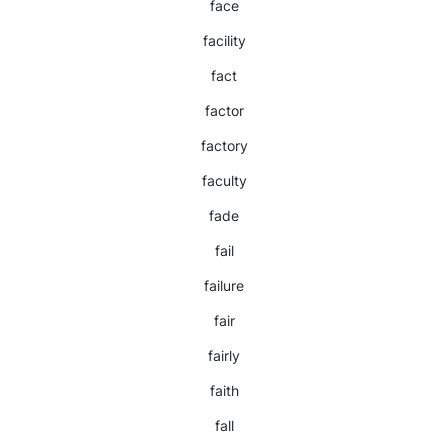
face
facility
fact
factor
factory
faculty
fade
fail
failure
fair
fairly
faith
fall