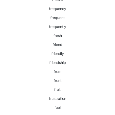
frequency
frequent
frequently
fresh
friend
friendly
friendship
from
front
fruit
frustration
fuel