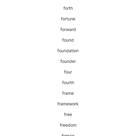
forth
fortune
forward
found
foundation
founder
four
fourth
frame
framework
free
freedom
freeze