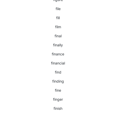
file
fill
film
final
finally
finance
financial
find
finding
fine
finger
finish