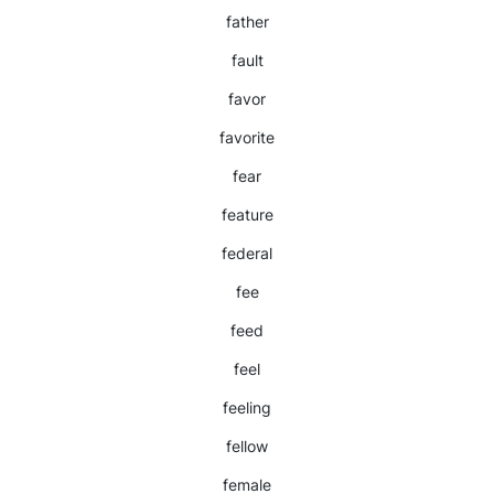
father
fault
favor
favorite
fear
feature
federal
fee
feed
feel
feeling
fellow
female