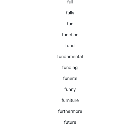
full
fully
fun
function
fund
fundamental
funding
funeral
funny
furniture
furthermore
future