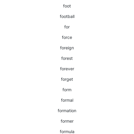
foot
football
for
force
foreign
forest
forever
forget
form
formal
formation
former
formula