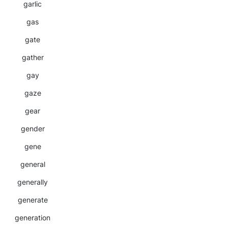
garlic
gas
gate
gather
gay
gaze
gear
gender
gene
general
generally
generate
generation