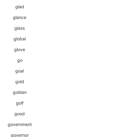
glad
glance
glass
global
glove
go
goal
gold
golden
golf
good
government
governor