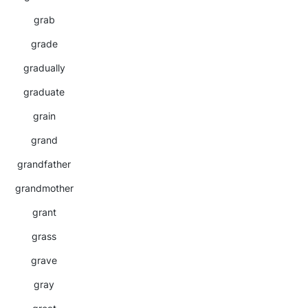
grab
grade
gradually
graduate
grain
grand
grandfather
grandmother
grant
grass
grave
gray