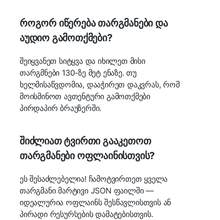
როგორ იწერება თარგმანები და
აუდიო გამოთქმები?
შეიყვანეთ სიტყვა და იხილეთ მისი
თარგმნები 130-ზე მეტ ენაზე. თუ
ხელმისაწვდომია, დააჭირეთ დაკვრას, რომ
მოისმინოთ ავთენტური გამოთქმები
პირდაპირ ბრაუზერში.
შიძლიათ ტვირთი გააკეთოთ
თარგმანები ოფლაინისთვის?
ეს შესაძლებელია! ჩამოტვირთეთ ყველა
თარგმანი მარტივი JSON ფაილში —
იდეალურია ოფლაინს შესწავლისთვის ან
პირადი რესურსების დამატებისთვის.