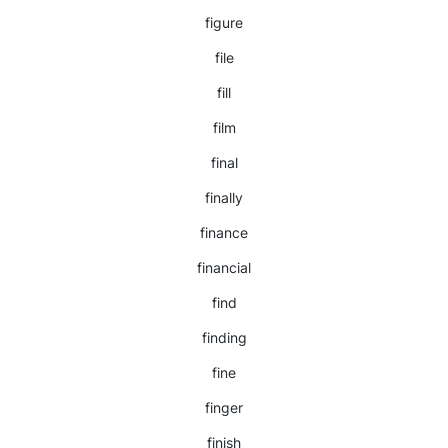
figure
file
fill
film
final
finally
finance
financial
find
finding
fine
finger
finish