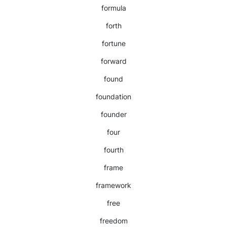
formula
forth
fortune
forward
found
foundation
founder
four
fourth
frame
framework
free
freedom