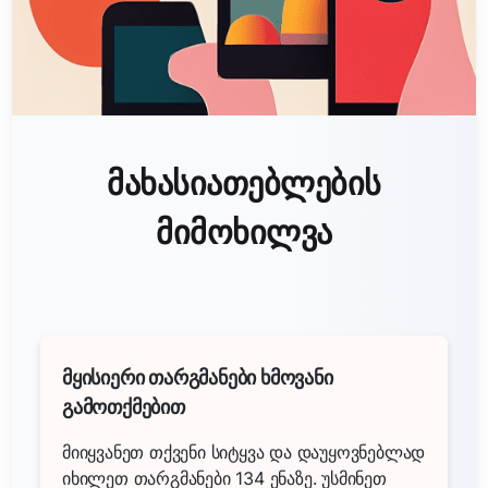
მახასიათებლების
მიმოხილვა
მყისიერი თარგმანები ხმოვანი
გამოთქმებით
მიიყვანეთ თქვენი სიტყვა და დაუყოვნებლად
იხილეთ თარგმანები 134 ენაზე. უსმინეთ