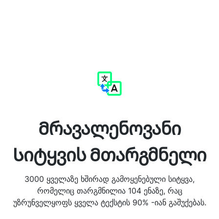
Მრავალენოვანი
Სიტყვის Მთარგმნელი
3000 ყველაზე ხშირად გამოყენებული სიტყვა,
რომელიც თარგმნილია 104 ენაზე, რაც
უზრუნველყოფს ყველა ტექსტის 90% -იან გაშუქებას.