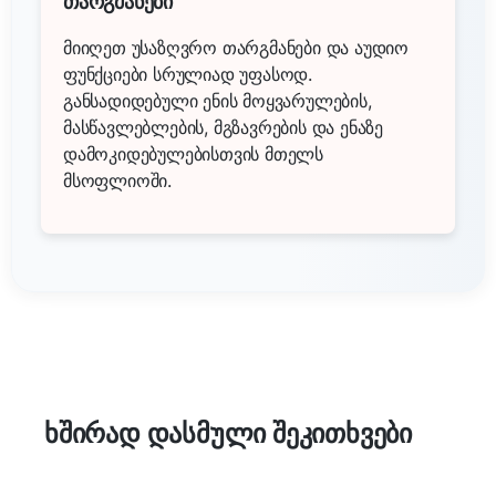
თარგმანები
მიიღეთ უსაზღვრო თარგმანები და აუდიო
ფუნქციები სრულიად უფასოდ.
განსადიდებული ენის მოყვარულების,
მასწავლებლების, მგზავრების და ენაზე
დამოკიდებულებისთვის მთელს
მსოფლიოში.
ხშირად დასმული შეკითხვები