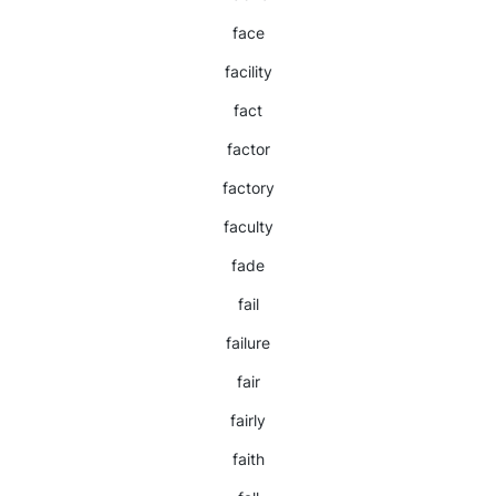
face
facility
fact
factor
factory
faculty
fade
fail
failure
fair
fairly
faith