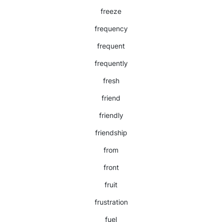
freeze
frequency
frequent
frequently
fresh
friend
friendly
friendship
from
front
fruit
frustration
fuel