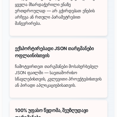
ყველა მხარდაჭერილი ენაზე
ერთდროულად — არ გჭირდებათ ენების
არჩევა ან რთული პარამეტრებით
მანევრირება.
ექსპორტირებადი JSON თარგმანები
ოფლაინისთვის
ჩამოტვირთეთ თარგმანები მოსახერხებელ
JSON ფაილში — საეთაშორისო
სწავლებისთვის, კვლევითი პროექტებისთვის
ან პირადი აპლიკაციებისათვის.
100% უფასო წვდომა, შეუზღუდავი