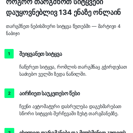
როგორ თარგმნოთ სიტყვები
დაუყოვნებლივ 134 ენაზე ონლაინ
თარგმნეთ ნებისმიერი სიტყვა წუთებში — მარტივი 4
ნაბიჯი
შეიყვანეთ სიტყვა
ჩაწერეთ სიტყვა, რომლის თარგმნაც გჭირდებათ
საძიებო ველში ზედა ნაწილში.
აირჩიეთ საუკეთესო წესი
ჩვენი ავტომატური დასრულება დაგეხმარებათ
სწორი სიტყვის შერჩევაში ზუსტ თარგმანებზე.
იხილეთ თარგმანები და მოუსმინეთ აუდიოს