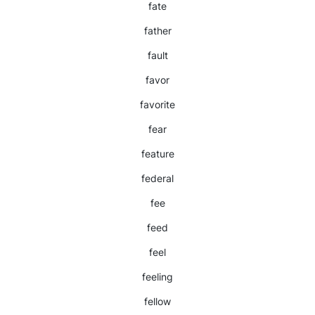
fate
father
fault
favor
favorite
fear
feature
federal
fee
feed
feel
feeling
fellow