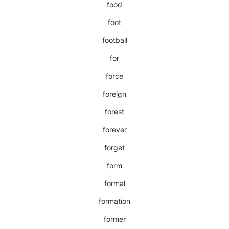
food
foot
football
for
force
foreign
forest
forever
forget
form
formal
formation
former