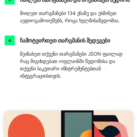
მიიღეთ თარგმანები 134 ენაზე და უსმინეთ
აუდიოგამოთქმებს, როცა ხელმისაწვდომია.
ჩამოტვირთეთ თარგმანის შედეგები
შეინახეთ თქვენი თარგმანები JSON ფაილად
რაც მიგიხდებათ ოფლაინში წვდომისა და
თქვენი საკუთარი ინსტრუმენტებთან
ინტეგრაციისთვის.