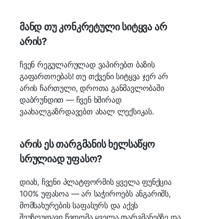
მანდ თუ კონკრეტული სიტყვა არ
არის?
ჩვენ რეგულარულად ვაპირებთ ბაზის
გაფართოებას! თუ თქვენი სიტყვა ჯერ არ
არის ჩართული, დროთა განმავლობაში
დაბრუნდით — ჩვენ ხშირად
ვაახალგაზრდავებთ ახალ ლექსიკას.
არის ეს თარგმანის ხელსაწყო
სრულიად უფასო?
დიახ, ჩვენი პლატფორმის ყველა ფუნქცია
100% უფასოა — არ საჭიროებს ანგარიშს,
მომსახურების საფასურს და აქვს
შეუზღუდავი წვდომა ყველა თარგმანებზე და