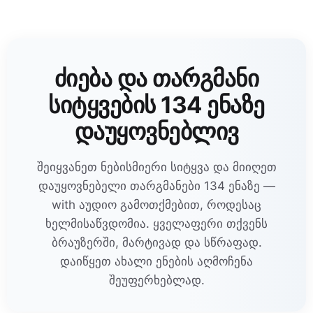
ძიება და თარგმანი
სიტყვების 134 ენაზე
დაუყოვნებლივ
შეიყვანეთ ნებისმიერი სიტყვა და მიიღეთ
დაუყოვნებელი თარგმანები 134 ენაზე —
with აუდიო გამოთქმებით, როდესაც
ხელმისაწვდომია. ყველაფერი თქვენს
ბრაუზერში, მარტივად და სწრაფად.
დაიწყეთ ახალი ენების აღმოჩენა
შეუფერხებლად.