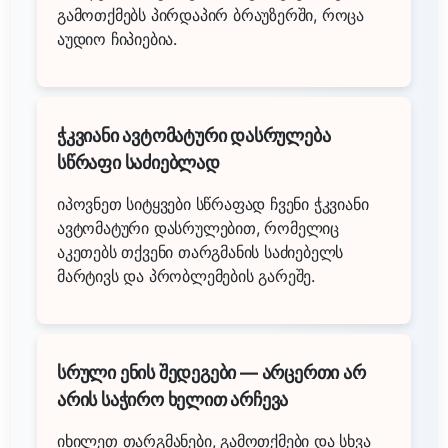
გამოთქმებს პირდაპირ ბრაუზერში, როცა
აუდიო ჩიპიებია.
ჭკვიანი ავტომატური დასრულება
სწრაფი საძიებლად
იპოვნეთ სიტყვები სწრაფად ჩვენი ჭკვიანი
ავტომატური დასრულებით, რომელიც
აკეთებს თქვენი თარგმანის საძიებელს
მარტივს და პრობლემების გარეშე.
სრული ენის შედეგები — არცერთი არ
არის საჭირო ხელით არჩევა
იხილეთ თარგმანები, გამოთქმები და სხვა