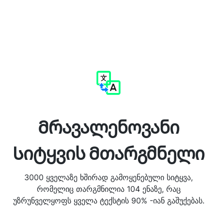
Მრავალენოვანი
Სიტყვის Მთარგმნელი
3000 ყველაზე ხშირად გამოყენებული სიტყვა,
რომელიც თარგმნილია 104 ენაზე, რაც
უზრუნველყოფს ყველა ტექსტის 90% -იან გაშუქებას.