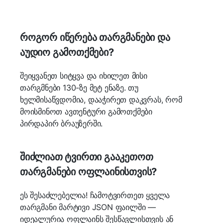
როგორ იწერება თარგმანები და
აუდიო გამოთქმები?
შეიყვანეთ სიტყვა და იხილეთ მისი
თარგმნები 130-ზე მეტ ენაზე. თუ
ხელმისაწვდომია, დააჭირეთ დაკვრას, რომ
მოისმინოთ ავთენტური გამოთქმები
პირდაპირ ბრაუზერში.
შიძლიათ ტვირთი გააკეთოთ
თარგმანები ოფლაინისთვის?
ეს შესაძლებელია! ჩამოტვირთეთ ყველა
თარგმანი მარტივი JSON ფაილში —
იდეალურია ოფლაინს შესწავლისთვის ან