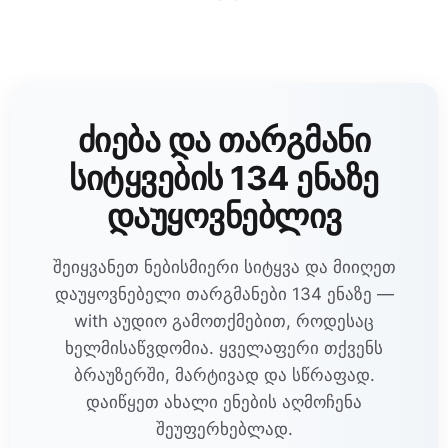
ძიება და თარგმანი
სიტყვების 134 ენაზე
დაუყოვნებლივ
შეიყვანეთ ნებისმიერი სიტყვა და მიიღეთ
დაუყოვნებელი თარგმანები 134 ენაზე —
with აუდიო გამოთქმებით, როდესაც
ხელმისაწვდომია. ყველაფერი თქვენს
ბრაუზერში, მარტივად და სწრაფად.
დაიწყეთ ახალი ენების აღმოჩენა
შეუფერხებლად.