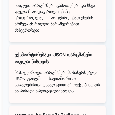
იხილეთ თარგმანები, გამოთქმები და სხვა
ყველა მხარდაჭერილი ენაზე
ერთდროულად — არ გჭირდებათ ენების
არჩევა ან რთული პარამეტრებით
მანევრირება.
ექსპორტირებადი JSON თარგმანები
ოფლაინისთვის
ჩამოტვირთეთ თარგმანები მოსახერხებელ
JSON ფაილში — საეთაშორისო
სწავლებისთვის, კვლევითი პროექტებისთვის
ან პირადი აპლიკაციებისათვის.