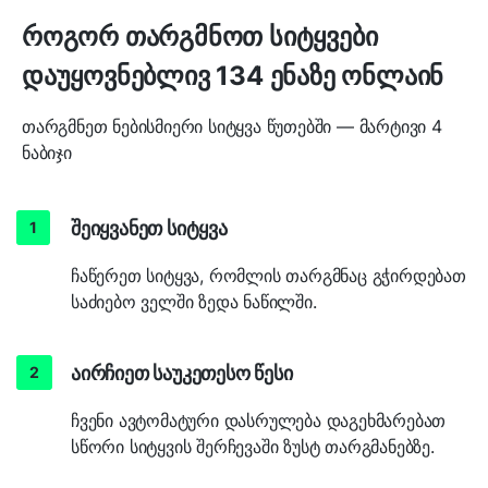
როგორ თარგმნოთ სიტყვები
დაუყოვნებლივ 134 ენაზე ონლაინ
თარგმნეთ ნებისმიერი სიტყვა წუთებში — მარტივი 4
ნაბიჯი
შეიყვანეთ სიტყვა
ჩაწერეთ სიტყვა, რომლის თარგმნაც გჭირდებათ
საძიებო ველში ზედა ნაწილში.
აირჩიეთ საუკეთესო წესი
ჩვენი ავტომატური დასრულება დაგეხმარებათ
სწორი სიტყვის შერჩევაში ზუსტ თარგმანებზე.