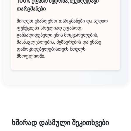
100% უფასო წვდომა, შეუზღუდავი
თარგმანები
მიიღეთ უსაზღვრო თარგმანები და აუდიო
ფუნქციები სრულიად უფასოდ.
განსადიდებული ენის მოყვარულების,
მასწავლებლების, მგზავრების და ენაზე
დამოკიდებულებისთვის მთელს
მსოფლიოში.
ხშირად დასმული შეკითხვები