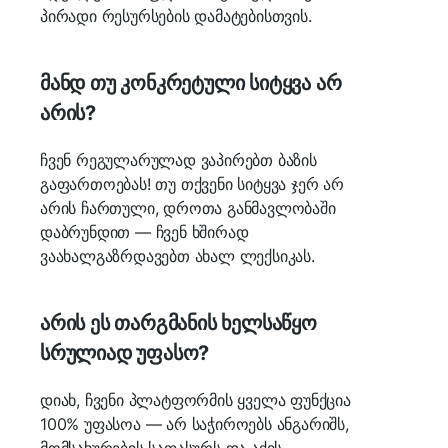
პირადი რესურსების დამატებისთვის.
მანდ თუ კონკრეტული სიტყვა არ
არის?
ჩვენ რეგულარულად ვაპირებთ ბაზის
გაფართოებას! თუ თქვენი სიტყვა ჯერ არ
არის ჩართული, დროთა განმავლობაში
დაბრუნდით — ჩვენ ხშირად
ვაახალგაზრდავებთ ახალ ლექსიკას.
არის ეს თარგმანის ხელსაწყო
სრულიად უფასო?
დიახ, ჩვენი პლატფორმის ყველა ფუნქცია
100% უფასოა — არ საჭიროებს ანგარიშს,
მომსახურების საფასურს და აქვს