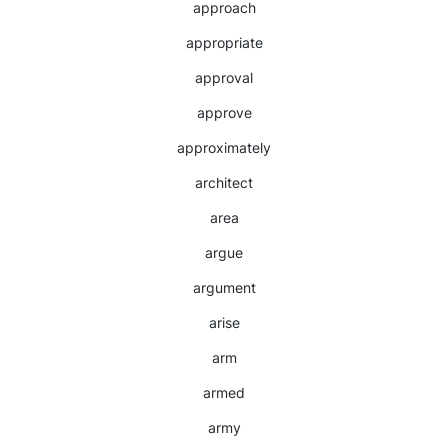
approach
appropriate
approval
approve
approximately
architect
area
argue
argument
arise
arm
armed
army