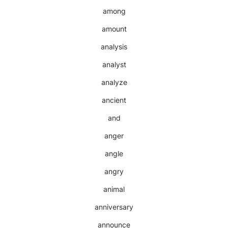
among
amount
analysis
analyst
analyze
ancient
and
anger
angle
angry
animal
anniversary
announce