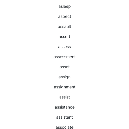
asleep
aspect
assault
assert
assess
assessment
asset
assign
assignment
assist
assistance
assistant
associate