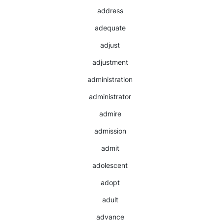
address
adequate
adjust
adjustment
administration
administrator
admire
admission
admit
adolescent
adopt
adult
advance