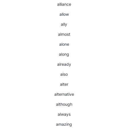
alliance
allow
ally
almost
alone
along
already
also
alter
alternative
although
always
amazing