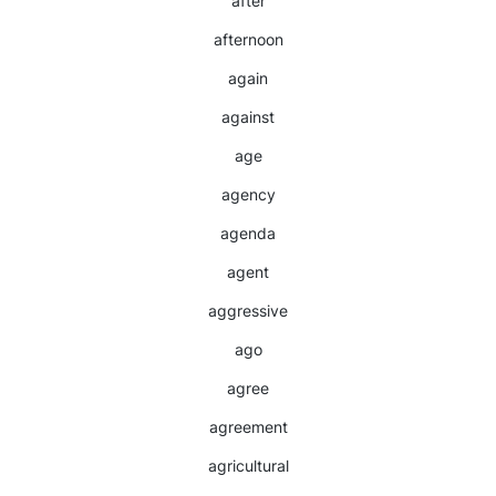
after
afternoon
again
against
age
agency
agenda
agent
aggressive
ago
agree
agreement
agricultural