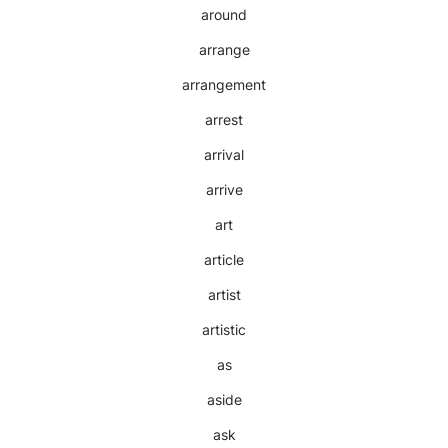
around
arrange
arrangement
arrest
arrival
arrive
art
article
artist
artistic
as
aside
ask