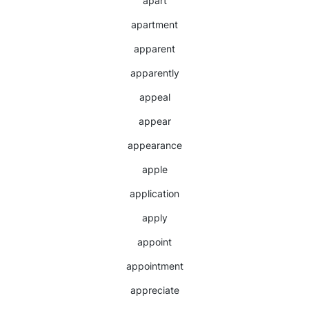
apart
apartment
apparent
apparently
appeal
appear
appearance
apple
application
apply
appoint
appointment
appreciate