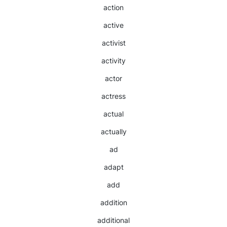
action
active
activist
activity
actor
actress
actual
actually
ad
adapt
add
addition
additional