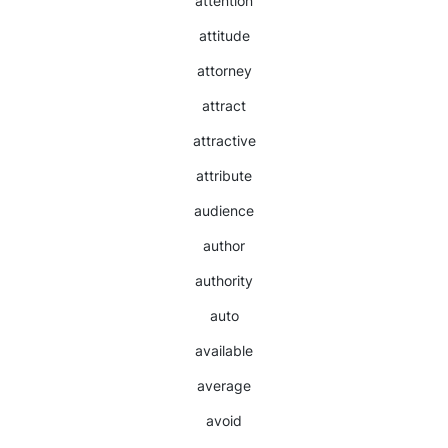
attention
attitude
attorney
attract
attractive
attribute
audience
author
authority
auto
available
average
avoid