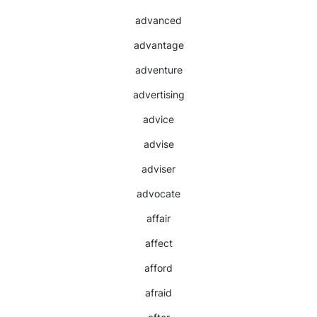
advanced
advantage
adventure
advertising
advice
advise
adviser
advocate
affair
affect
afford
afraid