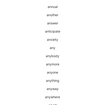
annual
another
answer
anticipate
anxiety
any
anybody
anymore
anyone
anything
anyway
anywhere