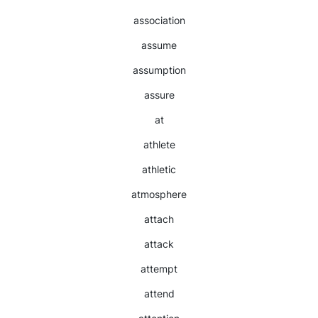
association
assume
assumption
assure
at
athlete
athletic
atmosphere
attach
attack
attempt
attend