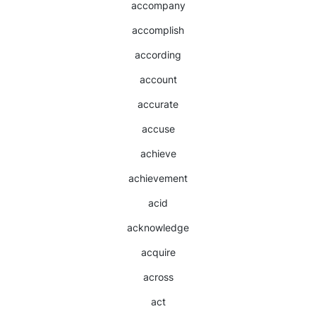
accompany
accomplish
according
account
accurate
accuse
achieve
achievement
acid
acknowledge
acquire
across
act