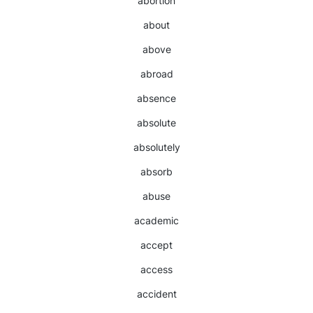
abortion
about
above
abroad
absence
absolute
absolutely
absorb
abuse
academic
accept
access
accident