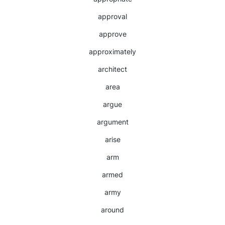
approval
approve
approximately
architect
area
argue
argument
arise
arm
armed
army
around