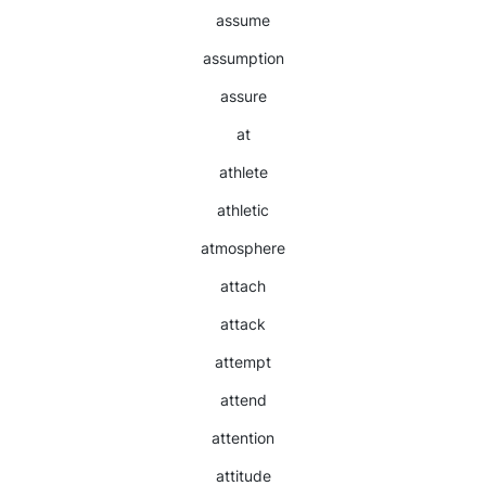
assume
assumption
assure
at
athlete
athletic
atmosphere
attach
attack
attempt
attend
attention
attitude