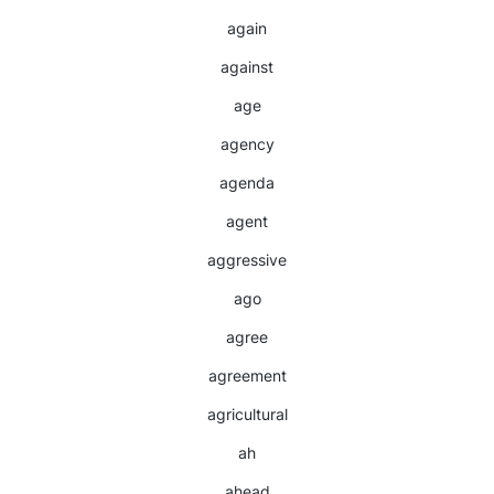
again
against
age
agency
agenda
agent
aggressive
ago
agree
agreement
agricultural
ah
ahead