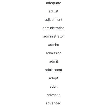
adequate
adjust
adjustment
administration
administrator
admire
admission
admit
adolescent
adopt
adult
advance
advanced