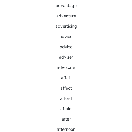
advantage
adventure
advertising
advice
advise
adviser
advocate
affair
affect
afford
afraid
after
afternoon