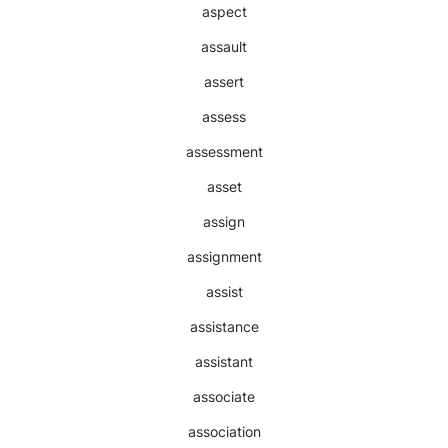
aspect
assault
assert
assess
assessment
asset
assign
assignment
assist
assistance
assistant
associate
association