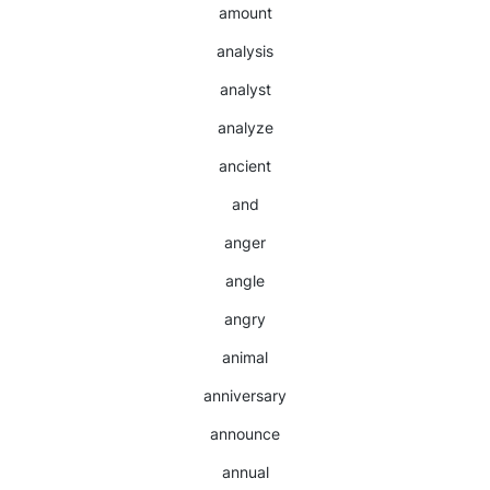
amount
analysis
analyst
analyze
ancient
and
anger
angle
angry
animal
anniversary
announce
annual