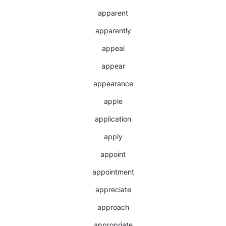
apparent
apparently
appeal
appear
appearance
apple
application
apply
appoint
appointment
appreciate
approach
appropriate