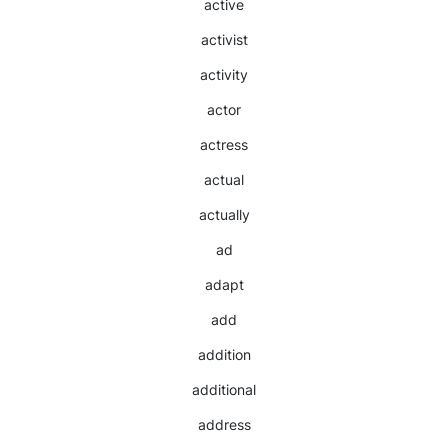
active
activist
activity
actor
actress
actual
actually
ad
adapt
add
addition
additional
address