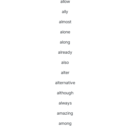
allow
ally
almost
alone
along
already
also
alter
alternative
although
always
amazing
among