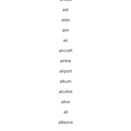
aid
aide
aim
air
aircraft
airline
airport
album
alcohol
alive
all
alliance