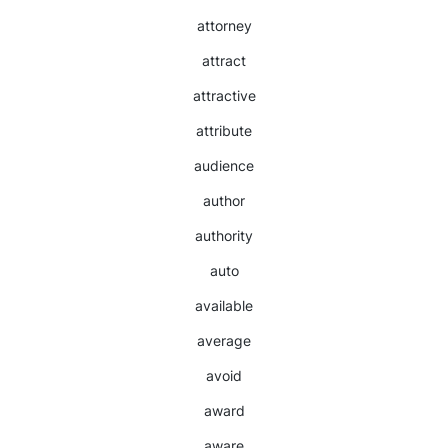
attorney
attract
attractive
attribute
audience
author
authority
auto
available
average
avoid
award
aware