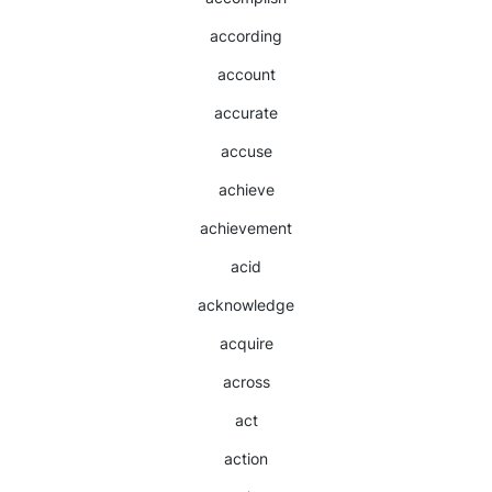
according
account
accurate
accuse
achieve
achievement
acid
acknowledge
acquire
across
act
action