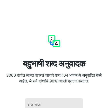
बहुभाषी शब्द अनुवादक
3000 सर्वात जास्त वापरले जाणारे शब्द 104 भाषांमध्ये अनुवादित केले
आहेत, जे सर्व ग्रंथांचे 90% व्याप्ती प्रदान करतात.
शब्द शोधा