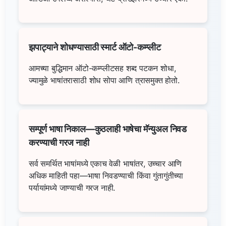
झपाट्याने शोधण्यासाठी स्मार्ट ऑटो-कम्प्लीट
आमच्या बुद्धिमान ऑटो-कम्प्लीटसह शब्द पटकन शोधा,
ज्यामुळे भाषांतरासाठी शोध सोपा आणि त्रासमुक्त होतो.
सम्पूर्ण भाषा निकाल—कुठलाही भाषेचा मॅन्युअल निवड
करण्याची गरज नाही
सर्व समर्थित भाषांमध्ये एकाच वेळी भाषांतर, उच्चार आणि
अधिक माहिती पहा—भाषा निवडण्याची किंवा गुंतागुंतीच्या
पर्यायांमध्ये जाण्याची गरज नाही.