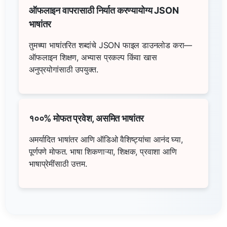
ऑफलाइन वापरासाठी निर्यात करण्यायोग्य JSON
भाषांतर
तुमच्या भाषांतरित शब्दांचे JSON फाइल डाउनलोड करा—
ऑफलाइन शिक्षण, अभ्यास प्रकल्प किंवा खास
अनुप्रयोगांसाठी उपयुक्त.
१००% मोफत प्रवेश, असमित भाषांतर
अमर्यादित भाषांतर आणि ऑडिओ वैशिष्ट्यांचा आनंद घ्या,
पूर्णपणे मोफत. भाषा शिकणाऱ्या, शिक्षक, प्रवाशा आणि
भाषाप्रेमींसाठी उत्तम.