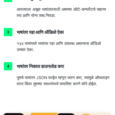
आपल्याला अचूक भाषांतरासाठी आमच्या ऑटो-कम्प्लीटचे सहाय्य
घ्या आणि योग्य शब्द निवडा.
भाषांतर पहा आणि ऑडिओ ऐका
१३४ भाषांमध्ये भाषांतर पहा आणि उपलब्ध असल्यास ऑडिओ
उच्चार ऐका.
भाषांतर निकाल डाउनलोड करा
तुमचे भाषांतर JSON फाईल म्हणून जतन करा, ज्यामुळे ऑफलाइन
वापर किंवा तुमच्या साधनांमध्ये समाविष्ट करणे सोपे होईल.