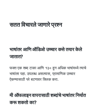
सतत विचारले जाणारे प्रश्न
भाषांतर आणि ऑडिओ उच्चार कसे तयार केले
जातात?
फक्त एक शब्द टाका आणि १३० हून अधिक भाषांमध्ये त्याचे
भाषांतर पहा. उपलब्ध असल्यास, प्रामाणिक उच्चार
ऐकण्यासाठी प्ले बटणावर क्लिक करा.
मी ऑफलाइन वापरासाठी शब्दांचे भाषांतर निर्यात
करू शकतो का?