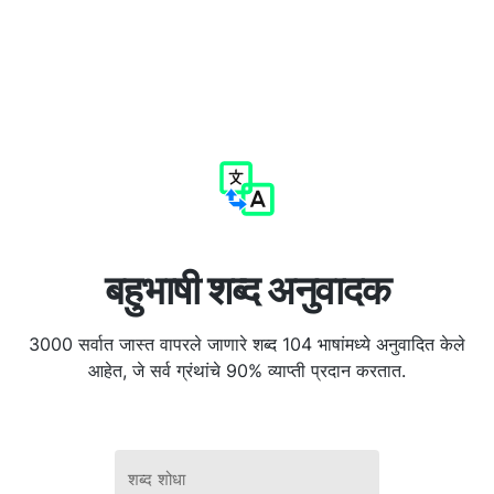
बहुभाषी शब्द अनुवादक
3000 सर्वात जास्त वापरले जाणारे शब्द 104 भाषांमध्ये अनुवादित केले
आहेत, जे सर्व ग्रंथांचे 90% व्याप्ती प्रदान करतात.
शब्द शोधा