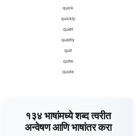
quick
quickly
quiet
quietly
quit
quite
quote
१३४ भाषांमध्ये शब्द त्वरीत
अन्वेषण आणि भाषांतर करा