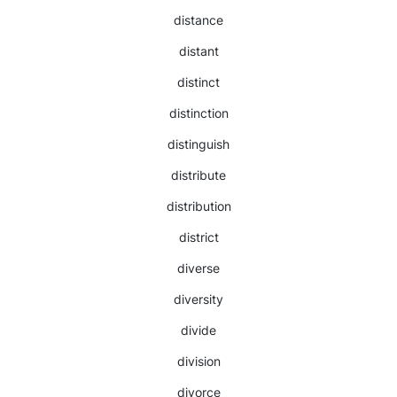
distance
distant
distinct
distinction
distinguish
distribute
distribution
district
diverse
diversity
divide
division
divorce