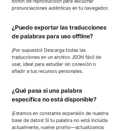
botón de reproducción para escuchar
pronunciaciones auténticas en tu navegador.
¿Puedo exportar las traducciones
de palabras para uso offline?
¡Por supuesto! Descarga todas las
traducciones en un archivo JSON fácil de
usar, ideal para estudiar sin conexión o
añadir a tus recursos personales.
¿Qué pasa si una palabra
específica no está disponible?
¡Estamos en constante expansión de nuestra
base de datos! Si tu palabra no está incluida
actualmente, vuelve pronto—actualizamos