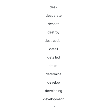
desk
desperate
despite
destroy
destruction
detail
detailed
detect
determine
develop
developing
development