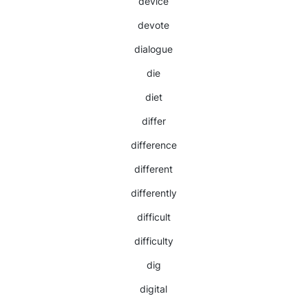
device
devote
dialogue
die
diet
differ
difference
different
differently
difficult
difficulty
dig
digital