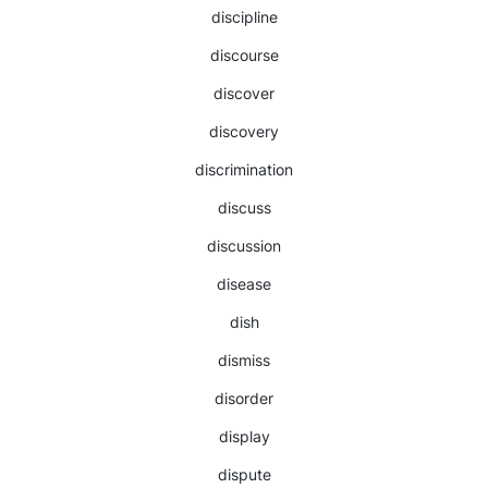
discipline
discourse
discover
discovery
discrimination
discuss
discussion
disease
dish
dismiss
disorder
display
dispute