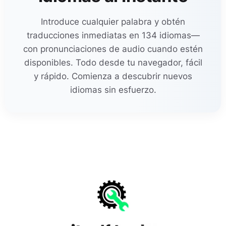
Introduce cualquier palabra y obtén
traducciones inmediatas en 134 idiomas—
con pronunciaciones de audio cuando estén
disponibles. Todo desde tu navegador, fácil
y rápido. Comienza a descubrir nuevos
idiomas sin esfuerzo.