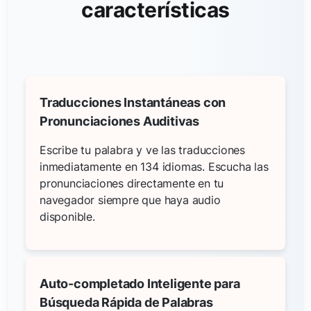
características
Traducciones Instantáneas con
Pronunciaciones Auditivas
Escribe tu palabra y ve las traducciones
inmediatamente en 134 idiomas. Escucha las
pronunciaciones directamente en tu
navegador siempre que haya audio
disponible.
Auto-completado Inteligente para
Búsqueda Rápida de Palabras