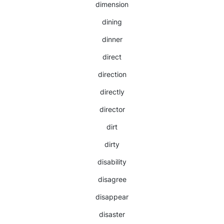
dimension
dining
dinner
direct
direction
directly
director
dirt
dirty
disability
disagree
disappear
disaster