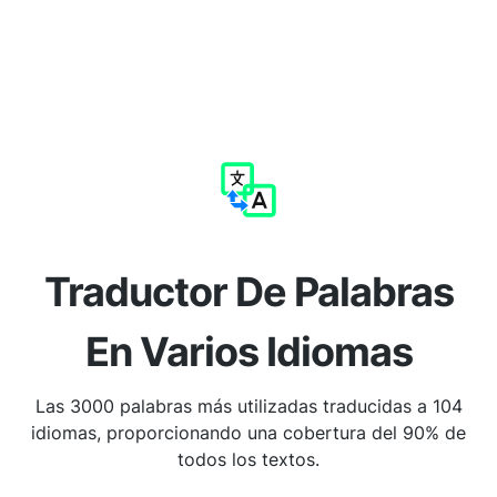
Traductor De Palabras
En Varios Idiomas
Las 3000 palabras más utilizadas traducidas a 104
idiomas, proporcionando una cobertura del 90% de
todos los textos.