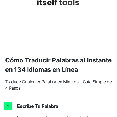
Cómo Traducir Palabras al Instante
en 134 Idiomas en Línea
Traduce Cualquier Palabra en Minutos—Guía Simple de
4 Pasos
Escribe Tu Palabra