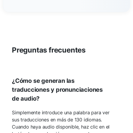
Preguntas frecuentes
¿Cómo se generan las
traducciones y pronunciaciones
de audio?
Simplemente introduce una palabra para ver
sus traducciones en más de 130 idiomas.
Cuando haya audio disponible, haz clic en el