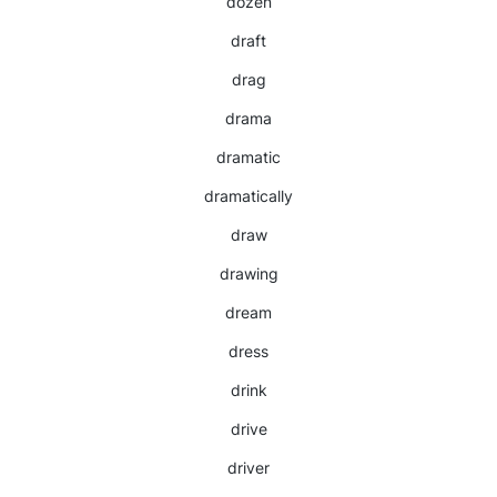
dozen
draft
drag
drama
dramatic
dramatically
draw
drawing
dream
dress
drink
drive
driver