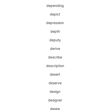
depending
depict
depression
depth
deputy
derive
describe
description
desert
deserve
design
designer
desire