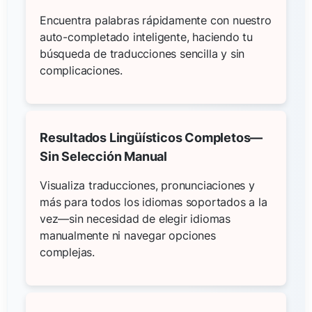
Encuentra palabras rápidamente con nuestro
auto-completado inteligente, haciendo tu
búsqueda de traducciones sencilla y sin
complicaciones.
Resultados Lingüísticos Completos—
Sin Selección Manual
Visualiza traducciones, pronunciaciones y
más para todos los idiomas soportados a la
vez—sin necesidad de elegir idiomas
manualmente ni navegar opciones
complejas.