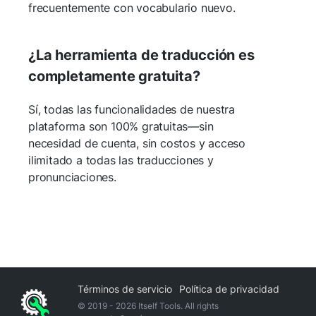
frecuentemente con vocabulario nuevo.
¿La herramienta de traducción es
completamente gratuita?
Sí, todas las funcionalidades de nuestra
plataforma son 100% gratuitas—sin
necesidad de cuenta, sin costos y acceso
ilimitado a todas las traducciones y
pronunciaciones.
Términos de servicio
Política de privacidad
© 2019 -
2026
Itself Tools. All rights