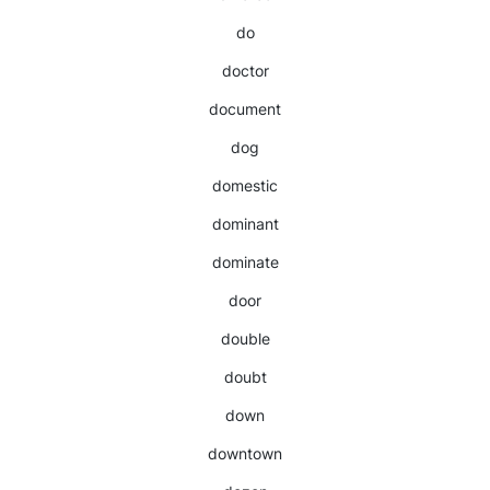
do
doctor
document
dog
domestic
dominant
dominate
door
double
doubt
down
downtown