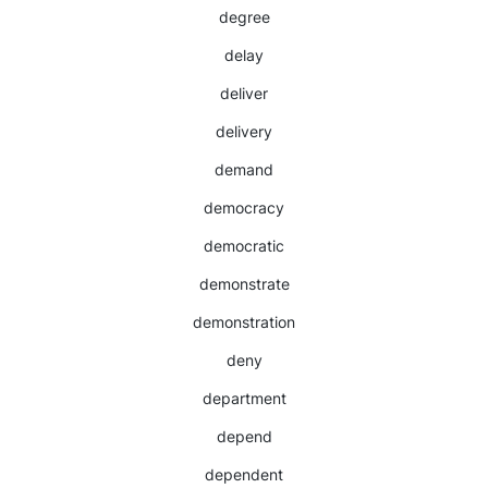
degree
delay
deliver
delivery
demand
democracy
democratic
demonstrate
demonstration
deny
department
depend
dependent