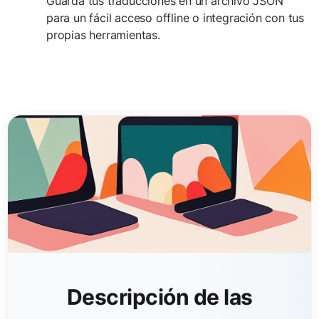
Guarda tus traducciones en un archivo JSON
para un fácil acceso offline o integración con tus
propias herramientas.
Descripción de las