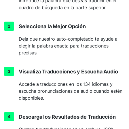
Introduce la palabra que deseas traducir en el
cuadro de búsqueda en la parte superior.
Selecciona la Mejor Opción
Deja que nuestro auto-completado te ayude a
elegir la palabra exacta para traducciones
precisas.
Visualiza Traducciones y Escucha Audio
Accede a traducciones en los 134 idiomas y
escucha pronunciaciones de audio cuando estén
disponibles.
Descarga los Resultados de Traducción