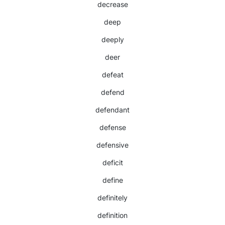
decrease
deep
deeply
deer
defeat
defend
defendant
defense
defensive
deficit
define
definitely
definition