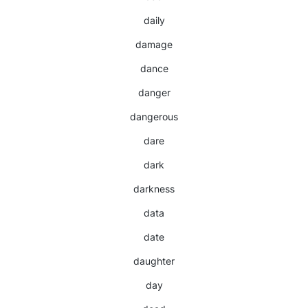
daily
damage
dance
danger
dangerous
dare
dark
darkness
data
date
daughter
day