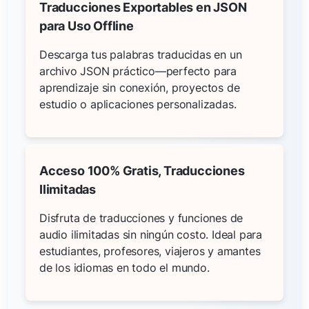
Traducciones Exportables en JSON
para Uso Offline
Descarga tus palabras traducidas en un
archivo JSON práctico—perfecto para
aprendizaje sin conexión, proyectos de
estudio o aplicaciones personalizadas.
Acceso 100% Gratis, Traducciones
Ilimitadas
Disfruta de traducciones y funciones de
audio ilimitadas sin ningún costo. Ideal para
estudiantes, profesores, viajeros y amantes
de los idiomas en todo el mundo.