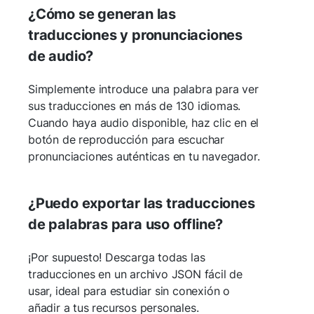
¿Cómo se generan las
traducciones y pronunciaciones
de audio?
Simplemente introduce una palabra para ver
sus traducciones en más de 130 idiomas.
Cuando haya audio disponible, haz clic en el
botón de reproducción para escuchar
pronunciaciones auténticas en tu navegador.
¿Puedo exportar las traducciones
de palabras para uso offline?
¡Por supuesto! Descarga todas las
traducciones en un archivo JSON fácil de
usar, ideal para estudiar sin conexión o
añadir a tus recursos personales.