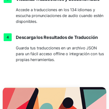
Accede a traducciones en los 134 idiomas y
escucha pronunciaciones de audio cuando estén
disponibles.
Descarga los Resultados de Traducción
Guarda tus traducciones en un archivo JSON
para un fácil acceso offline o integración con tus
propias herramientas.