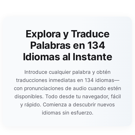
Explora y Traduce
Palabras en 134
Idiomas al Instante
Introduce cualquier palabra y obtén
traducciones inmediatas en 134 idiomas—
con pronunciaciones de audio cuando estén
disponibles. Todo desde tu navegador, fácil
y rápido. Comienza a descubrir nuevos
idiomas sin esfuerzo.