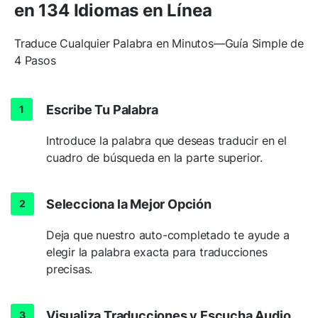
en 134 Idiomas en Línea
Traduce Cualquier Palabra en Minutos—Guía Simple de
4 Pasos
Escribe Tu Palabra
Introduce la palabra que deseas traducir en el
cuadro de búsqueda en la parte superior.
Selecciona la Mejor Opción
Deja que nuestro auto-completado te ayude a
elegir la palabra exacta para traducciones
precisas.
Visualiza Traducciones y Escucha Audio