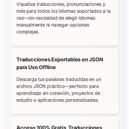
Visualiza traducciones, pronunciaciones y
más para todos los idiomas soportados a la
vez—sin necesidad de elegir idiomas
manualmente ni navegar opciones
complejas.
Traducciones Exportables en JSON
para Uso Offline
Descarga tus palabras traducidas en un
archivo JSON práctico—perfecto para
aprendizaje sin conexión, proyectos de
estudio o aplicaciones personalizadas.
Acceso 100% Gratis, Traducciones