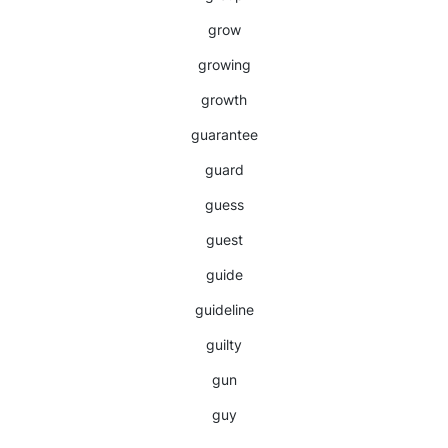
grow
growing
growth
guarantee
guard
guess
guest
guide
guideline
guilty
gun
guy