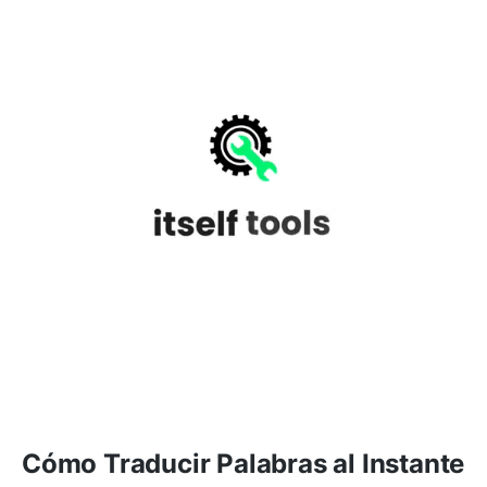
Cómo Traducir Palabras al Instante