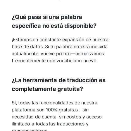
¿Qué pasa si una palabra
específica no está disponible?
¡Estamos en constante expansión de nuestra
base de datos! Si tu palabra no está incluida
actualmente, vuelve pronto—actualizamos
frecuentemente con vocabulario nuevo.
¿La herramienta de traducción es
completamente gratuita?
Sí, todas las funcionalidades de nuestra
plataforma son 100% gratuitas—sin
necesidad de cuenta, sin costos y acceso
ilimitado a todas las traducciones y
pronunciaciones.