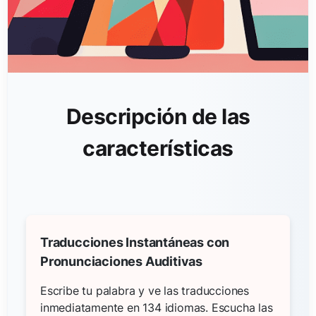
Descripción de las
características
Traducciones Instantáneas con
Pronunciaciones Auditivas
Escribe tu palabra y ve las traducciones
inmediatamente en 134 idiomas. Escucha las