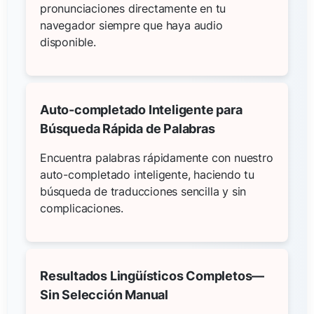
pronunciaciones directamente en tu
navegador siempre que haya audio
disponible.
Auto-completado Inteligente para
Búsqueda Rápida de Palabras
Encuentra palabras rápidamente con nuestro
auto-completado inteligente, haciendo tu
búsqueda de traducciones sencilla y sin
complicaciones.
Resultados Lingüísticos Completos—
Sin Selección Manual