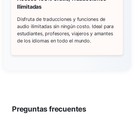
Ilimitadas
Disfruta de traducciones y funciones de
audio ilimitadas sin ningún costo. Ideal para
estudiantes, profesores, viajeros y amantes
de los idiomas en todo el mundo.
Preguntas frecuentes