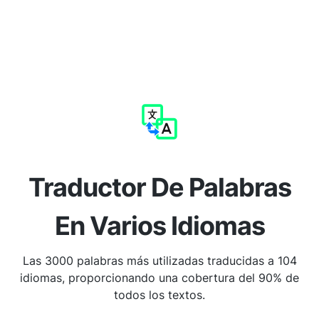
Traductor De Palabras
En Varios Idiomas
Las 3000 palabras más utilizadas traducidas a 104
idiomas, proporcionando una cobertura del 90% de
todos los textos.