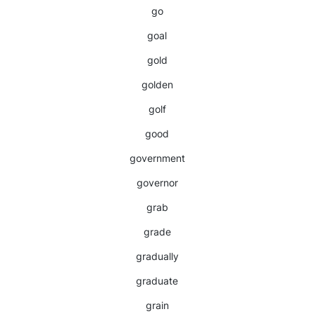
go
goal
gold
golden
golf
good
government
governor
grab
grade
gradually
graduate
grain