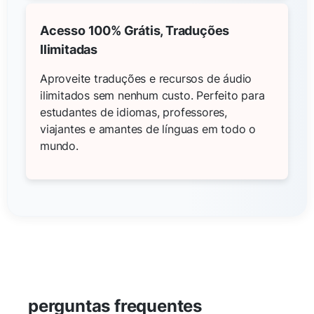
Acesso 100% Grátis, Traduções
Ilimitadas
Aproveite traduções e recursos de áudio
ilimitados sem nenhum custo. Perfeito para
estudantes de idiomas, professores,
viajantes e amantes de línguas em todo o
mundo.
perguntas frequentes