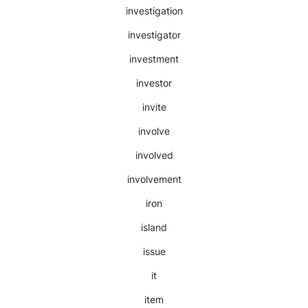
investigation
investigator
investment
investor
invite
involve
involved
involvement
iron
island
issue
it
item