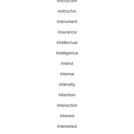
instruction
instructor
instrument
insurance
intellectual
intelligence
intend
intense
intensity
intention
interaction
interest
interested