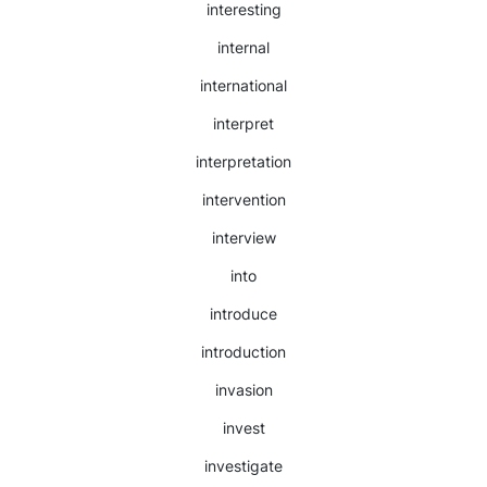
interesting
internal
international
interpret
interpretation
intervention
interview
into
introduce
introduction
invasion
invest
investigate