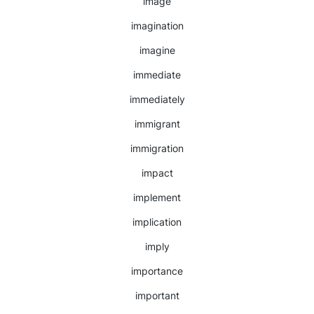
image
imagination
imagine
immediate
immediately
immigrant
immigration
impact
implement
implication
imply
importance
important