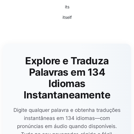
its
itself
Explore e Traduza
Palavras em 134
Idiomas
Instantaneamente
Digite qualquer palavra e obtenha traduções
instantâneas em 134 idiomas—com
pronúncias em áudio quando disponíveis.