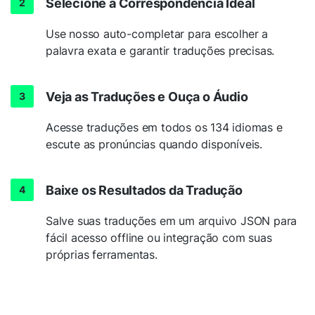
Selecione a Correspondência Ideal
Use nosso auto-completar para escolher a
palavra exata e garantir traduções precisas.
Veja as Traduções e Ouça o Áudio
Acesse traduções em todos os 134 idiomas e
escute as pronúncias quando disponíveis.
Baixe os Resultados da Tradução
Salve suas traduções em um arquivo JSON para
fácil acesso offline ou integração com suas
próprias ferramentas.