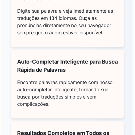
Digite sua palavra e veja imediatamente as
traduções em 134 idiomas. Ouça as
pronúncias diretamente no seu navegador
sempre que o áudio estiver disponível.
Auto-Completar Inteligente para Busca
Rápida de Palavras
Encontre palavras rapidamente com nosso
auto-completar inteligente, tornando sua
busca por traduções simples e sem
complicações.
Resultados Completos em Todos os