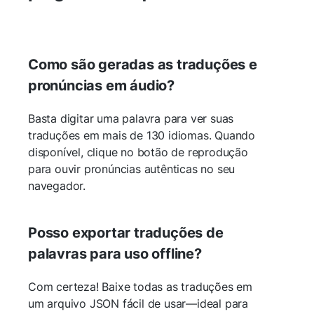
Como são geradas as traduções e
pronúncias em áudio?
Basta digitar uma palavra para ver suas
traduções em mais de 130 idiomas. Quando
disponível, clique no botão de reprodução
para ouvir pronúncias autênticas no seu
navegador.
Posso exportar traduções de
palavras para uso offline?
Com certeza! Baixe todas as traduções em
um arquivo JSON fácil de usar—ideal para