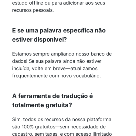
estudo offline ou para adicionar aos seus
recursos pessoais.
E se uma palavra específica não
estiver disponível?
Estamos sempre ampliando nosso banco de
dados! Se sua palavra ainda não estiver
incluída, volte em breve—atualizamos
frequentemente com novo vocabulário.
A ferramenta de tradução é
totalmente gratuita?
Sim, todos os recursos da nossa plataforma
são 100% gratuitos—sem necessidade de
cadastro, sem taxas, e com acesso ilimitado