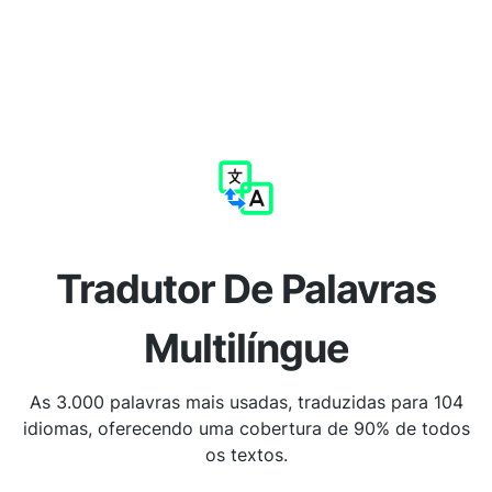
Tradutor De Palavras
Multilíngue
As 3.000 palavras mais usadas, traduzidas para 104
idiomas, oferecendo uma cobertura de 90% de todos
os textos.