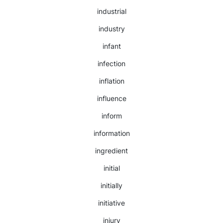
industrial
industry
infant
infection
inflation
influence
inform
information
ingredient
initial
initially
initiative
injury