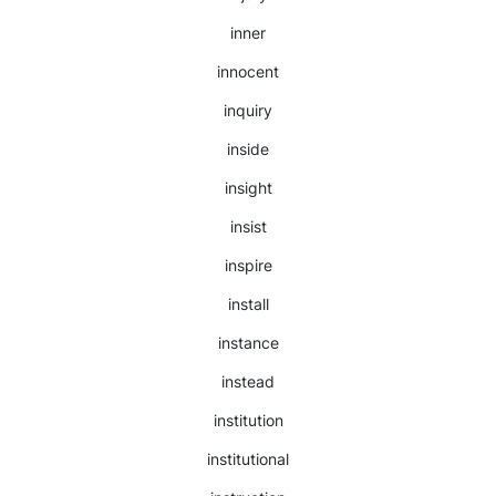
inner
innocent
inquiry
inside
insight
insist
inspire
install
instance
instead
institution
institutional