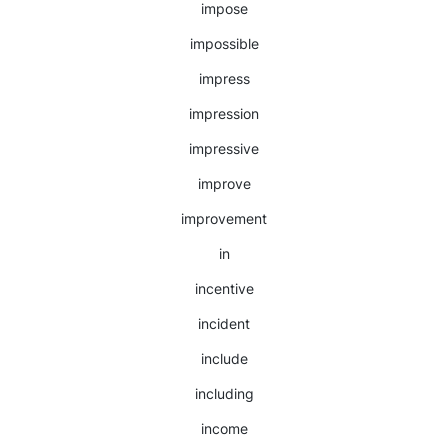
impose
impossible
impress
impression
impressive
improve
improvement
in
incentive
incident
include
including
income