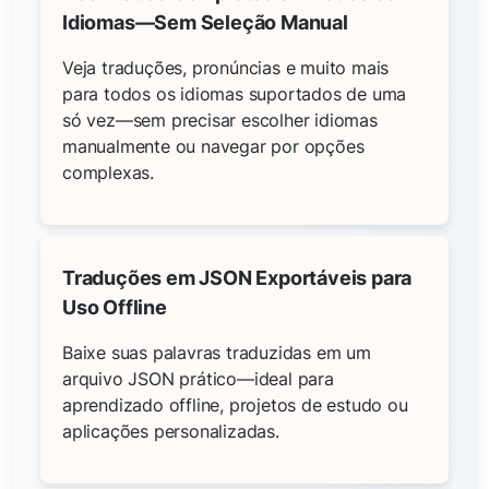
Idiomas—Sem Seleção Manual
Veja traduções, pronúncias e muito mais
para todos os idiomas suportados de uma
só vez—sem precisar escolher idiomas
manualmente ou navegar por opções
complexas.
Traduções em JSON Exportáveis para
Uso Offline
Baixe suas palavras traduzidas em um
arquivo JSON prático—ideal para
aprendizado offline, projetos de estudo ou
aplicações personalizadas.