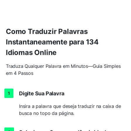
Como Traduzir Palavras
Instantaneamente para 134
Idiomas Online
Traduza Qualquer Palavra em Minutos—Guia Simples
em 4 Passos
Digite Sua Palavra
Insira a palavra que deseja traduzir na caixa de
busca no topo da página.