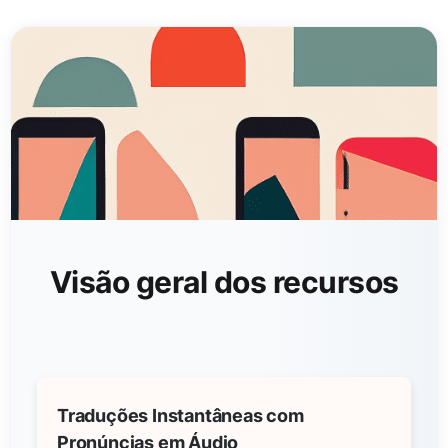
Visão geral dos recursos
Traduções Instantâneas com
Pronúncias em Áudio