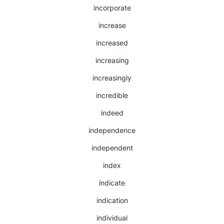
incorporate
increase
increased
increasing
increasingly
incredible
indeed
independence
independent
index
indicate
indication
individual