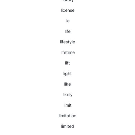
license
lie
life
lifestyle
lifetime
lift
light
like
likely
limit
limitation
limited