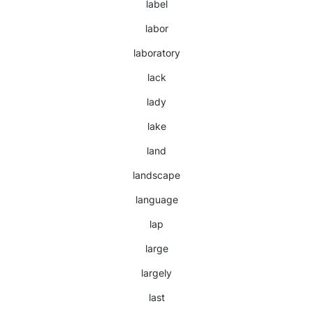
label
labor
laboratory
lack
lady
lake
land
landscape
language
lap
large
largely
last