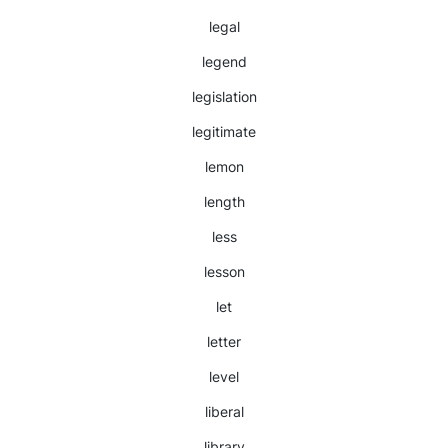
legal
legend
legislation
legitimate
lemon
length
less
lesson
let
letter
level
liberal
library