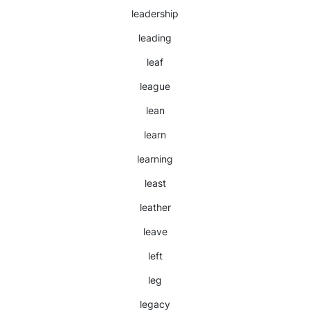
leadership
leading
leaf
league
lean
learn
learning
least
leather
leave
left
leg
legacy