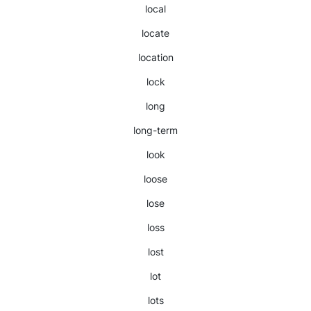
local
locate
location
lock
long
long-term
look
loose
lose
loss
lost
lot
lots