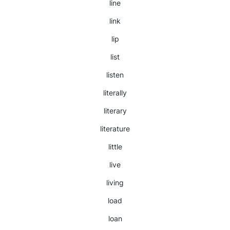
line
link
lip
list
listen
literally
literary
literature
little
live
living
load
loan