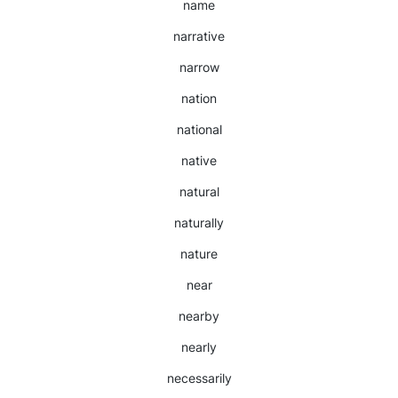
name
narrative
narrow
nation
national
native
natural
naturally
nature
near
nearby
nearly
necessarily