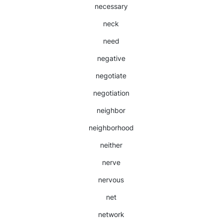
necessary
neck
need
negative
negotiate
negotiation
neighbor
neighborhood
neither
nerve
nervous
net
network