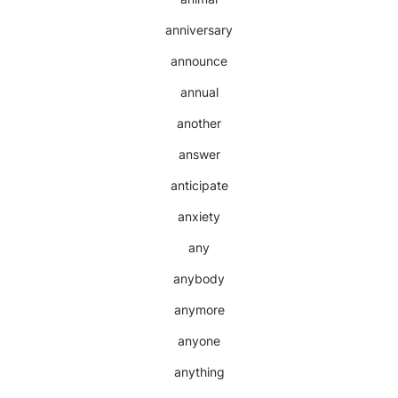
anniversary
announce
annual
another
answer
anticipate
anxiety
any
anybody
anymore
anyone
anything