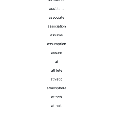
assistant
associate
association
assume
assumption
assure
at
athlete
athletic
atmosphere
attach
attack