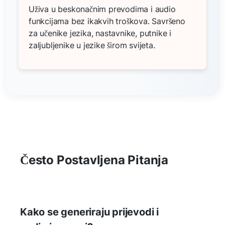
Uživa u beskonačnim prevodima i audio
funkcijama bez ikakvih troškova. Savršeno
za učenike jezika, nastavnike, putnike i
zaljubljenike u jezike širom svijeta.
Često Postavljena Pitanja
Kako se generiraju prijevodi i