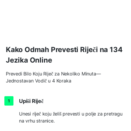
Kako Odmah Prevesti Riječi na 134
Jezika Online
Prevedi Bilo Koju Riječ za Nekoliko Minuta—
Jednostavan Vodič u 4 Koraka
Upiši Riječ
Unesi riječ koju želiš prevesti u polje za pretragu
na vrhu stranice.