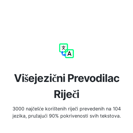
Višejezični Prevodilac
Riječi
3000 najčešće korištenih riječi prevedenih na 104
jezika, pružajući 90% pokrivenosti svih tekstova.