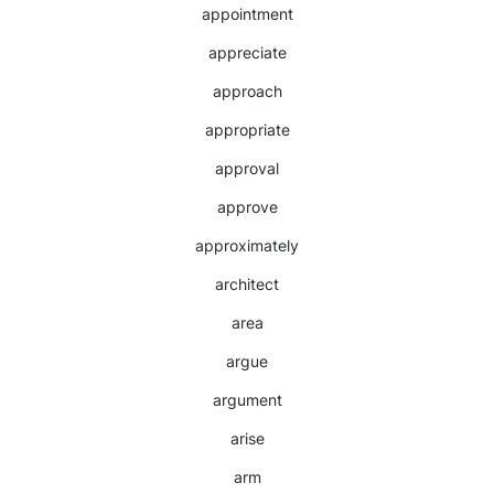
appointment
appreciate
approach
appropriate
approval
approve
approximately
architect
area
argue
argument
arise
arm