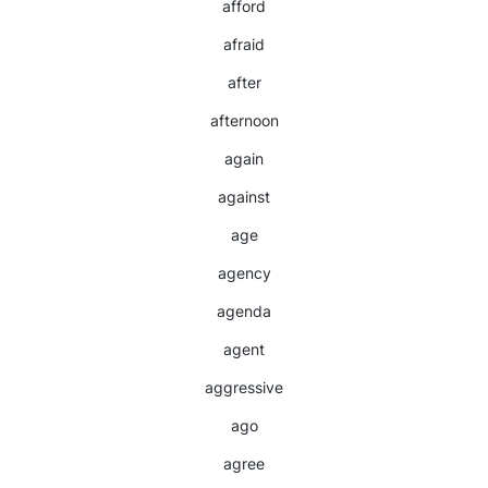
afford
afraid
after
afternoon
again
against
age
agency
agenda
agent
aggressive
ago
agree