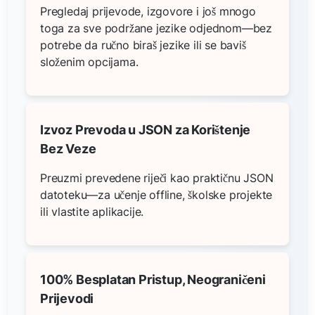
Pregledaj prijevode, izgovore i još mnogo
toga za sve podržane jezike odjednom—bez
potrebe da ručno biraš jezike ili se baviš
složenim opcijama.
Izvoz Prevoda u JSON za Korištenje
Bez Veze
Preuzmi prevedene riječi kao praktičnu JSON
datoteku—za učenje offline, školske projekte
ili vlastite aplikacije.
100% Besplatan Pristup, Neograničeni
Prijevodi