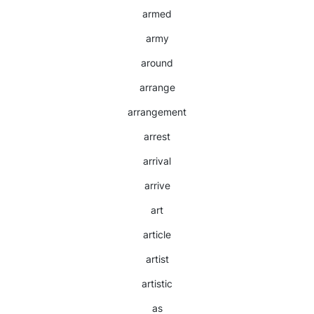
armed
army
around
arrange
arrangement
arrest
arrival
arrive
art
article
artist
artistic
as