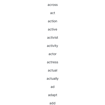
across
act
action
active
activist
activity
actor
actress
actual
actually
ad
adapt
add