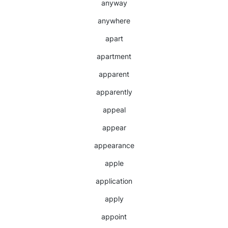
anyway
anywhere
apart
apartment
apparent
apparently
appeal
appear
appearance
apple
application
apply
appoint