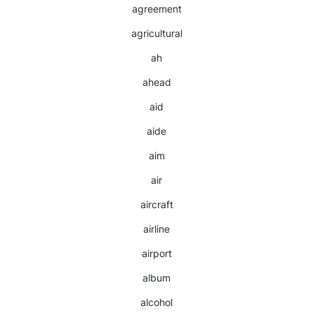
agreement
agricultural
ah
ahead
aid
aide
aim
air
aircraft
airline
airport
album
alcohol