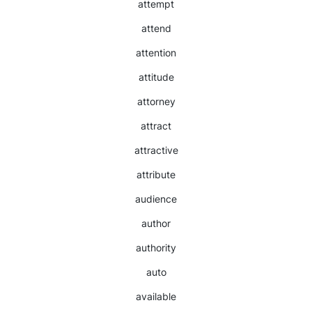
attempt
attend
attention
attitude
attorney
attract
attractive
attribute
audience
author
authority
auto
available