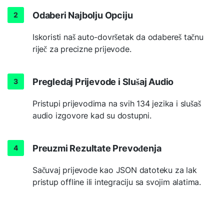
Odaberi Najbolju Opciju
Iskoristi naš auto-dovršetak da odabereš tačnu
riječ za precizne prijevode.
Pregledaj Prijevode i Slušaj Audio
Pristupi prijevodima na svih 134 jezika i slušaš
audio izgovore kad su dostupni.
Preuzmi Rezultate Prevođenja
Sačuvaj prijevode kao JSON datoteku za lak
pristup offline ili integraciju sa svojim alatima.