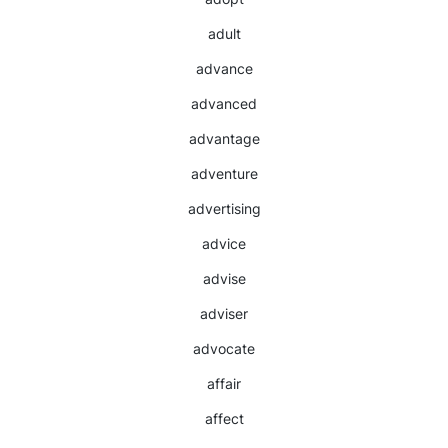
adult
advance
advanced
advantage
adventure
advertising
advice
advise
adviser
advocate
affair
affect