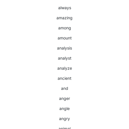
always
amazing
among
amount
analysis
analyst
analyze
ancient
and
anger
angle
angry
animal