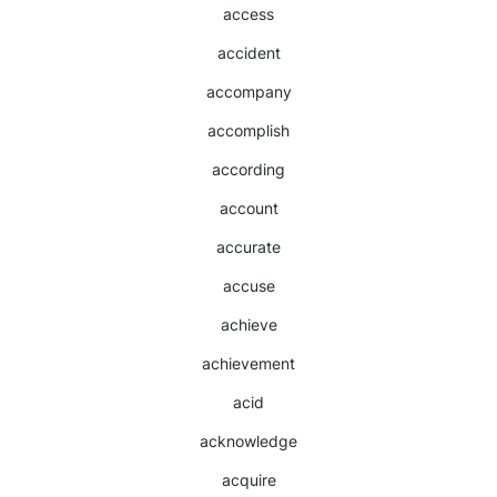
access
accident
accompany
accomplish
according
account
accurate
accuse
achieve
achievement
acid
acknowledge
acquire