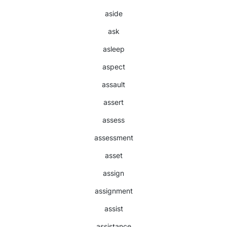
aside
ask
asleep
aspect
assault
assert
assess
assessment
asset
assign
assignment
assist
assistance