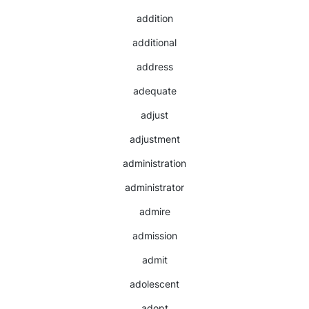
addition
additional
address
adequate
adjust
adjustment
administration
administrator
admire
admission
admit
adolescent
adopt