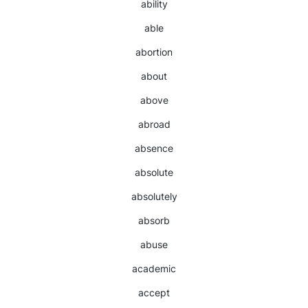
ability
able
abortion
about
above
abroad
absence
absolute
absolutely
absorb
abuse
academic
accept