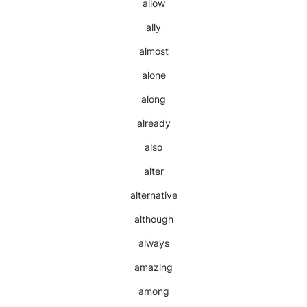
allow
ally
almost
alone
along
already
also
alter
alternative
although
always
amazing
among