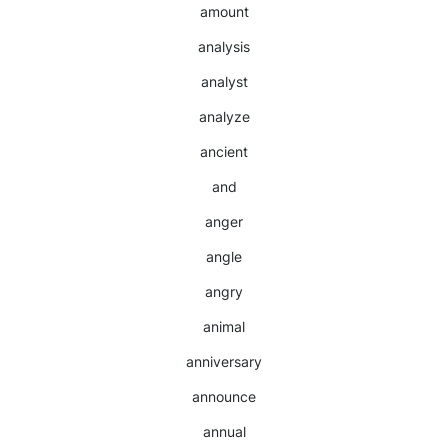
amount
analysis
analyst
analyze
ancient
and
anger
angle
angry
animal
anniversary
announce
annual