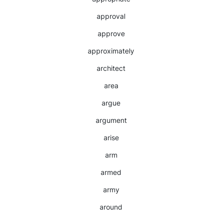
approval
approve
approximately
architect
area
argue
argument
arise
arm
armed
army
around