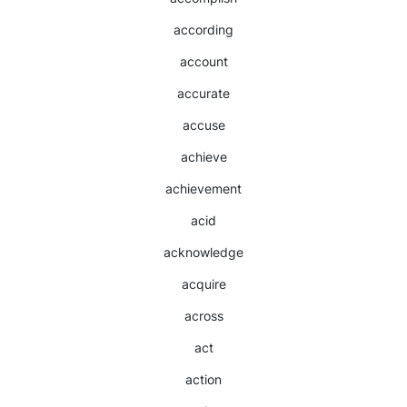
according
account
accurate
accuse
achieve
achievement
acid
acknowledge
acquire
across
act
action