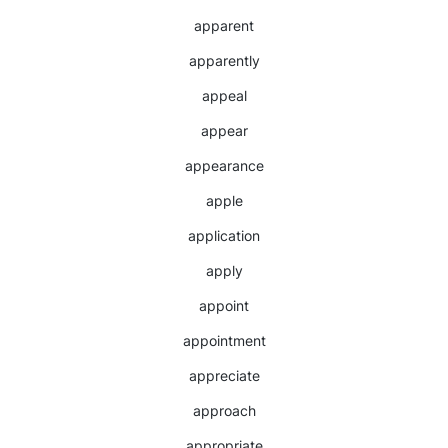
apparent
apparently
appeal
appear
appearance
apple
application
apply
appoint
appointment
appreciate
approach
appropriate