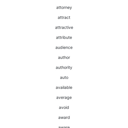
attorney
attract
attractive
attribute
audience
author
authority
auto
available
average
avoid
award
aware