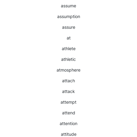
assume
assumption
assure
at
athlete
athletic
atmosphere
attach
attack
attempt
attend
attention
attitude