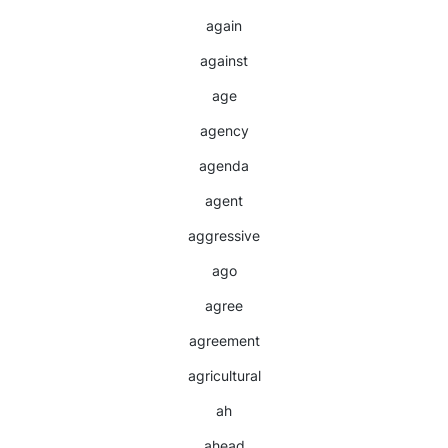
again
against
age
agency
agenda
agent
aggressive
ago
agree
agreement
agricultural
ah
ahead