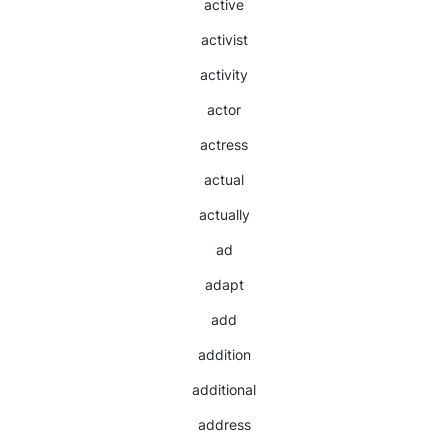
active
activist
activity
actor
actress
actual
actually
ad
adapt
add
addition
additional
address