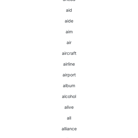
aid
aide
aim
air
aircraft
airline
airport
album
alcohol
alive
all
alliance