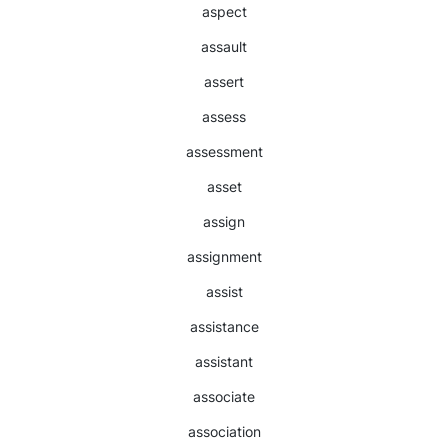
aspect
assault
assert
assess
assessment
asset
assign
assignment
assist
assistance
assistant
associate
association