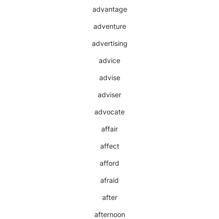
advantage
adventure
advertising
advice
advise
adviser
advocate
affair
affect
afford
afraid
after
afternoon