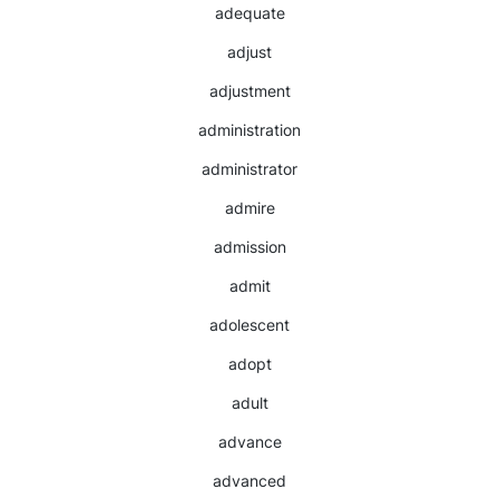
adequate
adjust
adjustment
administration
administrator
admire
admission
admit
adolescent
adopt
adult
advance
advanced