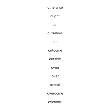
otherwise
ought
our
ourselves
out
outcome
outside
oven
over
overall
overcome
overlook