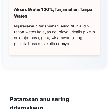
Aksés Gratis 100%, Tarjamahan Tanpa
Wates
Ngarasakeun tarjamahan jeung fitur audio
tanpa wates kalayan nol biaya. Idealis pikeun
nu diajar basa, guru, wisatawan, jeung
pecinta basa di sakuliah dunya.
Patarosan anu sering
ditaroskeun