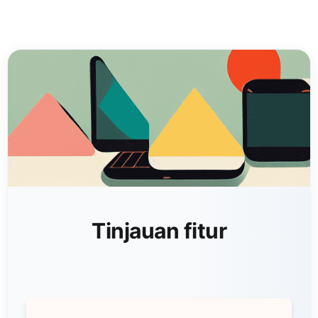
Tinjauan fitur