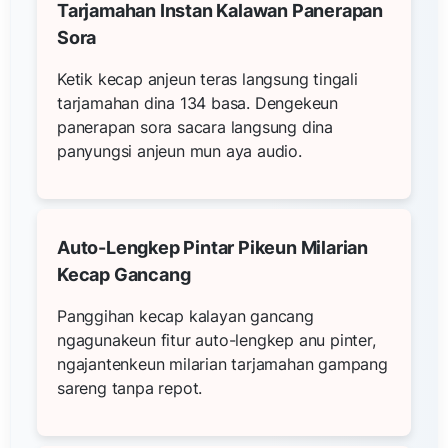
Tarjamahan Instan Kalawan Panerapan
Sora
Ketik kecap anjeun teras langsung tingali
tarjamahan dina 134 basa. Dengekeun
panerapan sora sacara langsung dina
panyungsi anjeun mun aya audio.
Auto-Lengkep Pintar Pikeun Milarian
Kecap Gancang
Panggihan kecap kalayan gancang
ngagunakeun fitur auto-lengkep anu pinter,
ngajantenkeun milarian tarjamahan gampang
sareng tanpa repot.