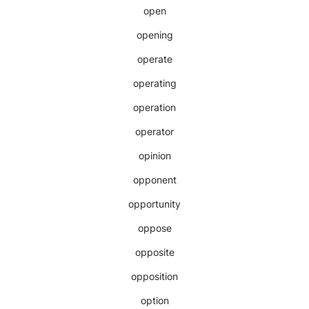
open
opening
operate
operating
operation
operator
opinion
opponent
opportunity
oppose
opposite
opposition
option