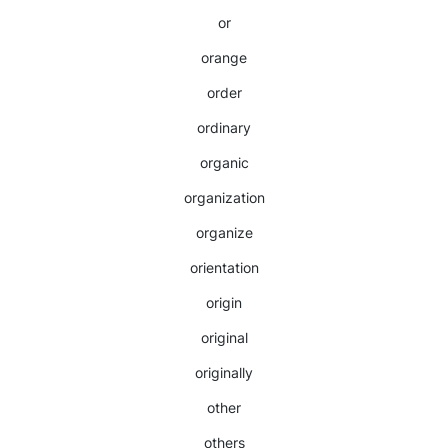
or
orange
order
ordinary
organic
organization
organize
orientation
origin
original
originally
other
others