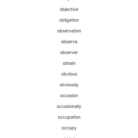
objective
obligation
observation
observe
observer
obtain
obvious
obviously
occasion
occasionally
occupation
occupy