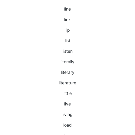
line
link
lip
list
listen
literally
literary
literature
little
live
living
load