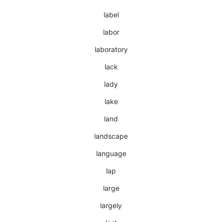
label
labor
laboratory
lack
lady
lake
land
landscape
language
lap
large
largely