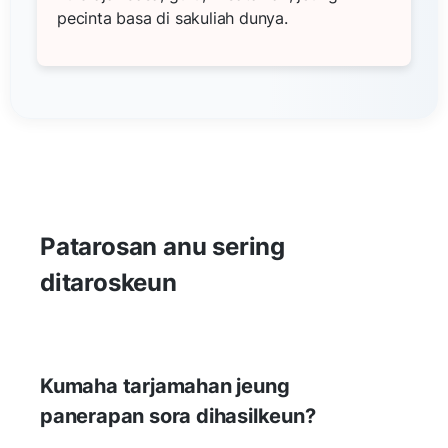
pecinta basa di sakuliah dunya.
Patarosan anu sering
ditaroskeun
Kumaha tarjamahan jeung
panerapan sora dihasilkeun?