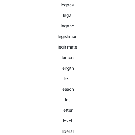
legacy
legal
legend
legislation
legitimate
lemon
length
less
lesson
let
letter
level
liberal