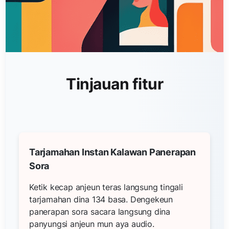
Tinjauan fitur
Tarjamahan Instan Kalawan Panerapan
Sora
Ketik kecap anjeun teras langsung tingali
tarjamahan dina 134 basa. Dengekeun
panerapan sora sacara langsung dina
panyungsi anjeun mun aya audio.