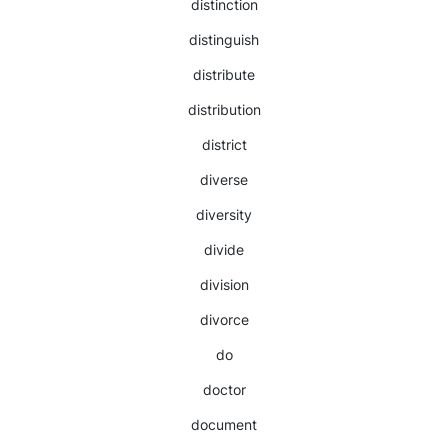
distinction
distinguish
distribute
distribution
district
diverse
diversity
divide
division
divorce
do
doctor
document