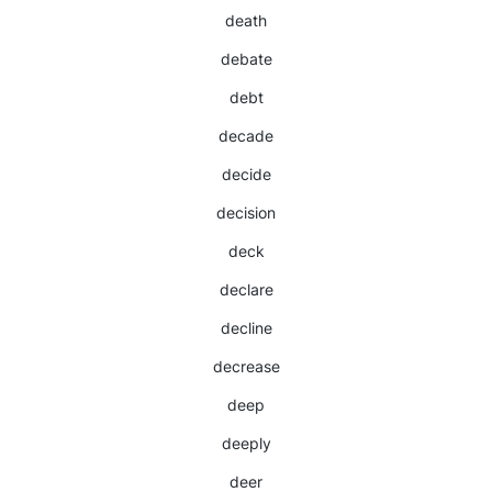
death
debate
debt
decade
decide
decision
deck
declare
decline
decrease
deep
deeply
deer