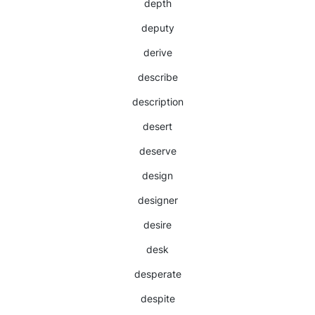
depth
deputy
derive
describe
description
desert
deserve
design
designer
desire
desk
desperate
despite