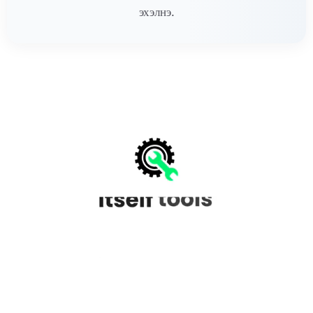
эхэлнэ.