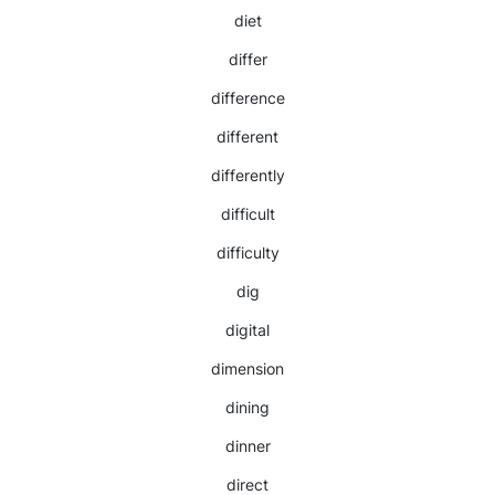
diet
differ
difference
different
differently
difficult
difficulty
dig
digital
dimension
dining
dinner
direct