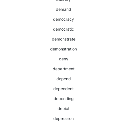
demand
democracy
democratic
demonstrate
demonstration
deny
department
depend
dependent
depending
depict
depression