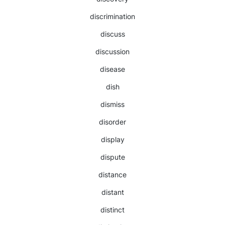
discrimination
discuss
discussion
disease
dish
dismiss
disorder
display
dispute
distance
distant
distinct