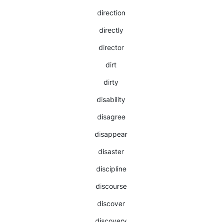
direction
directly
director
dirt
dirty
disability
disagree
disappear
disaster
discipline
discourse
discover
discovery