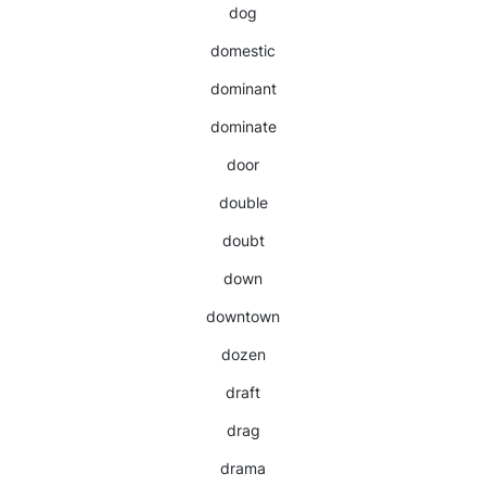
dog
domestic
dominant
dominate
door
double
doubt
down
downtown
dozen
draft
drag
drama