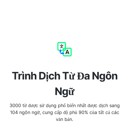
Trình Dịch Từ Đa Ngôn
Ngữ
3000 từ được sử dụng phổ biến nhất được dịch sang
104 ngôn ngữ, cung cấp độ phủ 90% của tất cả các
văn bản.