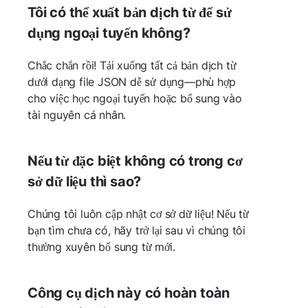
Tôi có thể xuất bản dịch từ để sử
dụng ngoại tuyến không?
Chắc chắn rồi! Tải xuống tất cả bản dịch từ
dưới dạng file JSON dễ sử dụng—phù hợp
cho việc học ngoại tuyến hoặc bổ sung vào
tài nguyên cá nhân.
Nếu từ đặc biệt không có trong cơ
sở dữ liệu thì sao?
Chúng tôi luôn cập nhật cơ sở dữ liệu! Nếu từ
bạn tìm chưa có, hãy trở lại sau vì chúng tôi
thường xuyên bổ sung từ mới.
Công cụ dịch này có hoàn toàn