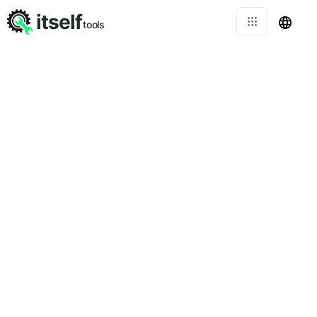
itself
tools