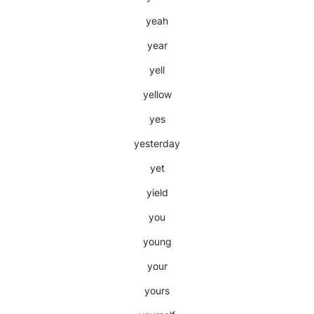
yeah
year
yell
yellow
yes
yesterday
yet
yield
you
young
your
yours