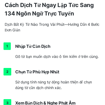
Cách Dịch Từ Ngay Lập Tức Sang
134 Ngôn Ngữ Trực Tuyến
Dịch Bất Kỳ Từ Nào Trong Vài Phút—Hướng Dẫn 4 Bước
Đơn Giản
Nhập Từ Cần Dịch
Gõ từ bạn muốn dịch vào ô tìm kiếm ở trên cùng.
Chọn Từ Phù Hợp Nhất
Sử dụng tính năng tự động hoàn thiện để chọn
đúng từ cần dịch chính xác.
Xem Bản Dịch & Nghe Phát Âm