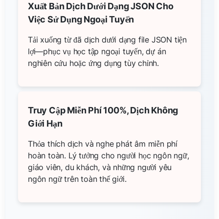
Xuất Bản Dịch Dưới Dạng JSON Cho
Việc Sử Dụng Ngoại Tuyến
Tải xuống từ đã dịch dưới dạng file JSON tiện
lợi—phục vụ học tập ngoại tuyến, dự án
nghiên cứu hoặc ứng dụng tùy chỉnh.
Truy Cập Miễn Phí 100%, Dịch Không
Giới Hạn
Thỏa thích dịch và nghe phát âm miễn phí
hoàn toàn. Lý tưởng cho người học ngôn ngữ,
giáo viên, du khách, và những người yêu
ngôn ngữ trên toàn thế giới.