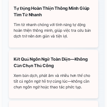
Tự Động Hoàn Thiện Thông Minh Giúp
Tìm Từ Nhanh
Tìm từ nhanh chóng với tính năng tự động
hoàn thiện thông minh, giúp việc tra cứu bản
dịch trở nên đơn giản và tiện lợi.
Kết Quả Ngôn Ngữ Toàn Diện—Không
Cần Chọn Thủ Công
Xem bản dịch, phát âm và nhiều hơn thế cho
tất cả ngôn ngữ hỗ trợ cùng lúc—không cần
chọn ngôn ngữ hoặc thao tác phức tạp.