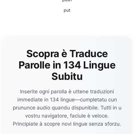
put
Scopra è Traduce
Parolle in 134 Lingue
Subitu
Inserite ogni parolla è uttene traduzioni
immediate in 134 lingue—cumpletatu cun
prununce audio quandu dispunibile. Tutti in u
vostru navigatore, faciule è veloce.
Principiate à scopre novi lingue senza sforzu.