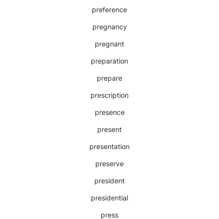
preference
pregnancy
pregnant
preparation
prepare
prescription
presence
present
presentation
preserve
president
presidential
press