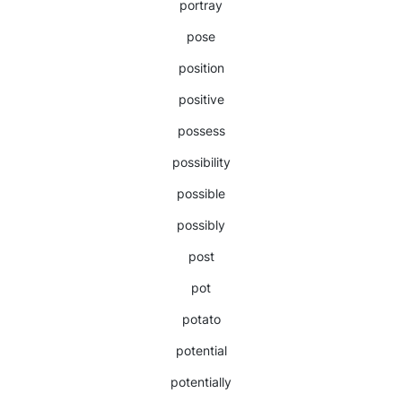
portray
pose
position
positive
possess
possibility
possible
possibly
post
pot
potato
potential
potentially