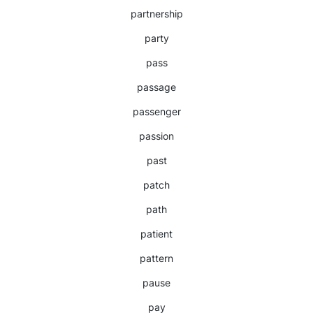
partnership
party
pass
passage
passenger
passion
past
patch
path
patient
pattern
pause
pay