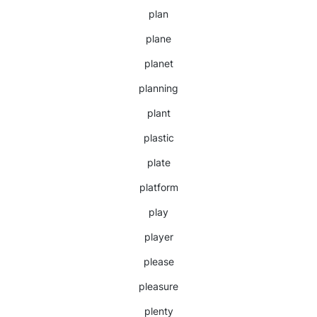
plan
plane
planet
planning
plant
plastic
plate
platform
play
player
please
pleasure
plenty