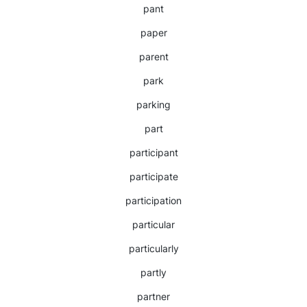
pant
paper
parent
park
parking
part
participant
participate
participation
particular
particularly
partly
partner