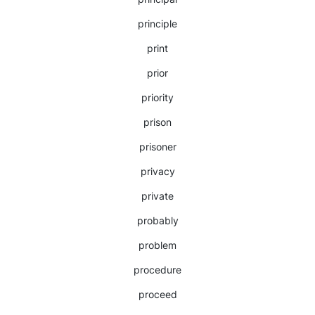
principle
print
prior
priority
prison
prisoner
privacy
private
probably
problem
procedure
proceed