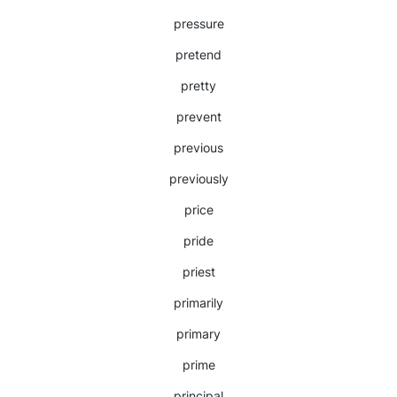
pressure
pretend
pretty
prevent
previous
previously
price
pride
priest
primarily
primary
prime
principal