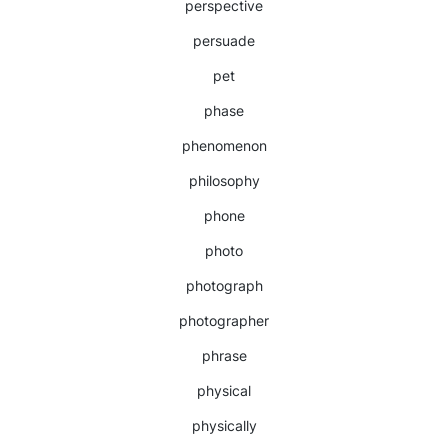
perspective
persuade
pet
phase
phenomenon
philosophy
phone
photo
photograph
photographer
phrase
physical
physically