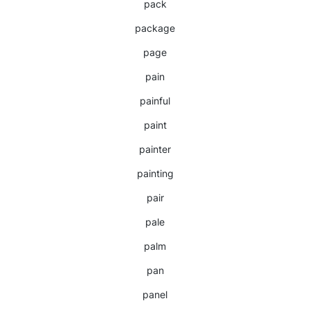
pack
package
page
pain
painful
paint
painter
painting
pair
pale
palm
pan
panel