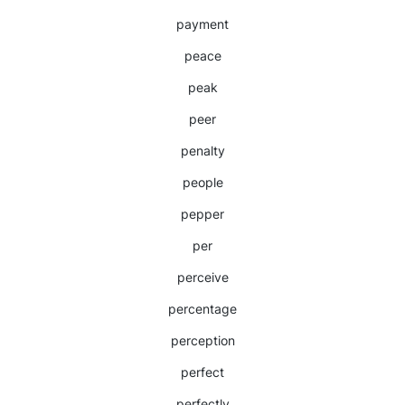
payment
peace
peak
peer
penalty
people
pepper
per
perceive
percentage
perception
perfect
perfectly