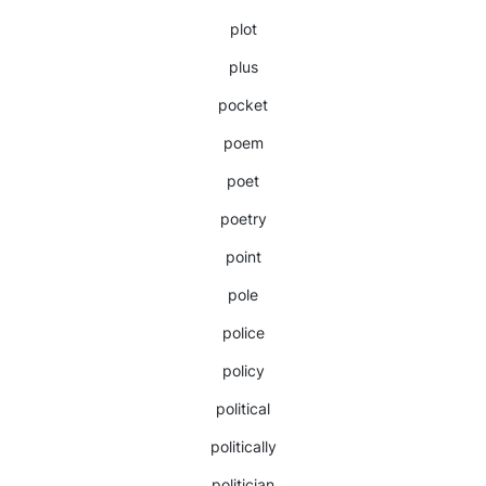
plot
plus
pocket
poem
poet
poetry
point
pole
police
policy
political
politically
politician