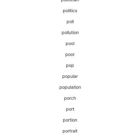
politics
poll
pollution
pool
poor
pop
popular
population
porch
port
portion
portrait