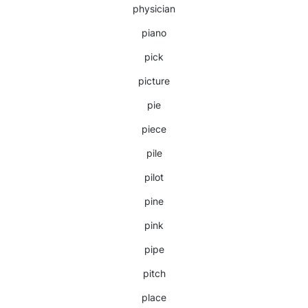
physician
piano
pick
picture
pie
piece
pile
pilot
pine
pink
pipe
pitch
place