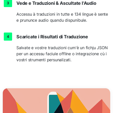
Vede e Traduzioni & Ascultate l'Audio
Accessu à traduzioni in tutte e 134 lingue è sente
e prununce audio quandu dispunibule.
Scaricate i Risultati di Traduzione
Salvate e vostre traduzioni cum'è un fichju JSON
per un accessu faciule offline o integrazione cù i
vostri strumenti persunalizati.