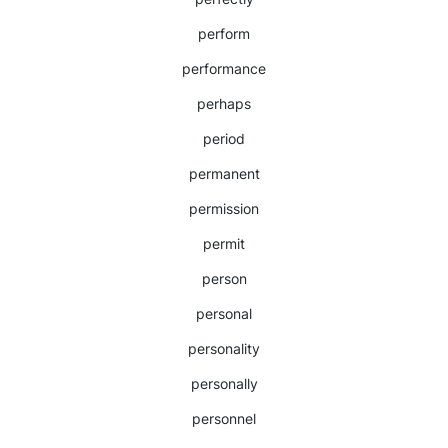
perform
performance
perhaps
period
permanent
permission
permit
person
personal
personality
personally
personnel