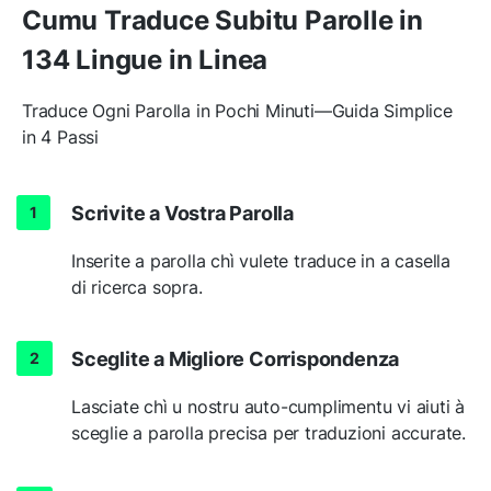
Cumu Traduce Subitu Parolle in
134 Lingue in Linea
Traduce Ogni Parolla in Pochi Minuti—Guida Simplice
in 4 Passi
Scrivite a Vostra Parolla
Inserite a parolla chì vulete traduce in a casella
di ricerca sopra.
Sceglite a Migliore Corrispondenza
Lasciate chì u nostru auto-cumplimentu vi aiuti à
sceglie a parolla precisa per traduzioni accurate.