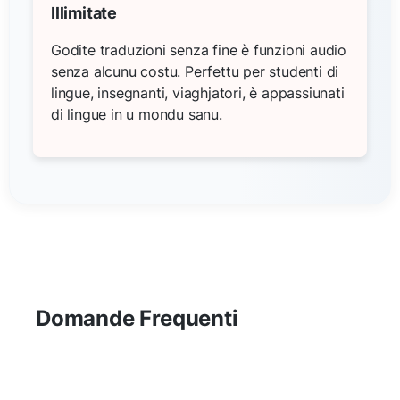
Illimitate
Godite traduzioni senza fine è funzioni audio
senza alcunu costu. Perfettu per studenti di
lingue, insegnanti, viaghjatori, è appassiunati
di lingue in u mondu sanu.
Domande Frequenti