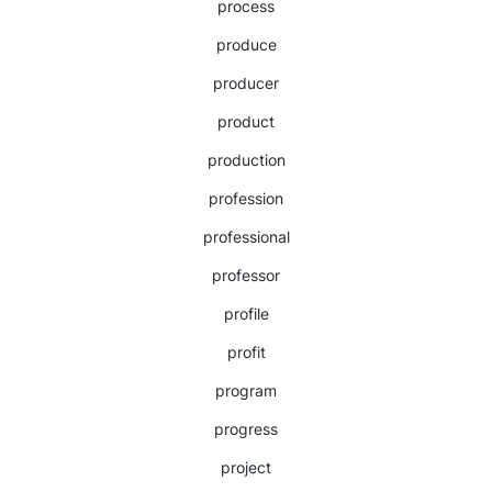
process
produce
producer
product
production
profession
professional
professor
profile
profit
program
progress
project