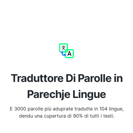
Traduttore Di Parolle in
Parechje Lingue
E 3000 parolle più aduprate tradutte in 104 lingue,
dendu una cupertura di 90% di tutti i testi.