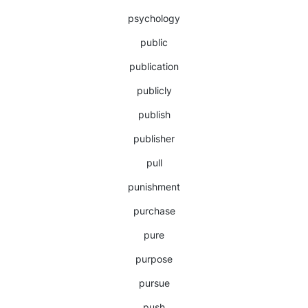
psychology
public
publication
publicly
publish
publisher
pull
punishment
purchase
pure
purpose
pursue
push