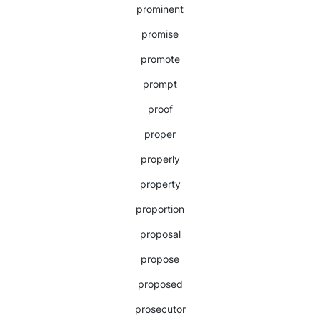
prominent
promise
promote
prompt
proof
proper
properly
property
proportion
proposal
propose
proposed
prosecutor