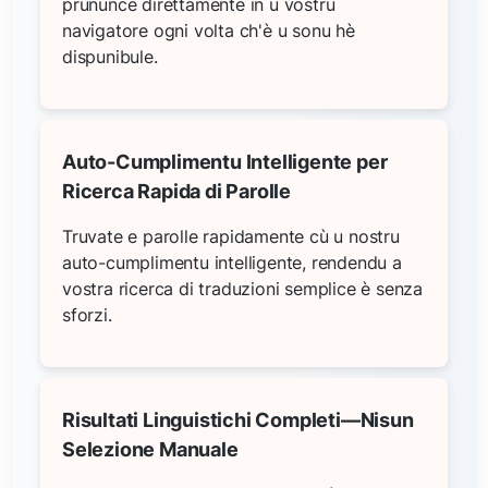
prununce direttamente in u vostru
navigatore ogni volta ch'è u sonu hè
dispunibule.
Auto-Cumplimentu Intelligente per
Ricerca Rapida di Parolle
Truvate e parolle rapidamente cù u nostru
auto-cumplimentu intelligente, rendendu a
vostra ricerca di traduzioni semplice è senza
sforzi.
Risultati Linguistichi Completi—Nisun
Selezione Manuale