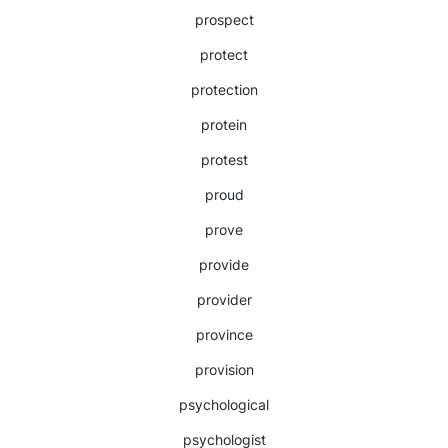
prospect
protect
protection
protein
protest
proud
prove
provide
provider
province
provision
psychological
psychologist