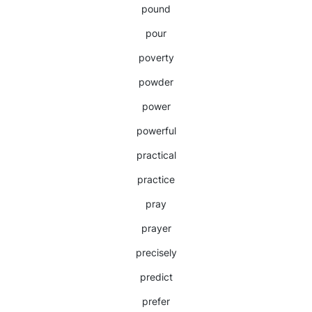
pound
pour
poverty
powder
power
powerful
practical
practice
pray
prayer
precisely
predict
prefer