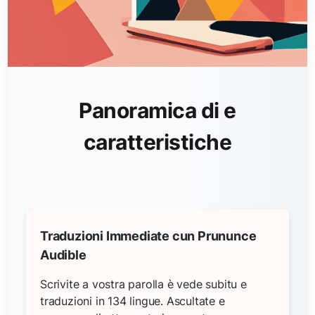
Panoramica di e
caratteristiche
Traduzioni Immediate cun Prununce
Audible
Scrivite a vostra parolla è vede subitu e
traduzioni in 134 lingue. Ascultate e