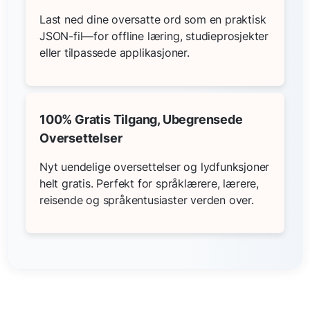
Last ned dine oversatte ord som en praktisk
JSON-fil—for offline læring, studieprosjekter
eller tilpassede applikasjoner.
100% Gratis Tilgang, Ubegrensede
Oversettelser
Nyt uendelige oversettelser og lydfunksjoner
helt gratis. Perfekt for språklærere, lærere,
reisende og språkentusiaster verden over.