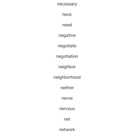
necessary
neck
need
negative
negotiate
negotiation
neighbor
neighborhood
neither
nerve
nervous
net
network