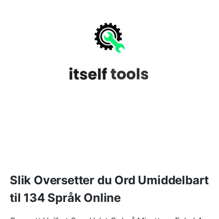
Slik Oversetter du Ord Umiddelbart
til 134 Språk Online