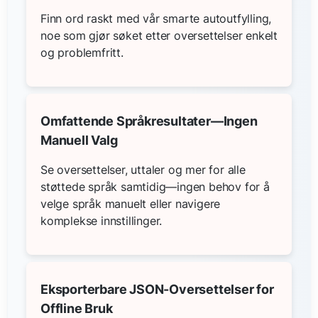
Finn ord raskt med vår smarte autoutfylling,
noe som gjør søket etter oversettelser enkelt
og problemfritt.
Omfattende Språkresultater—Ingen
Manuell Valg
Se oversettelser, uttaler og mer for alle
støttede språk samtidig—ingen behov for å
velge språk manuelt eller navigere
komplekse innstillinger.
Eksporterbare JSON-Oversettelser for
Offline Bruk