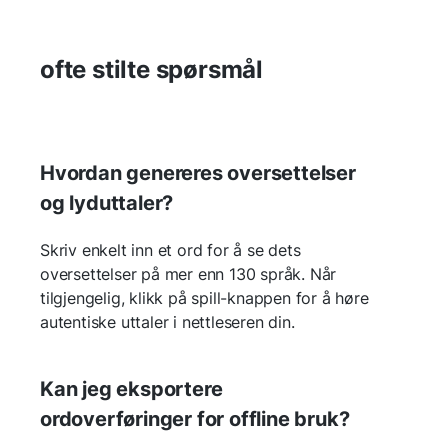
ofte stilte spørsmål
Hvordan genereres oversettelser
og lyduttaler?
Skriv enkelt inn et ord for å se dets
oversettelser på mer enn 130 språk. Når
tilgjengelig, klikk på spill-knappen for å høre
autentiske uttaler i nettleseren din.
Kan jeg eksportere
ordoverføringer for offline bruk?