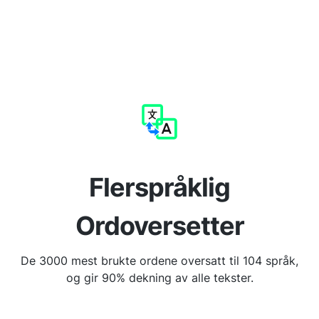
Flerspråklig
Ordoversetter
De 3000 mest brukte ordene oversatt til 104 språk,
og gir 90% dekning av alle tekster.