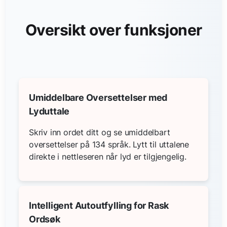
Oversikt over funksjoner
Umiddelbare Oversettelser med
Lyduttale
Skriv inn ordet ditt og se umiddelbart
oversettelser på 134 språk. Lytt til uttalene
direkte i nettleseren når lyd er tilgjengelig.
Intelligent Autoutfylling for Rask
Ordsøk