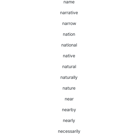
name
narrative
narrow
nation
national
native
natural
naturally
nature
near
nearby
nearly
necessarily