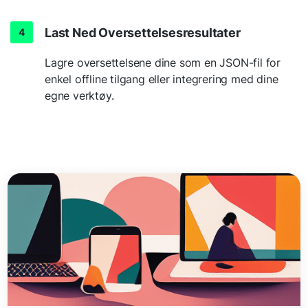
Last Ned Oversettelsesresultater
Lagre oversettelsene dine som en JSON-fil for
enkel offline tilgang eller integrering med dine
egne verktøy.