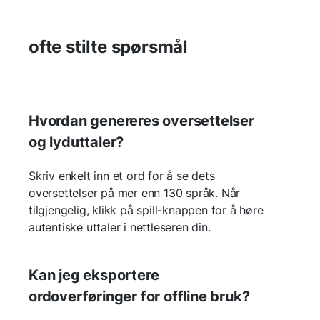
ofte stilte spørsmål
Hvordan genereres oversettelser
og lyduttaler?
Skriv enkelt inn et ord for å se dets
oversettelser på mer enn 130 språk. Når
tilgjengelig, klikk på spill-knappen for å høre
autentiske uttaler i nettleseren din.
Kan jeg eksportere
ordoverføringer for offline bruk?