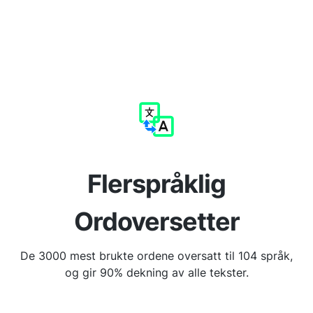
Flerspråklig
Ordoversetter
De 3000 mest brukte ordene oversatt til 104 språk,
og gir 90% dekning av alle tekster.