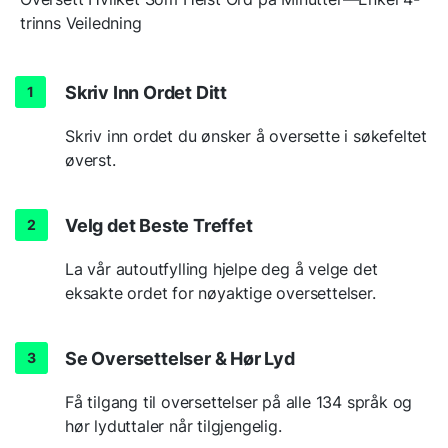
trinns Veiledning
Skriv Inn Ordet Ditt
Skriv inn ordet du ønsker å oversette i søkefeltet
øverst.
Velg det Beste Treffet
La vår autoutfylling hjelpe deg å velge det
eksakte ordet for nøyaktige oversettelser.
Se Oversettelser & Hør Lyd
Få tilgang til oversettelser på alle 134 språk og
hør lyduttaler når tilgjengelig.