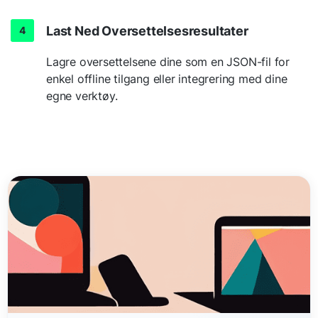
Last Ned Oversettelsesresultater
Lagre oversettelsene dine som en JSON-fil for
enkel offline tilgang eller integrering med dine
egne verktøy.