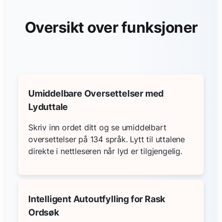
Oversikt over funksjoner
Umiddelbare Oversettelser med
Lyduttale
Skriv inn ordet ditt og se umiddelbart
oversettelser på 134 språk. Lytt til uttalene
direkte i nettleseren når lyd er tilgjengelig.
Intelligent Autoutfylling for Rask
Ordsøk