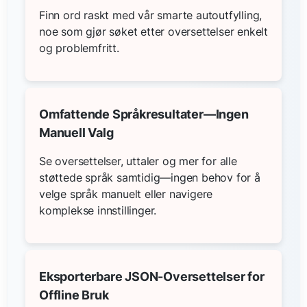
Finn ord raskt med vår smarte autoutfylling,
noe som gjør søket etter oversettelser enkelt
og problemfritt.
Omfattende Språkresultater—Ingen
Manuell Valg
Se oversettelser, uttaler og mer for alle
støttede språk samtidig—ingen behov for å
velge språk manuelt eller navigere
komplekse innstillinger.
Eksporterbare JSON-Oversettelser for
Offline Bruk