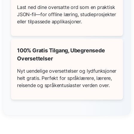
Last ned dine oversatte ord som en praktisk
JSON-fil—for offline læring, studieprosjekter
eller tilpassede applikasjoner.
100% Gratis Tilgang, Ubegrensede
Oversettelser
Nyt uendelige oversettelser og lydfunksjoner
helt gratis. Perfekt for språklærere, lærere,
reisende og språkentusiaster verden over.