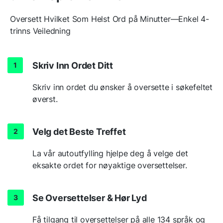
Oversett Hvilket Som Helst Ord på Minutter—Enkel 4-
trinns Veiledning
Skriv Inn Ordet Ditt
Skriv inn ordet du ønsker å oversette i søkefeltet
øverst.
Velg det Beste Treffet
La vår autoutfylling hjelpe deg å velge det
eksakte ordet for nøyaktige oversettelser.
Se Oversettelser & Hør Lyd
Få tilgang til oversettelser på alle 134 språk og