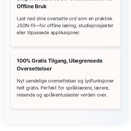
Offline Bruk
Last ned dine oversatte ord som en praktisk
JSON-fil—for offline læring, studieprosjekter
eller tilpassede applikasjoner.
100% Gratis Tilgang, Ubegrensede
Oversettelser
Nyt uendelige oversettelser og lydfunksjoner
helt gratis. Perfekt for språklærere, lærere,
reisende og språkentusiaster verden over.