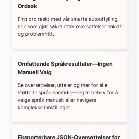
Ordsøk
Finn ord raskt med vår smarte autoutfylling,
noe som gjør søket etter oversettelser enkelt
og problemfritt.
Omfattende Språkresultater—Ingen
Manuell Valg
Se oversettelser, uttaler og mer for alle
støttede språk samtidig—ingen behov for å
velge språk manuelt eller navigere
komplekse innstillinger.
Eksporterbare JSON-Oversettelser for