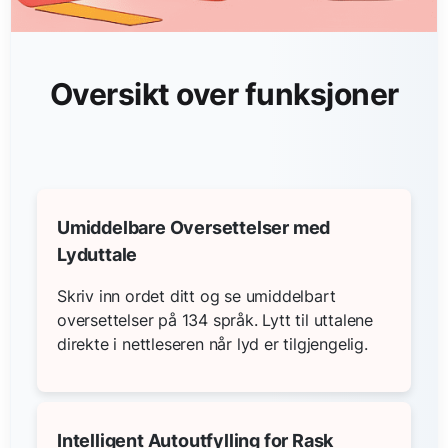
Oversikt over funksjoner
Umiddelbare Oversettelser med
Lyduttale
Skriv inn ordet ditt og se umiddelbart
oversettelser på 134 språk. Lytt til uttalene
direkte i nettleseren når lyd er tilgjengelig.
Intelligent Autoutfylling for Rask