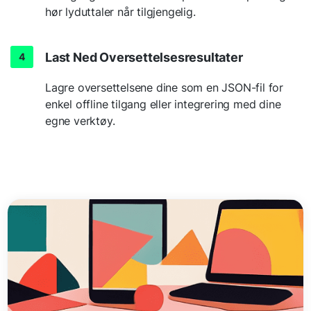
hør lyduttaler når tilgjengelig.
Last Ned Oversettelsesresultater
Lagre oversettelsene dine som en JSON-fil for
enkel offline tilgang eller integrering med dine
egne verktøy.