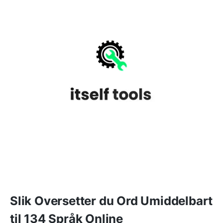
Slik Oversetter du Ord Umiddelbart
til 134 Språk Online