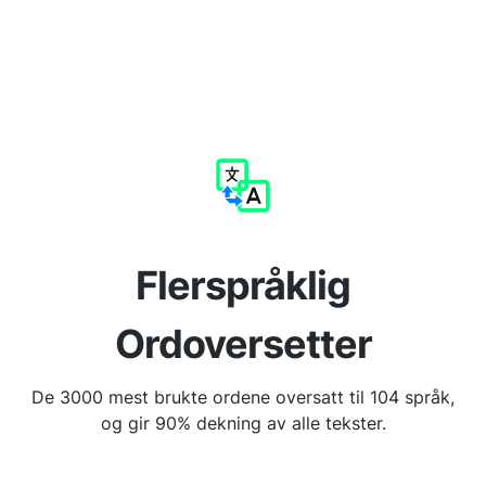
Flerspråklig
Ordoversetter
De 3000 mest brukte ordene oversatt til 104 språk,
og gir 90% dekning av alle tekster.