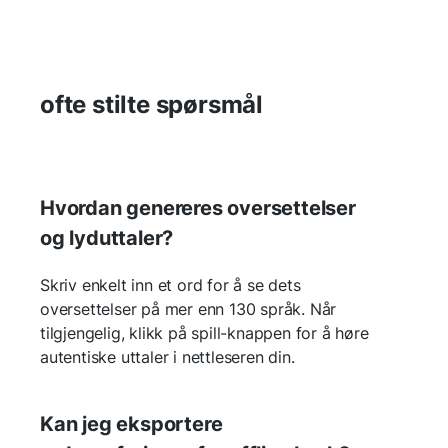
ofte stilte spørsmål
Hvordan genereres oversettelser
og lyduttaler?
Skriv enkelt inn et ord for å se dets
oversettelser på mer enn 130 språk. Når
tilgjengelig, klikk på spill-knappen for å høre
autentiske uttaler i nettleseren din.
Kan jeg eksportere