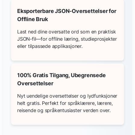
Eksporterbare JSON-Oversettelser for
Offline Bruk
Last ned dine oversatte ord som en praktisk
JSON-fil—for offline læring, studieprosjekter
eller tilpassede applikasjoner.
100% Gratis Tilgang, Ubegrensede
Oversettelser
Nyt uendelige oversettelser og lydfunksjoner
helt gratis. Perfekt for språklærere, lærere,
reisende og språkentusiaster verden over.