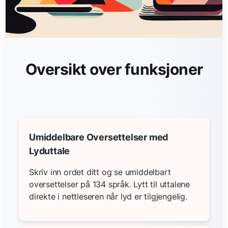
Oversikt over funksjoner
Umiddelbare Oversettelser med
Lyduttale
Skriv inn ordet ditt og se umiddelbart
oversettelser på 134 språk. Lytt til uttalene
direkte i nettleseren når lyd er tilgjengelig.