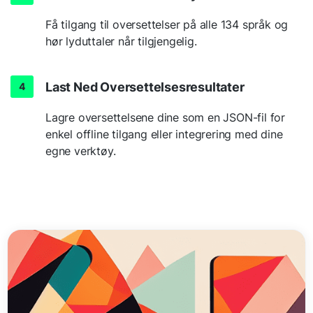
Få tilgang til oversettelser på alle 134 språk og
hør lyduttaler når tilgjengelig.
Last Ned Oversettelsesresultater
Lagre oversettelsene dine som en JSON-fil for
enkel offline tilgang eller integrering med dine
egne verktøy.