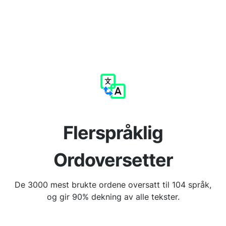
Flerspråklig
Ordoversetter
De 3000 mest brukte ordene oversatt til 104 språk,
og gir 90% dekning av alle tekster.