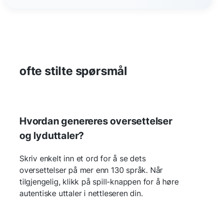
ofte stilte spørsmål
Hvordan genereres oversettelser
og lyduttaler?
Skriv enkelt inn et ord for å se dets
oversettelser på mer enn 130 språk. Når
tilgjengelig, klikk på spill-knappen for å høre
autentiske uttaler i nettleseren din.