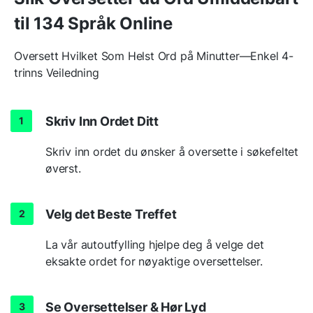
til 134 Språk Online
Oversett Hvilket Som Helst Ord på Minutter—Enkel 4-
trinns Veiledning
Skriv Inn Ordet Ditt
Skriv inn ordet du ønsker å oversette i søkefeltet
øverst.
Velg det Beste Treffet
La vår autoutfylling hjelpe deg å velge det
eksakte ordet for nøyaktige oversettelser.
Se Oversettelser & Hør Lyd