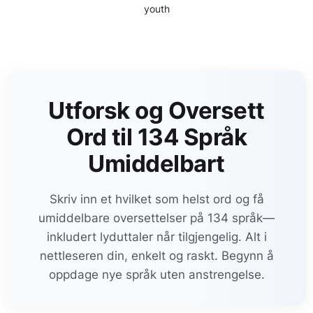
youth
Utforsk og Oversett
Ord til 134 Språk
Umiddelbart
Skriv inn et hvilket som helst ord og få
umiddelbare oversettelser på 134 språk—
inkludert lyduttaler når tilgjengelig. Alt i
nettleseren din, enkelt og raskt. Begynn å
oppdage nye språk uten anstrengelse.