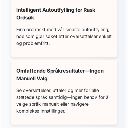
Intelligent Autoutfylling for Rask
Ordsøk
Finn ord raskt med vår smarte autoutfylling,
noe som gjør søket etter oversettelser enkelt
og problemfritt.
Omfattende Språkresultater—Ingen
Manuell Valg
Se oversettelser, uttaler og mer for alle
støttede språk samtidig—ingen behov for å
velge språk manuelt eller navigere
komplekse innstillinger.