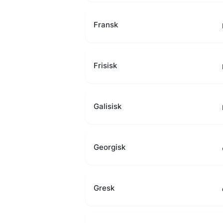
Fransk
Frisisk
Galisisk
Georgisk
Gresk