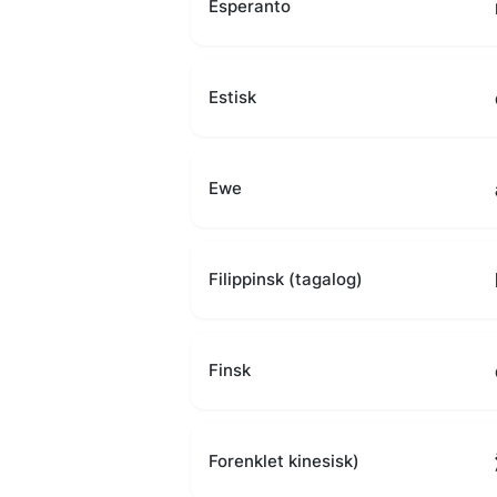
Esperanto
Estisk
Ewe
Filippinsk (tagalog)
Finsk
Forenklet kinesisk)