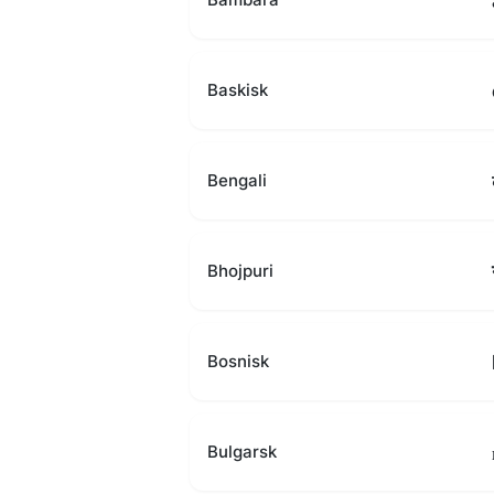
Baskisk
Bengali
Bhojpuri
Bosnisk
Bulgarsk