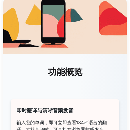
功能概览
即时翻译与清晰音频发音
输入您的单词，即可立即查看134种语言的翻
译。支持音频时，可直接在浏览器收听发音。