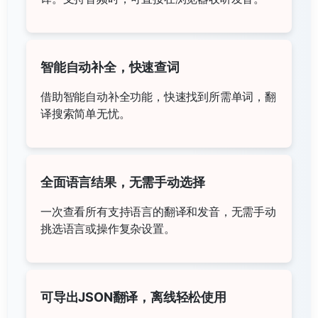
智能自动补全，快速查词
借助智能自动补全功能，快速找到所需单词，翻
译搜索简单无忧。
全面语言结果，无需手动选择
一次查看所有支持语言的翻译和发音，无需手动
挑选语言或操作复杂设置。
可导出JSON翻译，离线轻松使用