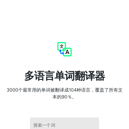
多语言单词翻译器
3000个最常用的单词被翻译成104种语言，覆盖了所有文
本的90％。
搜索一个词