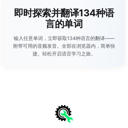
即时探索并翻译134种语
言的单词
输入任意单词，立即获取134种语言的翻译——
附带可用的音频发音。全部在浏览器内，简单快
捷。轻松开启语言学习之旅。