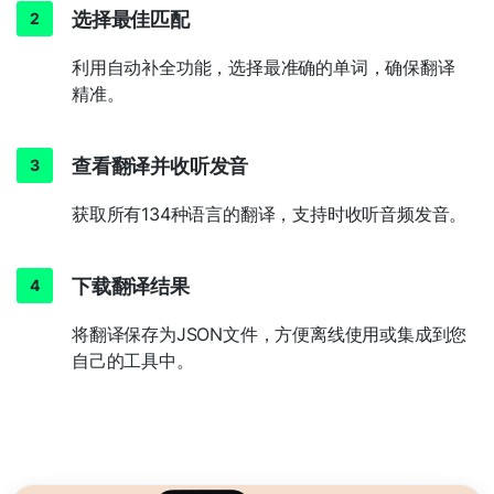
选择最佳匹配
利用自动补全功能，选择最准确的单词，确保翻译
精准。
查看翻译并收听发音
获取所有134种语言的翻译，支持时收听音频发音。
下载翻译结果
将翻译保存为JSON文件，方便离线使用或集成到您
自己的工具中。