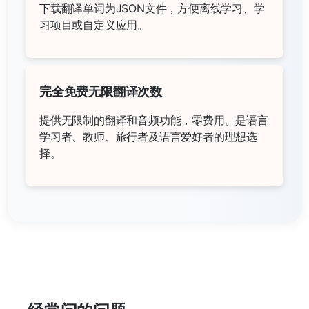
下载翻译单词为JSON文件，方便离线学习、学
习项目或自定义应用。
完全免费无限翻译次数
提供无限制的翻译和音频功能，零费用。是语言
学习者、教师、旅行者及语言爱好者的理想选
择。