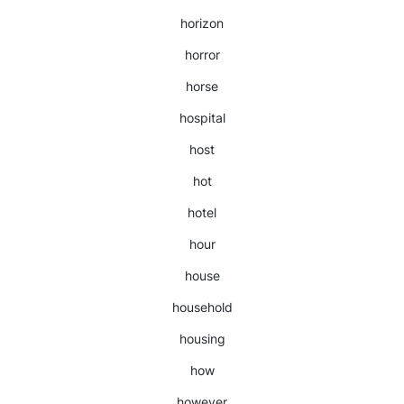
horizon
horror
horse
hospital
host
hot
hotel
hour
house
household
housing
how
however