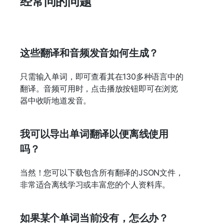
经常问的问题
这些翻译和音频发音如何生成？
只需输入单词，即可查看其在130多种语言中的
翻译。音频可用时，点击播放按钮即可在浏览
器中收听地道发音。
我可以导出单词翻译以便离线使用
吗？
当然！您可以下载包含所有翻译的JSON文件，
非常适合离线学习或丰富您的个人资料库。
如果某个单词当前没有，怎么办？