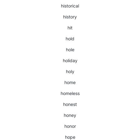
historical
history
hit
hold
hole
holiday
holy
home
homeless
honest
honey
honor
hope