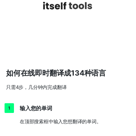
如何在线即时翻译成134种语言
只需4步，几分钟内完成翻译
输入您的单词
在顶部搜索框中输入您想翻译的单词。