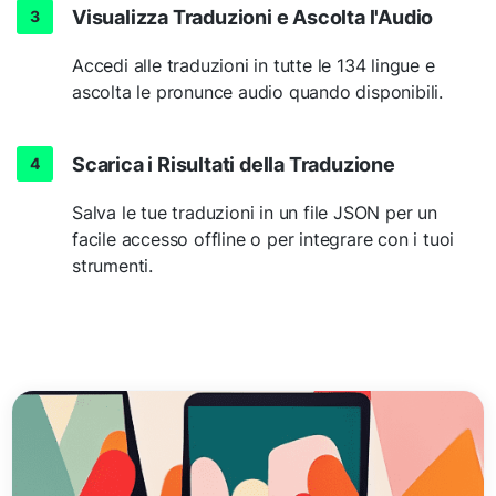
Visualizza Traduzioni e Ascolta l'Audio
Accedi alle traduzioni in tutte le 134 lingue e
ascolta le pronunce audio quando disponibili.
Scarica i Risultati della Traduzione
Salva le tue traduzioni in un file JSON per un
facile accesso offline o per integrare con i tuoi
strumenti.