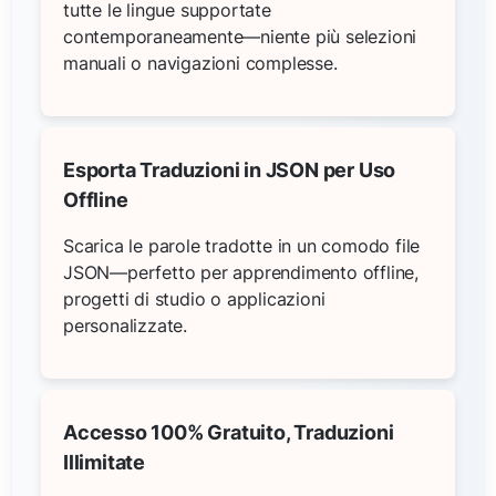
tutte le lingue supportate
contemporaneamente—niente più selezioni
manuali o navigazioni complesse.
Esporta Traduzioni in JSON per Uso
Offline
Scarica le parole tradotte in un comodo file
JSON—perfetto per apprendimento offline,
progetti di studio o applicazioni
personalizzate.
Accesso 100% Gratuito, Traduzioni
Illimitate