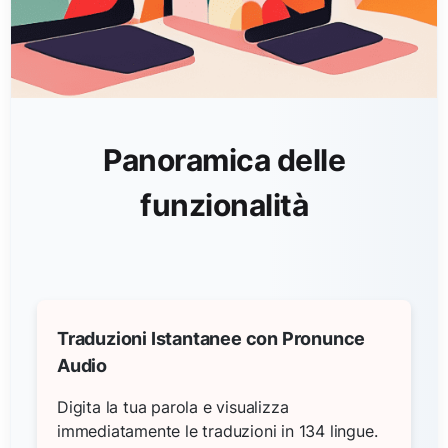
Panoramica delle
funzionalità
Traduzioni Istantanee con Pronunce
Audio
Digita la tua parola e visualizza
immediatamente le traduzioni in 134 lingue.