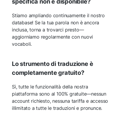
specifica non è disponibile?
Stiamo ampliando continuamente il nostro
database! Se la tua parola non è ancora
inclusa, torna a trovarci presto—
aggiorniamo regolarmente con nuovi
vocaboli.
Lo strumento di traduzione è
completamente gratuito?
Sì, tutte le funzionalità della nostra
piattaforma sono al 100% gratuite—nessun
account richiesto, nessuna tariffa e accesso
illimitato a tutte le traduzioni e pronunce.