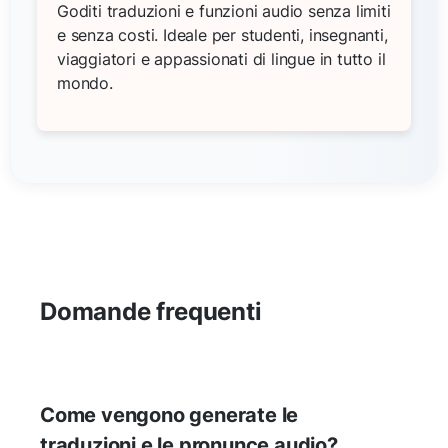
Goditi traduzioni e funzioni audio senza limiti
e senza costi. Ideale per studenti, insegnanti,
viaggiatori e appassionati di lingue in tutto il
mondo.
Domande frequenti
Come vengono generate le
traduzioni e le pronunce audio?