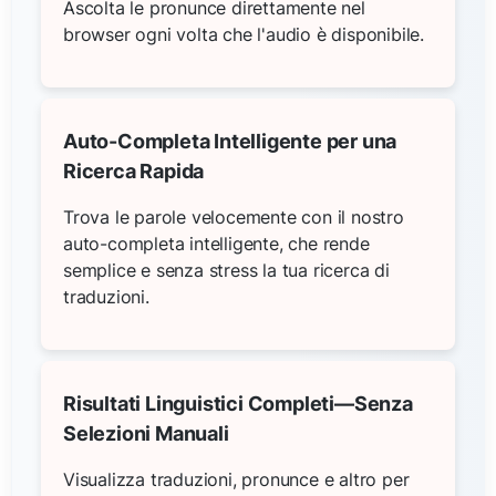
Ascolta le pronunce direttamente nel
browser ogni volta che l'audio è disponibile.
Auto-Completa Intelligente per una
Ricerca Rapida
Trova le parole velocemente con il nostro
auto-completa intelligente, che rende
semplice e senza stress la tua ricerca di
traduzioni.
Risultati Linguistici Completi—Senza
Selezioni Manuali
Visualizza traduzioni, pronunce e altro per