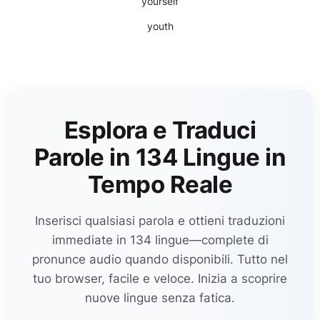
yourself
youth
Esplora e Traduci
Parole in 134 Lingue in
Tempo Reale
Inserisci qualsiasi parola e ottieni traduzioni
immediate in 134 lingue—complete di
pronunce audio quando disponibili. Tutto nel
tuo browser, facile e veloce. Inizia a scoprire
nuove lingue senza fatica.