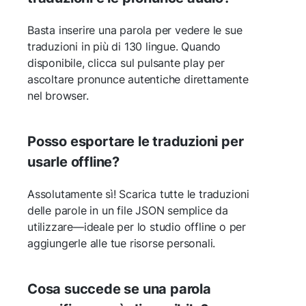
Basta inserire una parola per vedere le sue
traduzioni in più di 130 lingue. Quando
disponibile, clicca sul pulsante play per
ascoltare pronunce autentiche direttamente
nel browser.
Posso esportare le traduzioni per
usarle offline?
Assolutamente sì! Scarica tutte le traduzioni
delle parole in un file JSON semplice da
utilizzare—ideale per lo studio offline o per
aggiungerle alle tue risorse personali.
Cosa succede se una parola