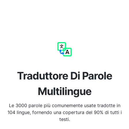
Traduttore Di Parole
Multilingue
Le 3000 parole più comunemente usate tradotte in
104 lingue, fornendo una copertura del 90% di tutti i
testi.