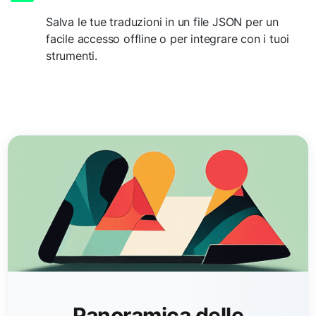
Salva le tue traduzioni in un file JSON per un
facile accesso offline o per integrare con i tuoi
strumenti.
Panoramica delle