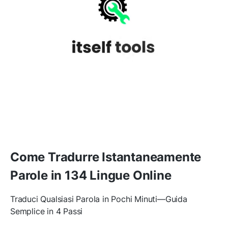
Come Tradurre Istantaneamente
Parole in 134 Lingue Online
Traduci Qualsiasi Parola in Pochi Minuti—Guida
Semplice in 4 Passi