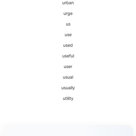
urban
urge
us
use
used
useful
user
usual
usually
utility