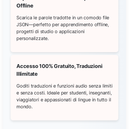
Offline
Scarica le parole tradotte in un comodo file
JSON—perfetto per apprendimento offline,
progetti di studio o applicazioni
personalizzate.
Accesso 100% Gratuito, Traduzioni
Illimitate
Goditi traduzioni e funzioni audio senza limiti
e senza costi. Ideale per studenti, insegnanti,
viaggiatori e appassionati di lingue in tutto il
mondo.