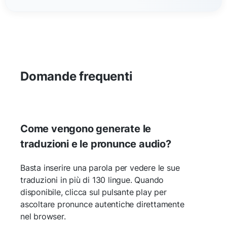
Domande frequenti
Come vengono generate le
traduzioni e le pronunce audio?
Basta inserire una parola per vedere le sue
traduzioni in più di 130 lingue. Quando
disponibile, clicca sul pulsante play per
ascoltare pronunce autentiche direttamente
nel browser.