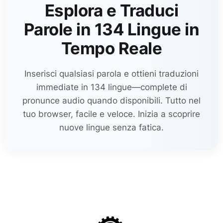
Esplora e Traduci
Parole in 134 Lingue in
Tempo Reale
Inserisci qualsiasi parola e ottieni traduzioni
immediate in 134 lingue—complete di
pronunce audio quando disponibili. Tutto nel
tuo browser, facile e veloce. Inizia a scoprire
nuove lingue senza fatica.