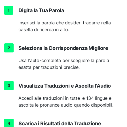
Digita la Tua Parola
Inserisci la parola che desideri tradurre nella
casella di ricerca in alto.
Seleziona la Corrispondenza Migliore
Usa l'auto-completa per scegliere la parola
esatta per traduzioni precise.
Visualizza Traduzioni e Ascolta l'Audio
Accedi alle traduzioni in tutte le 134 lingue e
ascolta le pronunce audio quando disponibili.
Scarica i Risultati della Traduzione