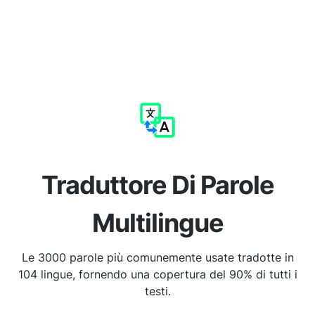
Traduttore Di Parole
Multilingue
Le 3000 parole più comunemente usate tradotte in
104 lingue, fornendo una copertura del 90% di tutti i
testi.