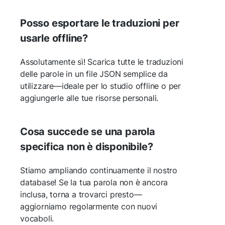
Posso esportare le traduzioni per
usarle offline?
Assolutamente sì! Scarica tutte le traduzioni
delle parole in un file JSON semplice da
utilizzare—ideale per lo studio offline o per
aggiungerle alle tue risorse personali.
Cosa succede se una parola
specifica non è disponibile?
Stiamo ampliando continuamente il nostro
database! Se la tua parola non è ancora
inclusa, torna a trovarci presto—
aggiorniamo regolarmente con nuovi
vocaboli.