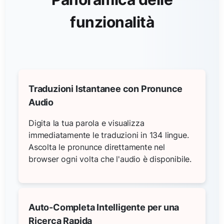
funzionalità
Traduzioni Istantanee con Pronunce
Audio
Digita la tua parola e visualizza
immediatamente le traduzioni in 134 lingue.
Ascolta le pronunce direttamente nel
browser ogni volta che l'audio è disponibile.
Auto-Completa Intelligente per una
Ricerca Rapida