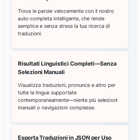
Trova le parole velocemente con il nostro
auto-completa intelligente, che rende
semplice e senza stress la tua ricerca di
traduzioni.
Risultati Linguistici Completi—Senza
Selezioni Manuali
Visualizza traduzioni, pronunce e altro per
tutte le lingue supportate
contemporaneamente—niente più selezioni
manuali o navigazioni complesse.
Esporta Traduzioni in JSON per Uso