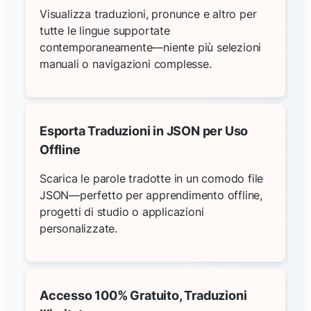
Visualizza traduzioni, pronunce e altro per
tutte le lingue supportate
contemporaneamente—niente più selezioni
manuali o navigazioni complesse.
Esporta Traduzioni in JSON per Uso
Offline
Scarica le parole tradotte in un comodo file
JSON—perfetto per apprendimento offline,
progetti di studio o applicazioni
personalizzate.
Accesso 100% Gratuito, Traduzioni