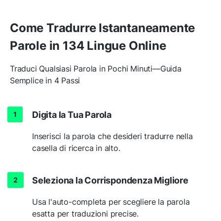
Come Tradurre Istantaneamente
Parole in 134 Lingue Online
Traduci Qualsiasi Parola in Pochi Minuti—Guida
Semplice in 4 Passi
Digita la Tua Parola
Inserisci la parola che desideri tradurre nella
casella di ricerca in alto.
Seleziona la Corrispondenza Migliore
Usa l'auto-completa per scegliere la parola
esatta per traduzioni precise.