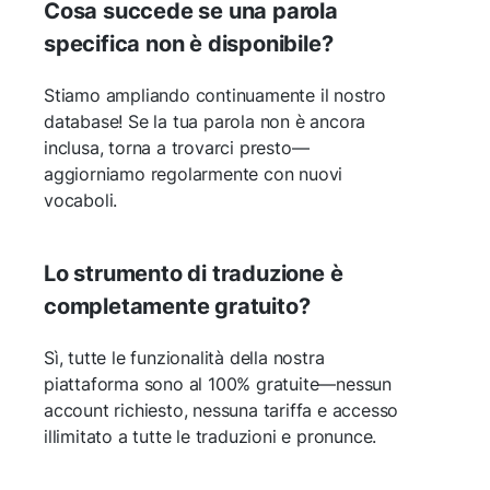
Cosa succede se una parola
specifica non è disponibile?
Stiamo ampliando continuamente il nostro
database! Se la tua parola non è ancora
inclusa, torna a trovarci presto—
aggiorniamo regolarmente con nuovi
vocaboli.
Lo strumento di traduzione è
completamente gratuito?
Sì, tutte le funzionalità della nostra
piattaforma sono al 100% gratuite—nessun
account richiesto, nessuna tariffa e accesso
illimitato a tutte le traduzioni e pronunce.