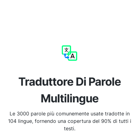
Traduttore Di Parole
Multilingue
Le 3000 parole più comunemente usate tradotte in
104 lingue, fornendo una copertura del 90% di tutti i
testi.