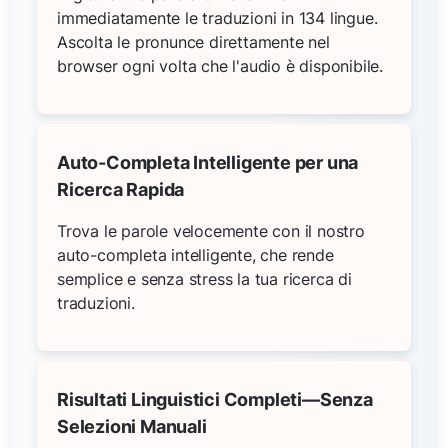
immediatamente le traduzioni in 134 lingue.
Ascolta le pronunce direttamente nel
browser ogni volta che l'audio è disponibile.
Auto-Completa Intelligente per una
Ricerca Rapida
Trova le parole velocemente con il nostro
auto-completa intelligente, che rende
semplice e senza stress la tua ricerca di
traduzioni.
Risultati Linguistici Completi—Senza
Selezioni Manuali