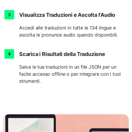
Visualizza Traduzioni e Ascolta l'Audio
Accedi alle traduzioni in tutte le 134 lingue e
ascolta le pronunce audio quando disponibili.
Scarica i Risultati della Traduzione
Salva le tue traduzioni in un file JSON per un
facile accesso offline o per integrare con i tuoi
strumenti.