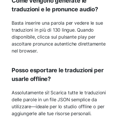
Come vengono generate le
traduzioni e le pronunce audio?
Basta inserire una parola per vedere le sue
traduzioni in più di 130 lingue. Quando
disponibile, clicca sul pulsante play per
ascoltare pronunce autentiche direttamente
nel browser.
Posso esportare le traduzioni per
usarle offline?
Assolutamente sì! Scarica tutte le traduzioni
delle parole in un file JSON semplice da
utilizzare—ideale per lo studio offline o per
aggiungerle alle tue risorse personali.