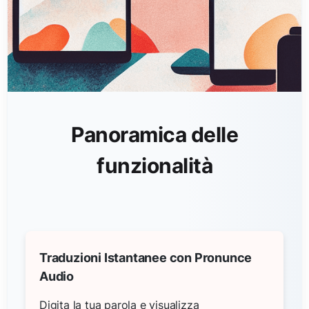
Panoramica delle
funzionalità
Traduzioni Istantanee con Pronunce
Audio
Digita la tua parola e visualizza