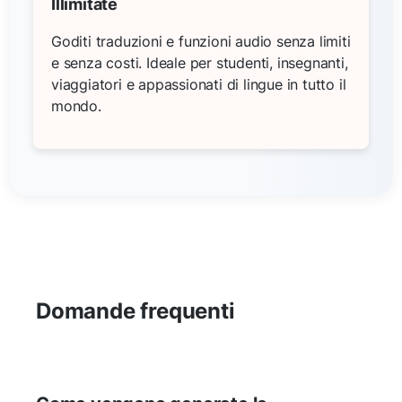
Illimitate
Goditi traduzioni e funzioni audio senza limiti
e senza costi. Ideale per studenti, insegnanti,
viaggiatori e appassionati di lingue in tutto il
mondo.
Domande frequenti