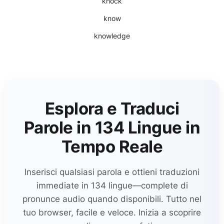
knock
know
knowledge
Esplora e Traduci
Parole in 134 Lingue in
Tempo Reale
Inserisci qualsiasi parola e ottieni traduzioni
immediate in 134 lingue—complete di
pronunce audio quando disponibili. Tutto nel
tuo browser, facile e veloce. Inizia a scoprire