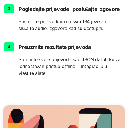
Pogledajte prijevode i poslušajte izgovore
Pristupite prijevodima na svih 134 jezika i
slušajte audio izgovore kad su dostupni.
Preuzmite rezultate prijevoda
Spremite svoje prijevode kao JSON datoteku za
jednostavan pristup offline ili integraciju u
vlastite alate.