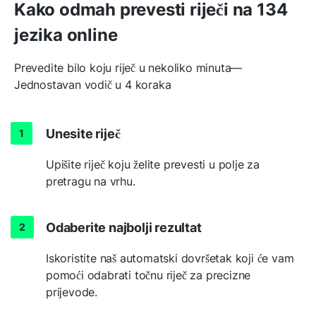
Kako odmah prevesti riječi na 134
jezika online
Prevedite bilo koju riječ u nekoliko minuta—
Jednostavan vodič u 4 koraka
Unesite riječ
Upišite riječ koju želite prevesti u polje za
pretragu na vrhu.
Odaberite najbolji rezultat
Iskoristite naš automatski dovršetak koji će vam
pomoći odabrati točnu riječ za precizne
prijevode.