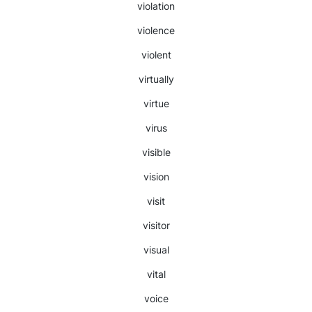
violation
violence
violent
virtually
virtue
virus
visible
vision
visit
visitor
visual
vital
voice