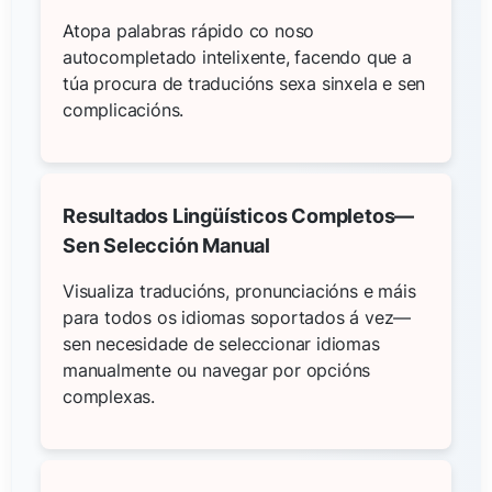
Atopa palabras rápido co noso
autocompletado intelixente, facendo que a
túa procura de traducións sexa sinxela e sen
complicacións.
Resultados Lingüísticos Completos—
Sen Selección Manual
Visualiza traducións, pronunciacións e máis
para todos os idiomas soportados á vez—
sen necesidade de seleccionar idiomas
manualmente ou navegar por opcións
complexas.