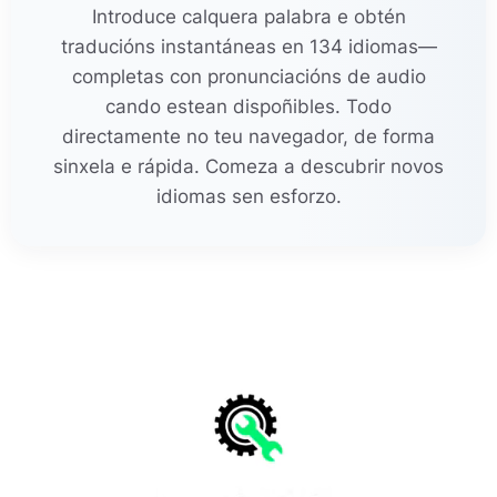
Introduce calquera palabra e obtén
traducións instantáneas en 134 idiomas—
completas con pronunciacións de audio
cando estean dispoñibles. Todo
directamente no teu navegador, de forma
sinxela e rápida. Comeza a descubrir novos
idiomas sen esforzo.