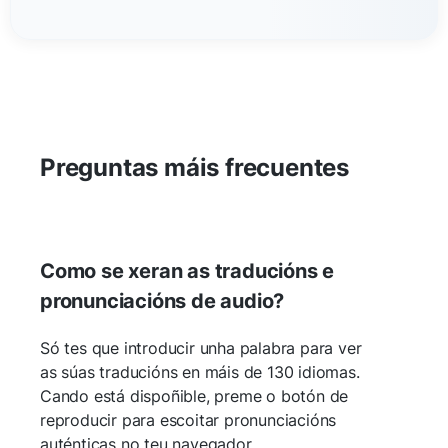
Preguntas máis frecuentes
Como se xeran as traducións e
pronunciacións de audio?
Só tes que introducir unha palabra para ver
as súas traducións en máis de 130 idiomas.
Cando está dispoñible, preme o botón de
reproducir para escoitar pronunciacións
auténticas no teu navegador.