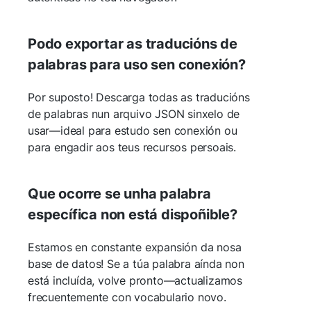
Podo exportar as traducións de
palabras para uso sen conexión?
Por suposto! Descarga todas as traducións
de palabras nun arquivo JSON sinxelo de
usar—ideal para estudo sen conexión ou
para engadir aos teus recursos persoais.
Que ocorre se unha palabra
específica non está dispoñible?
Estamos en constante expansión da nosa
base de datos! Se a túa palabra aínda non
está incluída, volve pronto—actualizamos
frecuentemente con vocabulario novo.