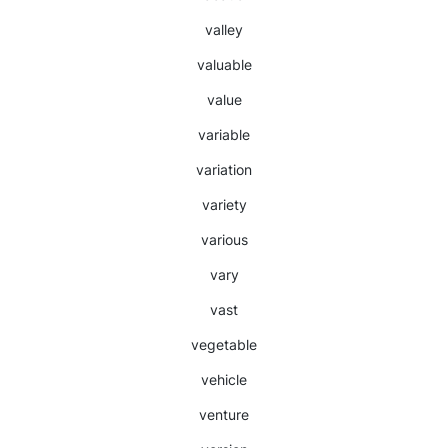
valley
valuable
value
variable
variation
variety
various
vary
vast
vegetable
vehicle
venture