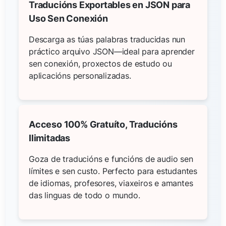
Traducións Exportables en JSON para
Uso Sen Conexión
Descarga as túas palabras traducidas nun
práctico arquivo JSON—ideal para aprender
sen conexión, proxectos de estudo ou
aplicacións personalizadas.
Acceso 100% Gratuíto, Traducións
Ilimitadas
Goza de traducións e funcións de audio sen
límites e sen custo. Perfecto para estudantes
de idiomas, profesores, viaxeiros e amantes
das linguas de todo o mundo.