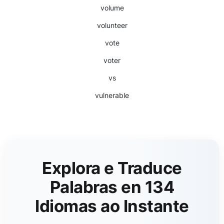
volume
volunteer
vote
voter
vs
vulnerable
Explora e Traduce
Palabras en 134
Idiomas ao Instante