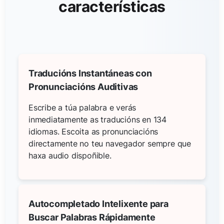
características
Traducións Instantáneas con
Pronunciacións Auditivas
Escribe a túa palabra e verás
inmediatamente as traducións en 134
idiomas. Escoita as pronunciacións
directamente no teu navegador sempre que
haxa audio dispoñible.
Autocompletado Intelixente para
Buscar Palabras Rápidamente