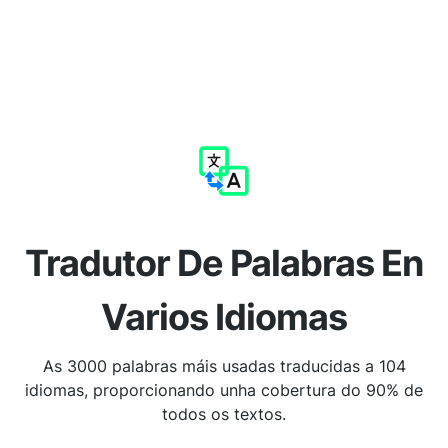
Tradutor De Palabras En
Varios Idiomas
As 3000 palabras máis usadas traducidas a 104
idiomas, proporcionando unha cobertura do 90% de
todos os textos.