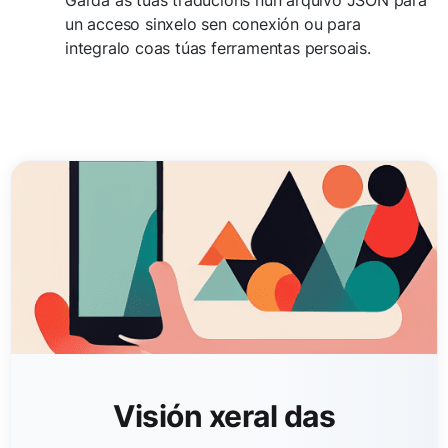
un acceso sinxelo sen conexión ou para
integralo coas túas ferramentas persoais.
Visión xeral das