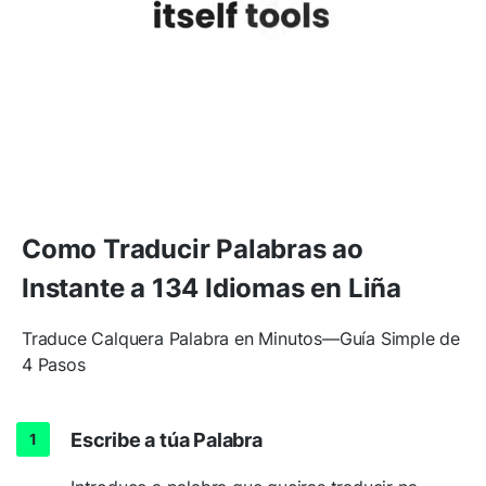
Como Traducir Palabras ao
Instante a 134 Idiomas en Liña
Traduce Calquera Palabra en Minutos—Guía Simple de
4 Pasos
Escribe a túa Palabra