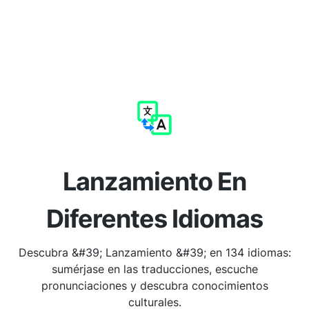
Lanzamiento En
Diferentes Idiomas
Descubra &#39; Lanzamiento &#39; en 134 idiomas:
sumérjase en las traducciones, escuche
pronunciaciones y descubra conocimientos
culturales.