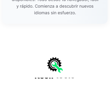
y rápido. Comienza a descubrir nuevos
idiomas sin esfuerzo.