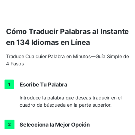
Cómo Traducir Palabras al Instante
en 134 Idiomas en Línea
Traduce Cualquier Palabra en Minutos—Guía Simple de
4 Pasos
Escribe Tu Palabra
Introduce la palabra que deseas traducir en el
cuadro de búsqueda en la parte superior.
Selecciona la Mejor Opción