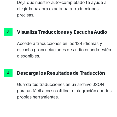
Deja que nuestro auto-completado te ayude a
elegir la palabra exacta para traducciones
precisas.
Visualiza Traducciones y Escucha Audio
Accede a traducciones en los 134 idiomas y
escucha pronunciaciones de audio cuando estén
disponibles.
Descarga los Resultados de Traducción
Guarda tus traducciones en un archivo JSON
para un fácil acceso offline o integración con tus
propias herramientas.