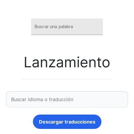
Buscar una palabra
Lanzamiento
Descargar traducciones