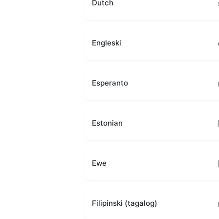
Dutch
Engleski
Esperanto
Estonian
Ewe
Filipinski (tagalog)