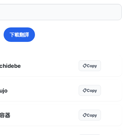
下載翻譯
chidebe
📋
Copy
ujo
📋
Copy
容器
📋
Copy