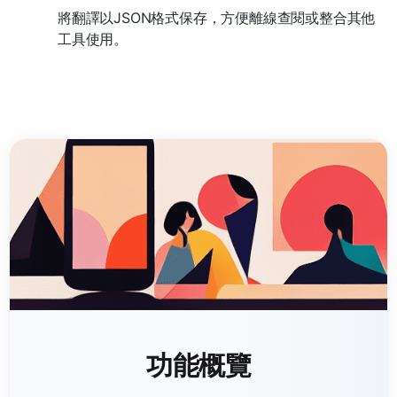
將翻譯以JSON格式保存，方便離線查閱或整合其他
工具使用。
功能概覽