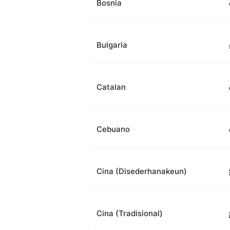
Bosnia
Bulgaria
Catalan
Cebuano
Cina (Disederhanakeun)
Cina (Tradisional)