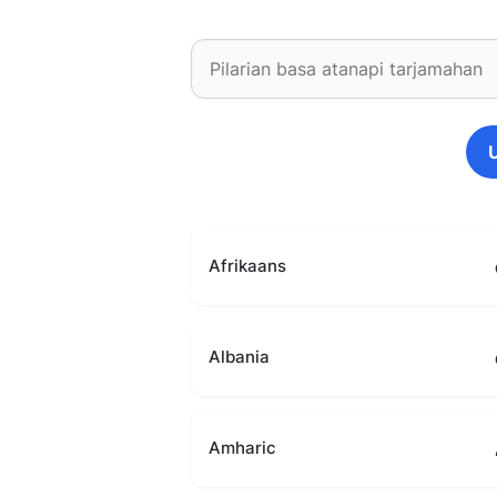
Afrikaans
Albania
Amharic