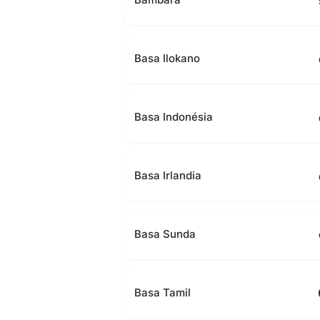
Basa Ilokano
Basa Indonésia
Basa Irlandia
Basa Sunda
Basa Tamil