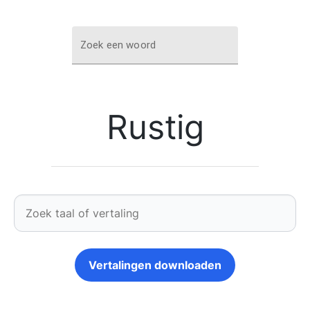
Zoek een woord
Rustig
Vertalingen downloaden