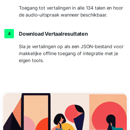
Toegang tot vertalingen in alle 134 talen en hoor
de audio-uitspraak wanneer beschikbaar.
Download Vertaalresultaten
Sla je vertalingen op als een JSON-bestand voor
makkelijke offline toegang of integratie met je
eigen tools.