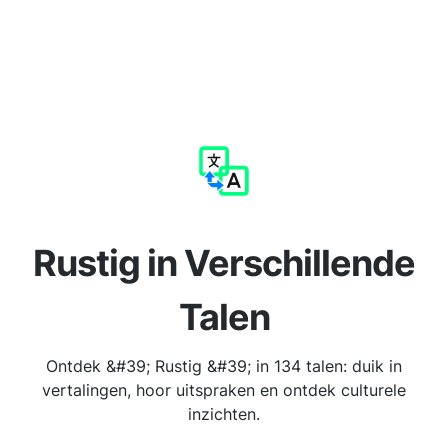
Rustig in Verschillende
Talen
Ontdek &#39; Rustig &#39; in 134 talen: duik in
vertalingen, hoor uitspraken en ontdek culturele
inzichten.