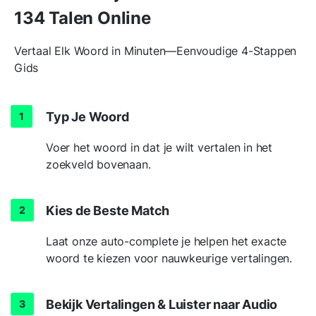
134 Talen Online
Vertaal Elk Woord in Minuten—Eenvoudige 4-Stappen
Gids
Typ Je Woord
Voer het woord in dat je wilt vertalen in het
zoekveld bovenaan.
Kies de Beste Match
Laat onze auto-complete je helpen het exacte
woord te kiezen voor nauwkeurige vertalingen.
Bekijk Vertalingen & Luister naar Audio