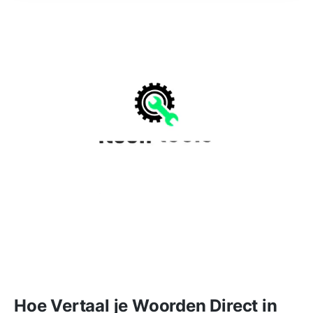
Hoe Vertaal je Woorden Direct in