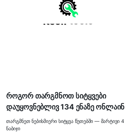
როგორ თარგმნოთ სიტყვები
დაუყოვნებლივ 134 ენაზე ონლაინ
თარგმნეთ ნებისმიერი სიტყვა წუთებში — მარტივი 4
ნაბიჯი