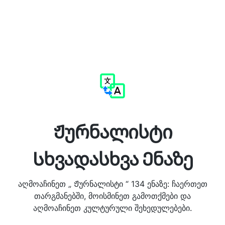
Ჟურნალისტი
Სხვადასხვა Ენაზე
აღმოაჩინეთ „ Ჟურნალისტი “ 134 ენაზე: ჩაერთეთ
თარგმანებში, მოისმინეთ გამოთქმები და
აღმოაჩინეთ კულტურული შეხედულებები.