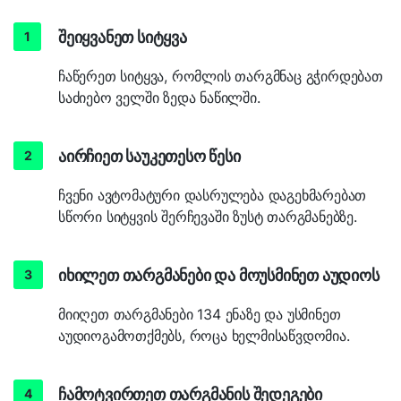
შეიყვანეთ სიტყვა
ჩაწერეთ სიტყვა, რომლის თარგმნაც გჭირდებათ
საძიებო ველში ზედა ნაწილში.
აირჩიეთ საუკეთესო წესი
ჩვენი ავტომატური დასრულება დაგეხმარებათ
სწორი სიტყვის შერჩევაში ზუსტ თარგმანებზე.
იხილეთ თარგმანები და მოუსმინეთ აუდიოს
მიიღეთ თარგმანები 134 ენაზე და უსმინეთ
აუდიოგამოთქმებს, როცა ხელმისაწვდომია.
ჩამოტვირთეთ თარგმანის შედეგები