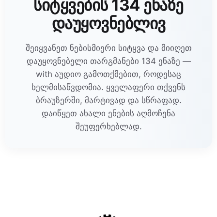
სიტყვების 134 ენაზე
დაუყოვნებლივ
შეიყვანეთ ნებისმიერი სიტყვა და მიიღეთ
დაუყოვნებელი თარგმანები 134 ენაზე —
with აუდიო გამოთქმებით, როდესაც
ხელმისაწვდომია. ყველაფერი თქვენს
ბრაუზერში, მარტივად და სწრაფად.
დაიწყეთ ახალი ენების აღმოჩენა
შეუფერხებლად.