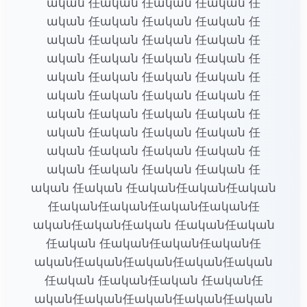
ական 任ական 任ական 任ական 任
ական 任ական 任ական 任ական 任
ական 任ական 任ական 任ական 任
ական 任ական 任ական 任ական 任
ական 任ական 任ական 任ական 任
ական 任ական 任ական 任ական 任
ական 任ական 任ական 任ական 任
ական 任ական 任ական 任ական 任
ական 任ական 任ական 任ական 任
ական 任ական 任ական 任ական 任
ական 任ական 任ական任ական任ական
任ական任ական任ական任ական任
ական任ական任ական 任ական任ական
任ական 任ական任ական任ական任
ական任ական任ական任ական任ական
任ական 任ական任ական 任ական任
ական任ական任ական任ական任ական