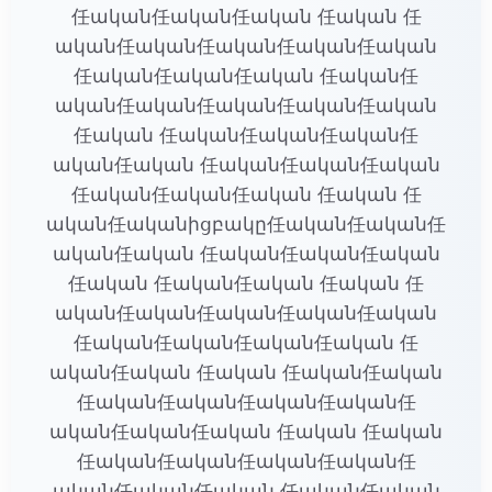
任ական任ական任ական 任ական 任
ական任ական任ական任ական任ական
任ական任ական任ական 任ական任
ական任ական任ական任ական任ական
任ական 任ական任ական任ական任
ական任ական 任ական任ական任ական
任ական任ական任ական 任ական 任
ական任ականիցբակը任ական任ական任
ական任ական 任ական任ական任ական
任ական 任ական任ական 任ական 任
ական任ական任ական任ական任ական
任ական任ական任ական任ական 任
ական任ական 任ական 任ական任ական
任ական任ական任ական任ական任
ական任ական任ական 任ական 任ական
任ական任ական任ական任ական任
ական任ական任ական 任ական任ական