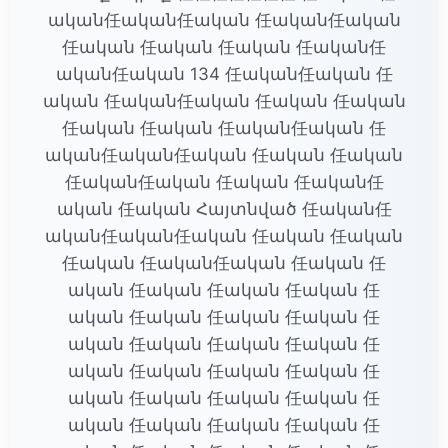
ական任ական任ական 任ական任ական
任ական 任ական 任ական 任ական任
ական任ական 134 任ական任ական 任
ական 任ական任ական 任ական 任ական
任ական 任ական 任ական任ական 任
ական任ական任ական 任ական 任ական
任ական任ական 任ական 任ական任
ական 任ական Հայտնված 任ական任
ական任ական任ական 任ական 任ական
任ական 任ական任ական 任ական 任
ական 任ական 任ական 任ական 任
ական 任ական 任ական 任ական 任
ական 任ական 任ական 任ական 任
ական 任ական 任ական 任ական 任
ական 任ական 任ական 任ական 任
ական 任ական 任ական 任ական 任