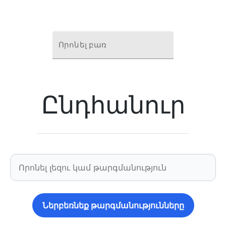
Որոնել բառ
Ընդհանուր
Ներբեռնեք թարգմանությունները