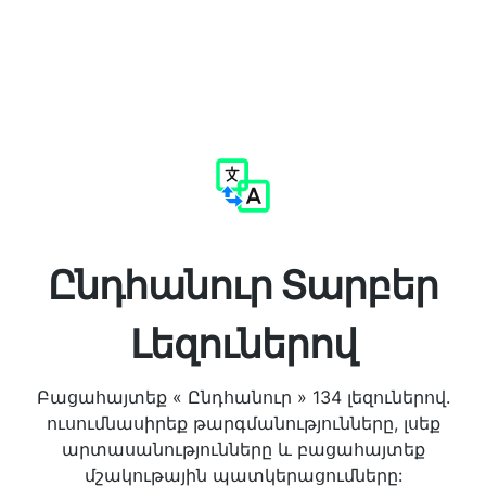
Ընդհանուր Տարբեր
Լեզուներով
Բացահայտեք « Ընդհանուր » 134 լեզուներով.
ուսումնասիրեք թարգմանությունները, լսեք
արտասանությունները և բացահայտեք
մշակութային պատկերացումները: