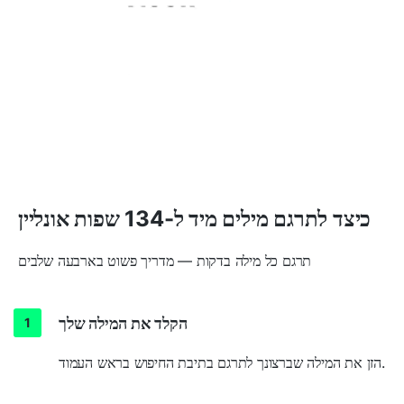
כיצד לתרגם מילים מיד ל-134 שפות אונליין
תרגם כל מילה בדקות — מדריך פשוט בארבעה שלבים
הקלד את המילה שלך
הזן את המילה שברצונך לתרגם בתיבת החיפוש בראש העמוד.