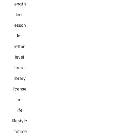
length
less
lesson
let
letter
level
liberal
library
license
lie
life
lifestyle
lifetime