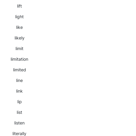
lift
light
like
likely
limit
limitation
limited
line
link
lip
list
listen
literally