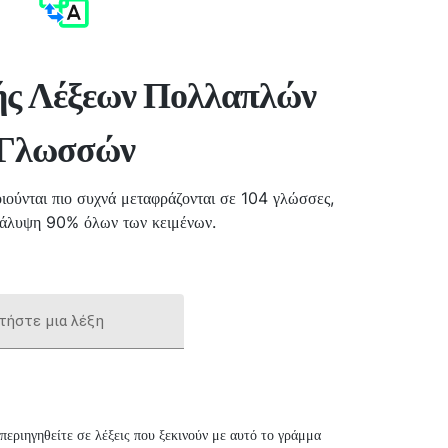
ς Λέξεων Πολλαπλών
Γλωσσών
ιούνται πιο συχνά μεταφράζονται σε 104 γλώσσες,
κάλυψη 90% όλων των κειμένων.
τήστε μια λέξη
 περιηγηθείτε σε λέξεις που ξεκινούν με αυτό το γράμμα