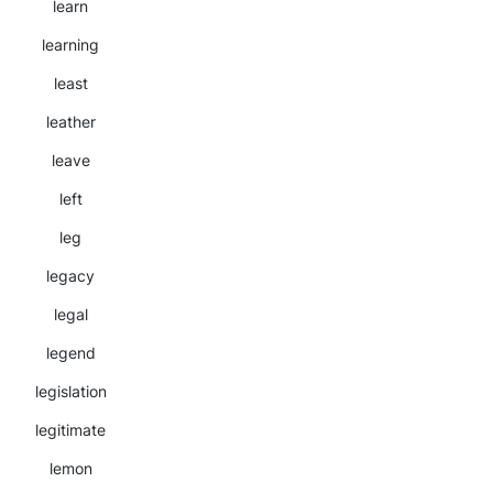
learn
learning
least
leather
leave
left
leg
legacy
legal
legend
legislation
legitimate
lemon