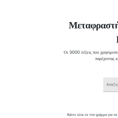
Μεταφραστή
Οι 3000 λέξεις που χρησιμοπο
παρέχοντας 
Αναζη
Κάντε κλικ σε ένα γράμμα για να