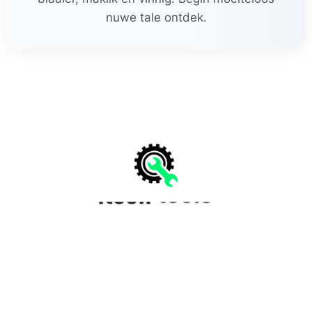
nuwe tale ontdek.