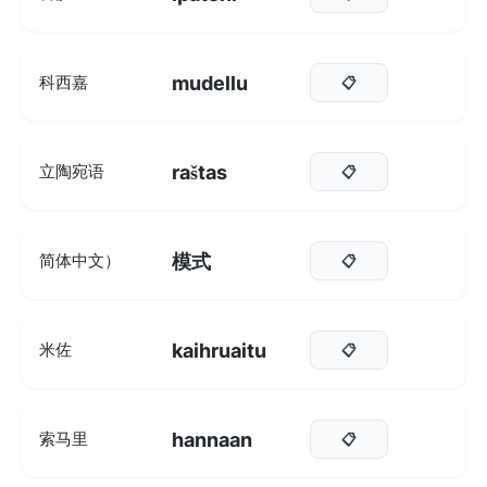
mudellu
科西嘉
📋
raštas
立陶宛语
📋
模式
简体中文）
📋
kaihruaitu
米佐
📋
hannaan
索马里
📋