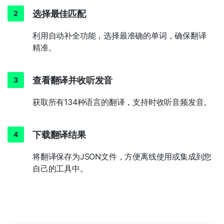
选择最佳匹配
利用自动补全功能，选择最准确的单词，确保翻译
精准。
查看翻译并收听发音
获取所有134种语言的翻译，支持时收听音频发音。
下载翻译结果
将翻译保存为JSON文件，方便离线使用或集成到您
自己的工具中。