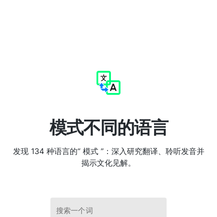
模式不同的语言
发现 134 种语言的“ 模式 ”：深入研究翻译、聆听发音并
揭示文化见解。
搜索一个词