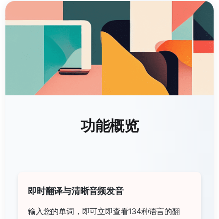
功能概览
即时翻译与清晰音频发音
输入您的单词，即可立即查看134种语言的翻