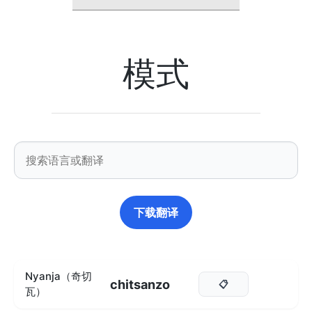
模式
下载翻译
Nyanja（奇切
chitsanzo
📋
瓦）