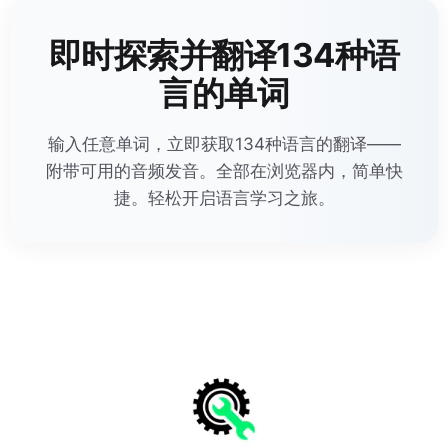
即时探索并翻译134种语
言的单词
输入任意单词，立即获取134种语言的翻译——
附带可用的音频发音。全部在浏览器内，简单快
捷。轻松开启语言学习之旅。