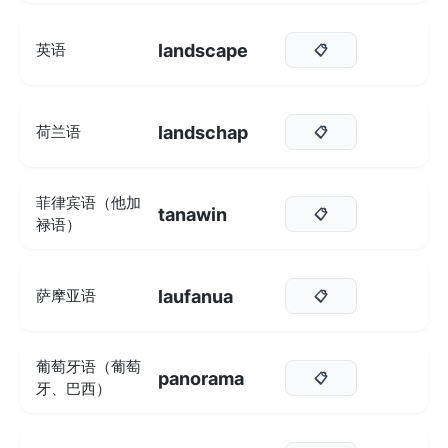
landscape
英语
📋
landschap
荷兰语
📋
菲律宾语（他加
tanawin
📋
禄语）
laufanua
萨摩亚语
📋
葡萄牙语（葡萄
panorama
📋
牙、巴西）