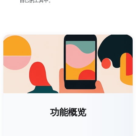
自己的工具中。
功能概览