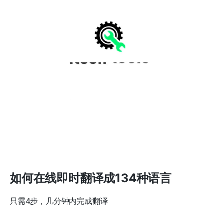
如何在线即时翻译成134种语言
只需4步，几分钟内完成翻译