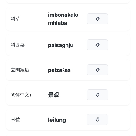
imbonakalo-
科萨
📋
mhlaba
paisaghju
科西嘉
📋
peizažas
立陶宛语
📋
景观
简体中文）
📋
leilung
米佐
📋