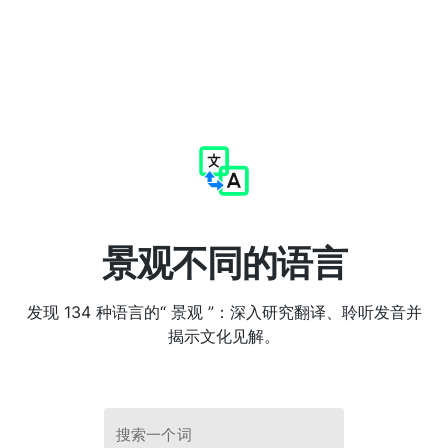
景观不同的语言
发现 134 种语言的“ 景观 ”：深入研究翻译、聆听发音并
揭示文化见解。
搜索一个词