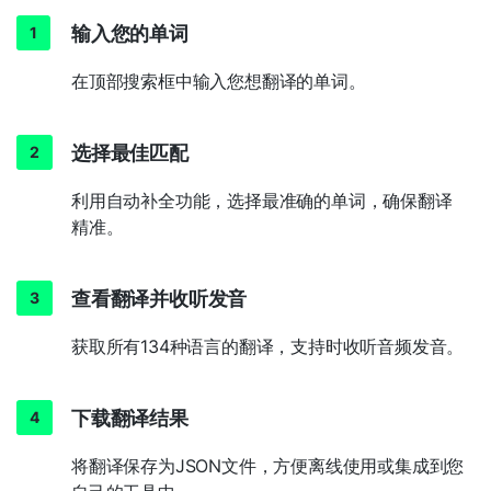
输入您的单词
在顶部搜索框中输入您想翻译的单词。
选择最佳匹配
利用自动补全功能，选择最准确的单词，确保翻译
精准。
查看翻译并收听发音
获取所有134种语言的翻译，支持时收听音频发音。
下载翻译结果
将翻译保存为JSON文件，方便离线使用或集成到您