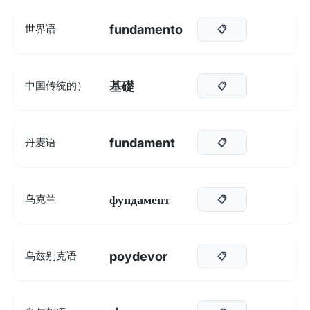
fundamento
世界语
📋
基礎
中国传统的）
📋
fundament
丹麦语
📋
фундамент
乌克兰
📋
poydevor
乌兹别克语
📋