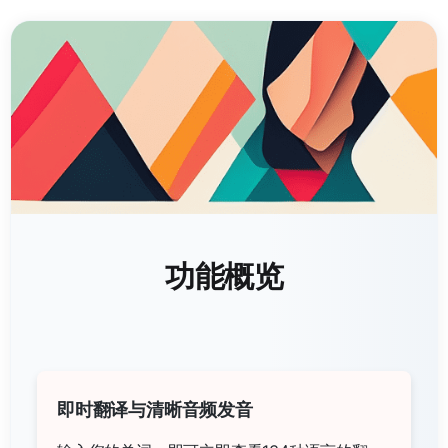
功能概览
即时翻译与清晰音频发音