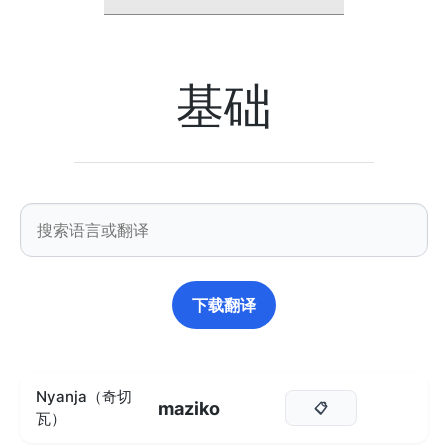
基础
下载翻译
Nyanja（奇切
maziko
📋
瓦）