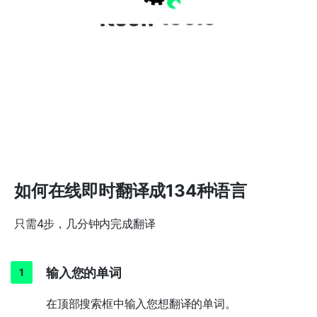
如何在线即时翻译成134种语言
只需4步，几分钟内完成翻译
输入您的单词
在顶部搜索框中输入您想翻译的单词。