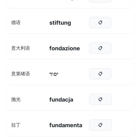
stiftung
德语
📋
fondazione
意大利语
📋
יסוד
意第绪语
📋
fundacja
抛光
📋
fundamenta
拉丁
📋