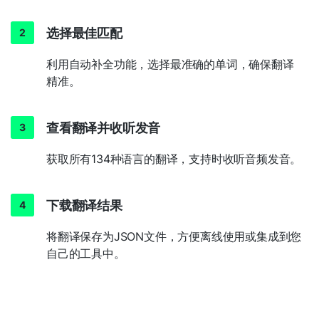
选择最佳匹配
利用自动补全功能，选择最准确的单词，确保翻译
精准。
查看翻译并收听发音
获取所有134种语言的翻译，支持时收听音频发音。
下载翻译结果
将翻译保存为JSON文件，方便离线使用或集成到您
自己的工具中。