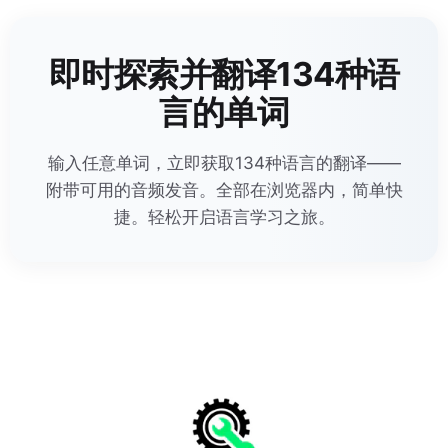
即时探索并翻译134种语
言的单词
输入任意单词，立即获取134种语言的翻译——
附带可用的音频发音。全部在浏览器内，简单快
捷。轻松开启语言学习之旅。