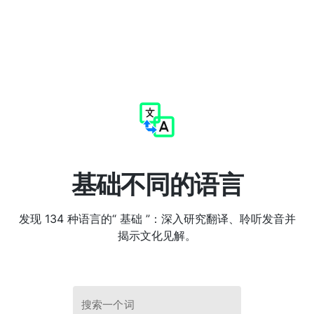
基础不同的语言
发现 134 种语言的“ 基础 ”：深入研究翻译、聆听发音并
揭示文化见解。
搜索一个词