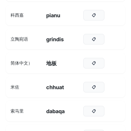
pianu
科西嘉
📋
grindis
立陶宛语
📋
地板
简体中文）
📋
chhuat
米佐
📋
dabaqa
索马里
📋