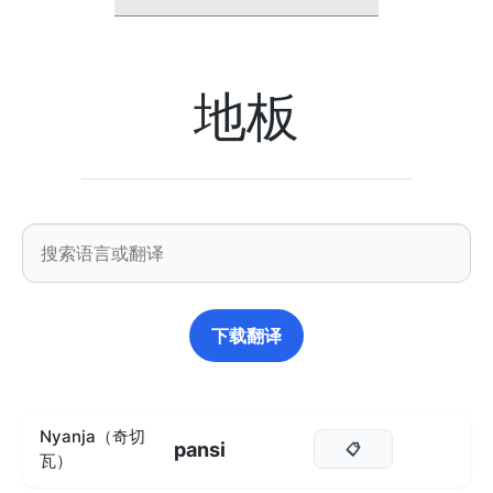
地板
下载翻译
Nyanja（奇切
pansi
📋
瓦）