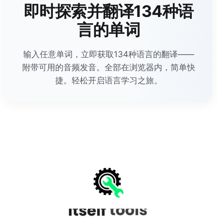
即时探索并翻译134种语
言的单词
输入任意单词，立即获取134种语言的翻译——
附带可用的音频发音。全部在浏览器内，简单快
捷。轻松开启语言学习之旅。