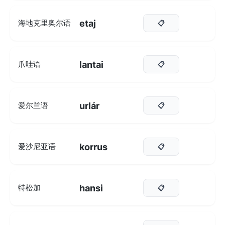
etaj
海地克里奥尔语
📋
lantai
爪哇语
📋
urlár
爱尔兰语
📋
korrus
爱沙尼亚语
📋
hansi
特松加
📋