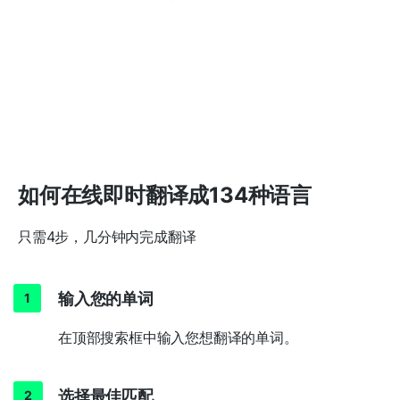
如何在线即时翻译成134种语言
只需4步，几分钟内完成翻译
输入您的单词
在顶部搜索框中输入您想翻译的单词。
选择最佳匹配