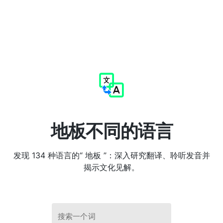
地板不同的语言
发现 134 种语言的“ 地板 ”：深入研究翻译、聆听发音并
揭示文化见解。
搜索一个词