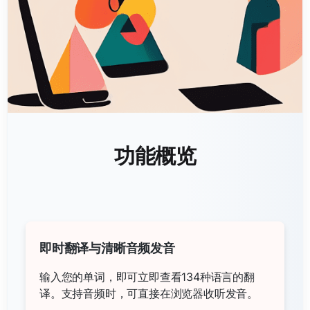
功能概览
即时翻译与清晰音频发音
输入您的单词，即可立即查看134种语言的翻
译。支持音频时，可直接在浏览器收听发音。