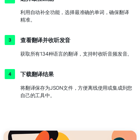
利用自动补全功能，选择最准确的单词，确保翻译
精准。
查看翻译并收听发音
获取所有134种语言的翻译，支持时收听音频发音。
下载翻译结果
将翻译保存为JSON文件，方便离线使用或集成到您
自己的工具中。